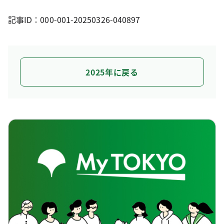
記事ID：000-001-20250326-040897
2025年に戻る