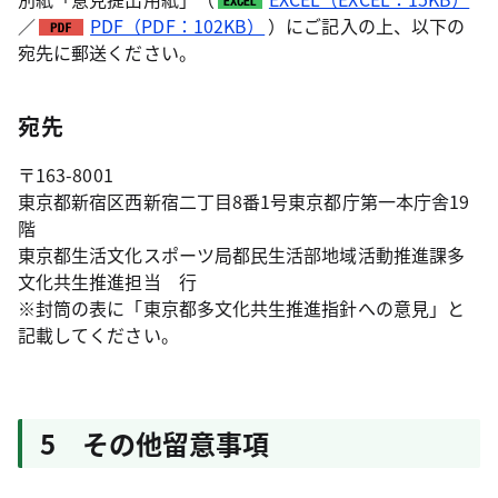
／
PDF（PDF：102KB）
）にご記入の上、以下の
宛先に郵送ください。
宛先
〒163-8001
東京都新宿区西新宿二丁目8番1号東京都庁第一本庁舎19
階
東京都生活文化スポーツ局都民生活部地域活動推進課多
文化共生推進担当 行
※封筒の表に「東京都多文化共生推進指針への意見」と
記載してください。
5 その他留意事項