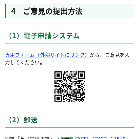
4 ご意見の提出方法
（1）電子申請システム
専用フォーム（外部サイトにリンク）
から、ご意見を入
力してください。
（2）郵送
別紙「意見提出用紙」（
EXCEL（EXCEL：15KB）