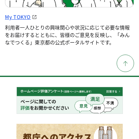
My TOKYO
利用者一人ひとりの興味関心や状況に応じて必要な情報
をお届けするとともに、皆様のご意見を反映し、「みん
なでつくる」東京都の公式ポータルサイトです。