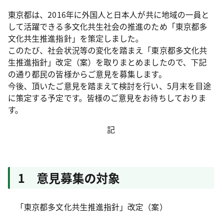
東京都は、2016年に外国人と日本人が共に地域の一員と
して活躍できる多文化共生社会の推進のため「東京都多
文化共生推進指針」を策定しました。
このたび、社会状況等の変化を踏まえ「東京都多文化共
生推進指針」改定（案）を取りまとめましたので、下記
の通り都民の皆様からご意見を募集します。
今後、頂いたご意見を踏まえて検討を行い、5月末を目途
に策定する予定です。皆様のご意見をお待ちしておりま
す。
記
1 意見募集の対象
「東京都多文化共生推進指針」改定（案）