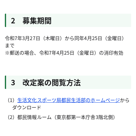
2 募集期間
令和7年3月27日（木曜日）から同年4月25日（金曜日）
まで
※郵送の場合、令和7年4月25日（金曜日）の消印有効
3 改定案の閲覧方法
（1）
生活文化スポーツ局都民生活部のホームページ
から
ダウンロード
（2）都民情報ルーム（東京都第一本庁舎3階北側）