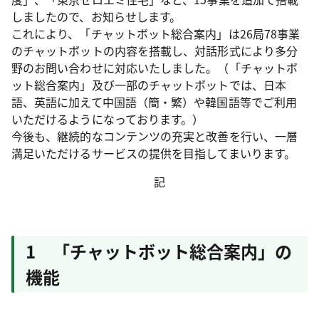
しましたので、お知らせします。
これにより、「チャットボット総合案内」は26局78事業
のチャットボットの内容を搭載し、対話形式により多分
野のお問い合わせに対応いたしました。（「チャットボ
ット総合案内」及び一部のチャットボットでは、日本
語、英語に加えて中国語（簡・繁）や韓国語等でご利用
いただけるようになっております。）
今後も、継続的なコンテンツの充実と改善を行い、一層
満足いただけるサービスの提供を目指してまいります。
記
1 「チャットボット総合案内」の
機能