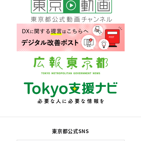
東京都公式SNS