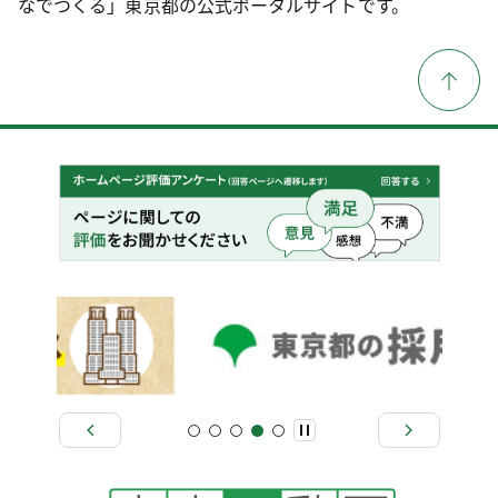
なでつくる」東京都の公式ポータルサイトです。