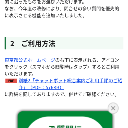
的に沿ったものをお選びいただけます。
なお、今年度の改修により、問合せの多い質問を優先的
に表示させる機能を追加いたしました。
2 ご利用方法
東京都公式ホームページ
の右下に表示される、アイコン
をクリック（スマホから閲覧時はタップ）するとご利用
いただけます。
別紙2「チャットボット総合案内ご利用手順のご紹
介」（PDF：576KB）
に詳細を記してありますので、併せてご確認ください。