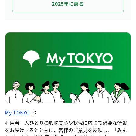
2025年に戻る
My TOKYO
利用者一人ひとりの興味関心や状況に応じて必要な情報
をお届けするとともに、皆様のご意見を反映し、「みん