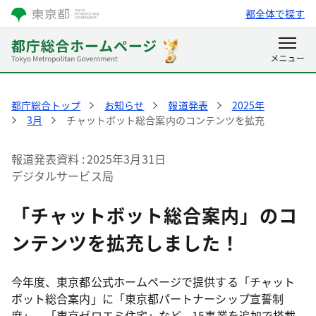
都全体で探す
都庁総合トップ
お知らせ
報道発表
2025年
3月
チャットボット総合案内のコンテンツを拡充
報道発表資料
2025年3月31日
デジタルサービス局
「チャットボット総合案内」のコ
ンテンツを拡充しました！
今年度、東京都公式ホームページで提供する「チャット
ボット総合案内」に「東京都パートナーシップ宣誓制
度」、「東京ゼロエミ住宅」など、15事業を追加で搭載