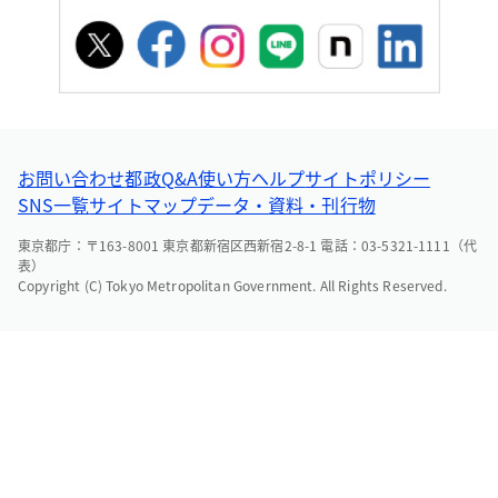
お問い合わせ
都政Q&A
使い方ヘルプ
サイトポリシー
SNS一覧
サイトマップ
データ・資料・刊行物
東京都庁：〒163-8001 東京都新宿区西新宿2-8-1 電話：03-5321-1111（代
表）
Copyright (C) Tokyo Metropolitan Government. All Rights Reserved.