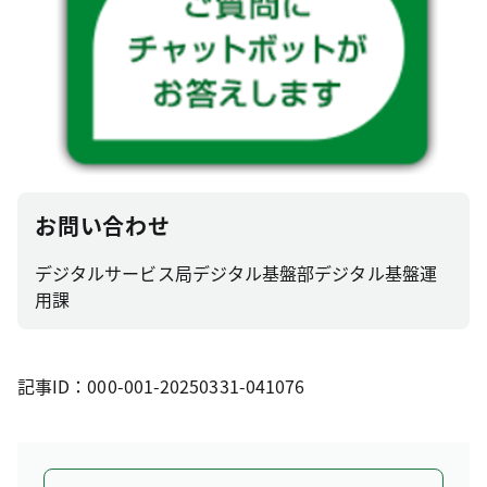
お問い合わせ
デジタルサービス局デジタル基盤部デジタル基盤運
用課
記事ID：000-001-20250331-041076