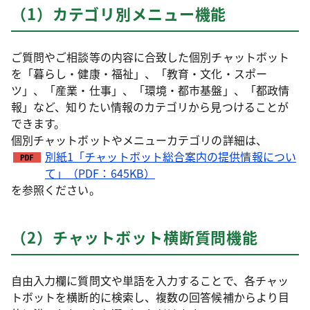
（1）カテゴリ別メニュー機能
ご質問やご相談等の内容に合致した個別チャットボット
を「暮らし・健康・福祉」、「教育・文化・スポー
ツ」、「産業・仕事」、「環境・都市基盤」、「都政情
報」など、知りたい情報のカテゴリから見つけることが
できます。
個別チャットボットやメニューカテゴリの詳細は、
別紙1「チャットボット総合案内の提供情報につい
て」（PDF：645KB）
を参照ください。
（2）チャットボット横断質問機能
自由入力欄に質問文や単語を入力することで、各チャッ
トボットを横断的に検索し、複数の回答候補からより目