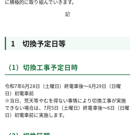
に積極的に取り組んでいきます。
記
1 切換予定日等
（1）切換工事予定日時
令和7年6月28日（土曜日）終電車後～6月29日（日曜
日）初電車前
※当日、荒天等やむを得ない事情により切換工事が実施
できない場合は、7月5日（土曜日）終電車後～6日（日曜
日）初電車前に実施します。