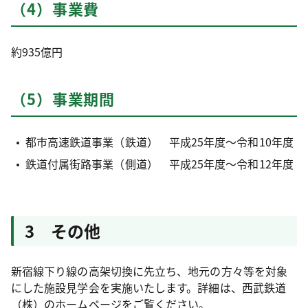
（4）事業費
約935億円
（5）事業期間
都市高速鉄道事業（鉄道） 平成25年度～令和10年度
鉄道付属街路事業（側道） 平成25年度～令和12年度
3 その他
新宿線下り線の高架切換に先立ち、地元の方々等を対象
にした施設見学会を実施いたします。詳細は、西武鉄道
（株）のホームページをご覧ください。