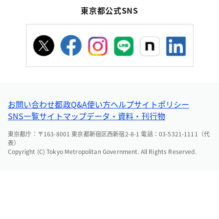
東京都公式SNS
お問い合わせ
都政Q&A
使い方ヘルプ
サイトポリシー
SNS一覧
サイトマップ
データ・資料・刊行物
東京都庁：〒163-8001 東京都新宿区西新宿2-8-1 電話：03-5321-1111（代
表）
Copyright (C) Tokyo Metropolitan Government. All Rights Reserved.