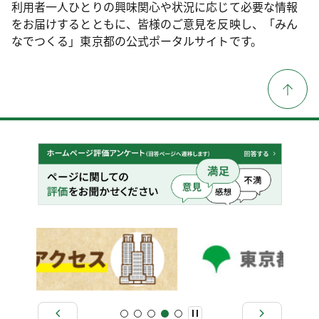
利用者一人ひとりの興味関心や状況に応じて必要な情報
をお届けするとともに、皆様のご意見を反映し、「みん
なでつくる」東京都の公式ポータルサイトです。