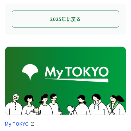
2025年に戻る
My TOKYO