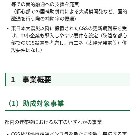
等での面的融通への支援を充実
（都心部での国補助併用による大規模開発など、面的
融通を行う際の補助率の優遇）
東日本大震災以降に設置されたCGSの更新期到来を受
け、中小企業も導入しやすい要件を設定（狭隘な都心
部でのCGS設置を考慮し、再エネ（太陽光発電等）併
設要件はなし）
1 事業概要
（1）助成対象事業
都内の建築物における以下のいずれかの事業
CGS及び熱電融通インフラを新たに設置し接続する事