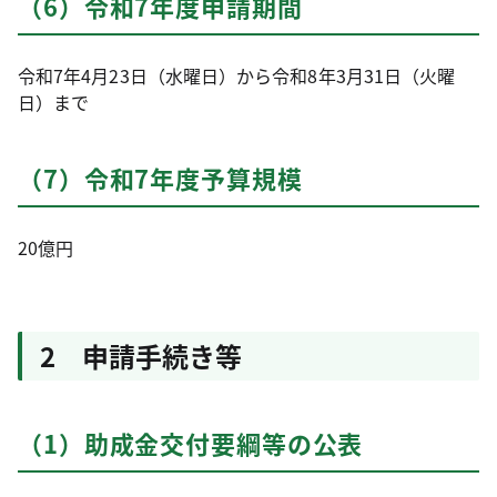
（6）令和7年度申請期間
令和7年4月23日（水曜日）から令和8年3月31日（火曜
日）まで
（7）令和7年度予算規模
20億円
2 申請手続き等
（1）助成金交付要綱等の公表