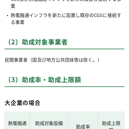
業
熱電融通インフラを新たに設置し既存のCGSに接続す
る事業
（2）助成対象事業者
民間事業者（国及び地方公共団体等は除く。）
（3）助成率・助成上限額
大企業の場合
熱電融通
助成対象設備
助成上限
助成率