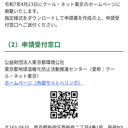
令和7年4月23日にクール・ネット東京のホームページに
掲載いたします。
指定様式をダウンロードして申請書を作成の上、申請受
付窓口へご送付ください。
（2）申請受付窓口
公益財団法人東京都環境公社
東京都地球温暖化防止活動推進センター（愛称：クー
ル・ネット東京）
ホームページ（外部サイトへリンク）
〒163-0810 東京都新宿区西新宿二丁目4番1号 新宿NS