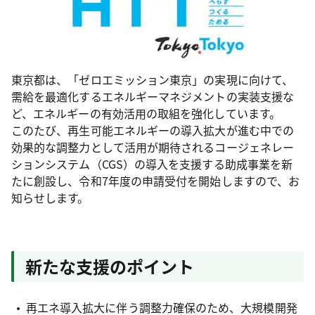
東京都は、「ゼロエミッション東京」の実現に向けて、
需給を最適化するエネルギーマネジメントの実装支援な
ど、エネルギーの有効活用の取組を強化しています。
このたび、再生可能エネルギーの導入拡大が進む中での
効果的な調整力として活用が期待されるコージェネレー
ションシステム（CGS）の導入を支援する助成事業を新
たに創設し、令和7年度の申請受付を開始しますので、お
知らせします。
新たな支援のポイント
再エネ導入拡大に伴う調整力確保のため、大規模開発