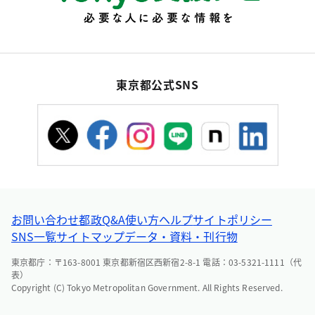
東京都公式SNS
お問い合わせ
都政Q&A
使い方ヘルプ
サイトポリシー
SNS一覧
サイトマップ
データ・資料・刊行物
東京都庁：〒163-8001 東京都新宿区西新宿2-8-1 電話：03-5321-1111（代
表）
Copyright (C) Tokyo Metropolitan Government. All Rights Reserved.