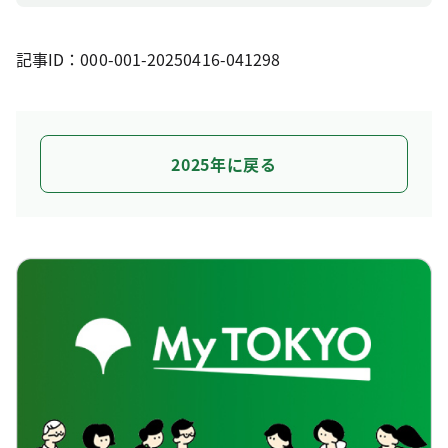
記事ID：000-001-20250416-041298
2025年に戻る