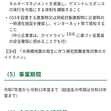
ネルギーマネジメントを実施し、デマンドレスポンス
の実行を可能にする体制を構築すること
CGSを設置する建築物又は供給対象建築物に災害時の
一時滞在施設を確保し、インターネット等で周知する
こと
【注4】
（中小企業者は、ガイドライン
に基づく従業員
の安全確保に努めることでも可）
【注4】「大規模地震の発生に伴う帰宅困難者等対策のガ
イドライン」
（5）事業期間
令和7年度から令和12年度まで（助成金の申請は令和10年
度まで）