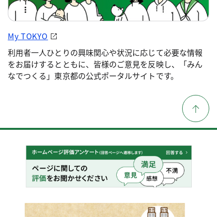
My TOKYO
利用者一人ひとりの興味関心や状況に応じて必要な情報
をお届けするとともに、皆様のご意見を反映し、「みん
なでつくる」東京都の公式ポータルサイトです。