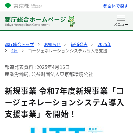
都全体で探す
都庁総合トップ
お知らせ
報道発表
2025年
4月
コージェネレーションシステム導入を支援
報道発表資料
2025年4月16日
産業労働局, 公益財団法人東京都環境公社
新規事業 令和7年度新規事業「コ
ージェネレーションシステム導入
支援事業」を開始！