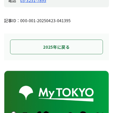
電話
03-3251-7895
記事ID：000-001-20250423-041395
2025年に戻る