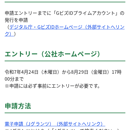
申請エントリーまでに「GビズIDプライムアカウント」の
発行を申請
（
デジタル庁・GビズIDホームページ（外部サイトへリン
ク）
）
エントリー（公社ホームページ）
令和7年4月24日（木曜日）から8月29日（金曜日）17時
00分まで
※申請には必ず事前にエントリーが必要です。
申請方法
電子申請（Jグランツ）（外部サイトへリンク）