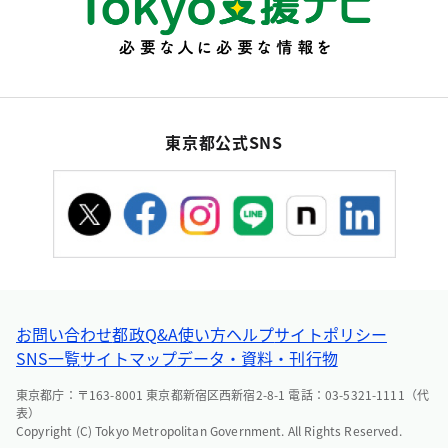
東京都公式SNS
お問い合わせ
都政Q&A
使い方ヘルプ
サイトポリシー
SNS一覧
サイトマップ
データ・資料・刊行物
東京都庁：〒163-8001 東京都新宿区西新宿2-8-1 電話：03-5321-1111（代
表）
Copyright (C) Tokyo Metropolitan Government. All Rights Reserved.