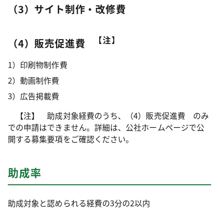
（3）サイト制作・改修費
【注】
（4）販売促進費
1）印刷物制作費
2）動画制作費
3）広告掲載費
【注】 助成対象経費のうち、（4）販売促進費 のみ
での申請はできません。詳細は、公社ホームページで公
開する募集要項をご確認ください。
助成率
助成対象と認められる経費の3分の2以内