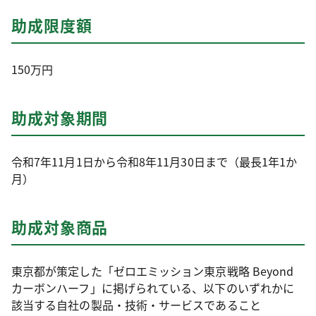
助成限度額
150万円
助成対象期間
令和7年11月1日から令和8年11月30日まで（最長1年1か
月）
助成対象商品
東京都が策定した「ゼロエミッション東京戦略 Beyond
カーボンハーフ」に掲げられている、以下のいずれかに
該当する自社の製品・技術・サービスであること