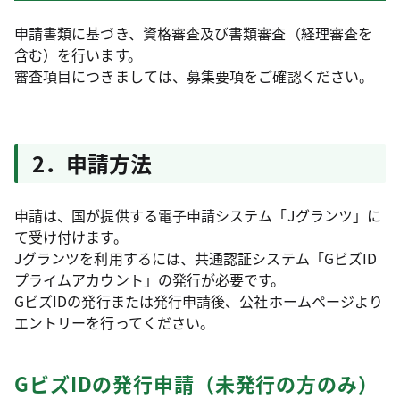
申請書類に基づき、資格審査及び書類審査（経理審査を
含む）を行います。
審査項目につきましては、募集要項をご確認ください。
2．申請方法
申請は、国が提供する電子申請システム「Jグランツ」に
て受け付けます。
Jグランツを利用するには、共通認証システム「GビズID
プライムアカウント」の発行が必要です。
GビズIDの発行または発行申請後、公社ホームページより
エントリーを行ってください。
GビズIDの発行申請（未発行の方のみ）