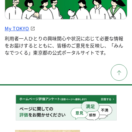
My TOKYO
利用者一人ひとりの興味関心や状況に応じて必要な情報
をお届けするとともに、皆様のご意見を反映し、「みん
なでつくる」東京都の公式ポータルサイトです。