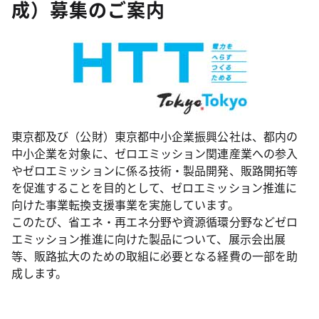
成）募集のご案内
東京都及び（公財）東京都中小企業振興公社は、都内の
中小企業を対象に、ゼロエミッション関連産業への参入
やゼロエミッションに係る技術・製品開発、販路開拓等
を促進することを目的として、ゼロエミッション推進に
向けた事業転換支援事業を実施しています。
このたび、省エネ・再エネ分野や資源循環分野などゼロ
エミッション推進に向けた製品について、展示会出展
等、販路拡大のための取組に必要となる経費の一部を助
成します。