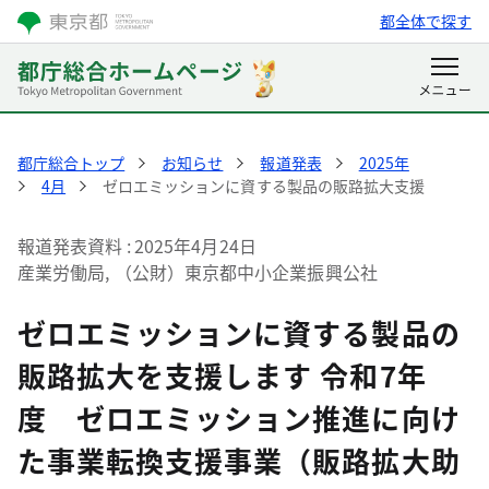
都全体で探す
都庁総合トップ
お知らせ
報道発表
2025年
4月
ゼロエミッションに資する製品の販路拡大支援
報道発表資料
2025年4月24日
産業労働局, （公財）東京都中小企業振興公社
ゼロエミッションに資する製品の
販路拡大を支援します 令和7年
度 ゼロエミッション推進に向け
た事業転換支援事業（販路拡大助