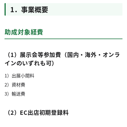
1．事業概要
助成対象経費
（1）展示会等参加費（国内・海外・オンラ
インのいずれも可）
1）出展小間料
2）資材費
3）輸送費
（2）EC出店初期登録料