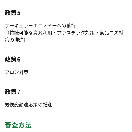
政策5
サーキュラーエコノミーへの移行
（持続可能な資源利用・プラスチック対策・食品ロス対
策の推進）
政策6
フロン対策
政策7
気候変動適応策の推進
審査方法