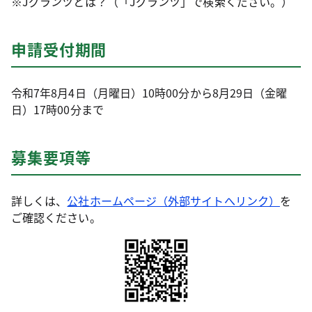
※Jグランツとは？（「Jグランツ」で検索ください。）
申請受付期間
令和7年8月4日（月曜日）10時00分から8月29日（金曜
日）17時00分まで
募集要項等
詳しくは、
公社ホームページ（外部サイトへリンク）
を
ご確認ください。