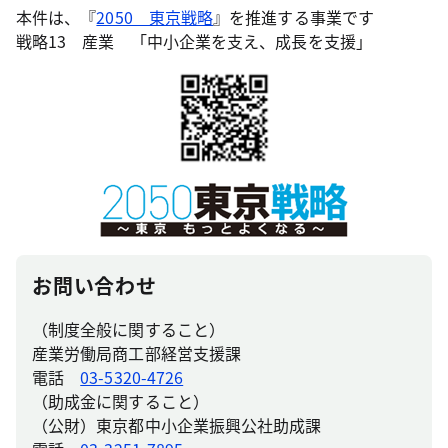
本件は、『
2050 東京戦略
』を推進する事業です
戦略13 産業 「中小企業を支え、成長を支援」
お問い合わせ
（制度全般に関すること）
産業労働局商工部経営支援課
電話
03-5320-4726
（助成金に関すること）
（公財）東京都中小企業振興公社助成課