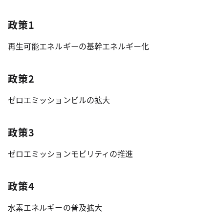
政策1
再生可能エネルギーの基幹エネルギー化
政策2
ゼロエミッションビルの拡大
政策3
ゼロエミッションモビリティの推進
政策4
水素エネルギーの普及拡大