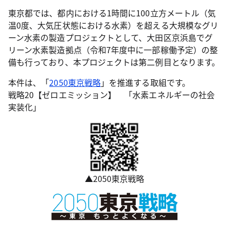
東京都では、都内における1時間に100立方メートル（気
温0度、大気圧状態における水素）を超える大規模なグリ
ーン水素の製造プロジェクトとして、大田区京浜島でグ
リーン水素製造拠点（令和7年度中に一部稼働予定）の整
備も行っており、本プロジェクトは第二例目となります。
本件は、「
2050東京戦略
」を推進する取組です。
戦略20【ゼロエミッション】 「水素エネルギーの社会
実装化」
▲2050東京戦略