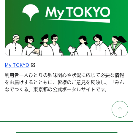
My TOKYO
利用者一人ひとりの興味関心や状況に応じて必要な情報
をお届けするとともに、皆様のご意見を反映し、「みん
なでつくる」東京都の公式ポータルサイトです。