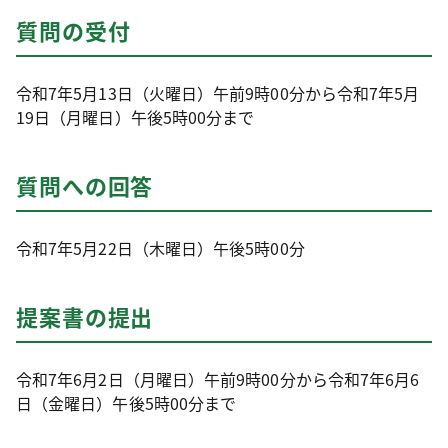
質問の受付
令和7年5月13日（火曜日）午前9時00分から令和7年5月
19日（月曜日）午後5時00分まで
質問への回答
令和7年5月22日（木曜日）午後5時00分
提案書の提出
令和7年6月2日（月曜日）午前9時00分から令和7年6月6
日（金曜日）午後5時00分まで