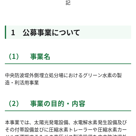
記
1 公募事業について
（1） 事業名
中央防波堤外側埋立処分場におけるグリーン水素の製
造・利活用事業
（2） 事業の目的・内容
本事業では、太陽光発電設備、水電解水素発生設備及び
その付帯設備並びに圧縮水素トレーラーや圧縮水素カー