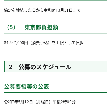
協定を締結した日から令和8年3月31日まで
（5） 東京都負担額
84,547,000円（消費税込）を上限として負担
2 公募のスケジュール
公募要領等の公表
令和7年5月12日（月曜日）午後2時00分