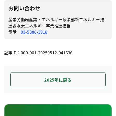
お問い合わせ
産業労働局産業・エネルギー政策部新エネルギー推
進課水素エネルギー事業推進担当
電話
03-5388-3918
記事ID：000-001-20250512-041636
2025年に戻る