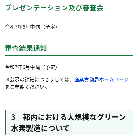
プレゼンテーション及び審査会
令和7年6月中旬（予定）
審査結果通知
令和7年6月中旬（予定）
※公募の詳細につきましては、
産業労働局ホームページ
をご参照ください。
3 都内における大規模なグリーン
水素製造について