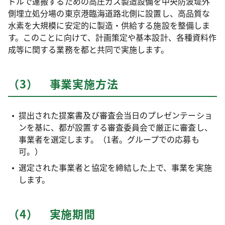
ドルで運搬するための高圧ガス製造設備を中央防波堤外
側埋立処分場の東京港臨海道路北側に設置し、高品質な
水素を大規模に安定的に製造・供給する施設を整備しま
す。このことに向けて、計画策定や基本設計、各種資料作
成等に関する業務を都と共同で実施します。
（3） 事業実施方法
提出された提案書及び審査会当日のプレゼンテーショ
ンを基に、都が設置する審査委員会で厳正に審査し、
事業者を選定します。（1者。グループでの応募も
可。）
選定された事業者と協定を締結した上で、事業を実施
します。
（4） 実施期間