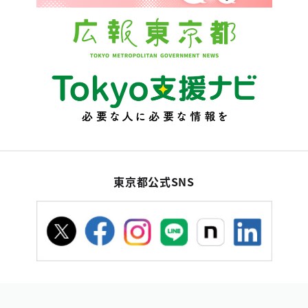
東京都公式SNS