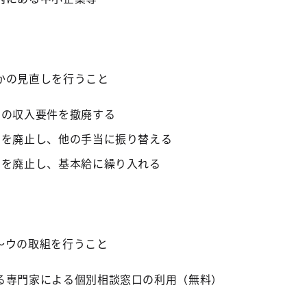
かの見直しを行うこと
）の収入要件を撤廃する
）を廃止し、他の手当に振り替える
）を廃止し、基本給に繰り入れる
～ウの取組を行うこと
る専門家による個別相談窓口の利用（無料）