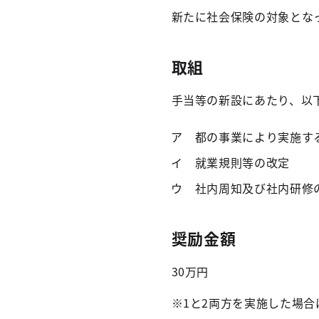
新たに社会保険の対象とな
取組
手当等の新設にあたり、以
ア 都の事業により実施す
イ 就業規則等の改定
ウ 社内周知及び社内研修
奨励金額
30万円
※1と2両方を実施した場合