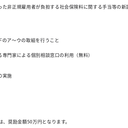
った非正規雇用者が負担する社会保険料に関する手当等の新
下のア～ウの取組を行うこと
る専門家による個別相談窓口の利用（無料）
の実施
は、奨励金額50万円となります。