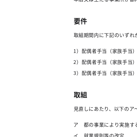
要件
取組期間内に下記のいずれ
1）配偶者手当（家族手当
2）配偶者手当（家族手当
3）配偶者手当（家族手当
取組
見直しにあたり、以下のア
ア 都の事業により実施す
イ 就業規則等の改定