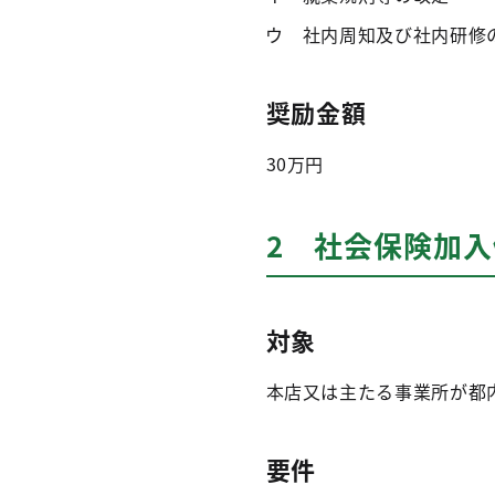
ウ 社内周知及び社内研修
奨励金額
30万円
2 社会保険加
対象
本店又は主たる事業所が都
要件