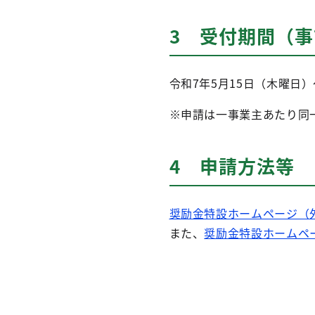
3 受付期間（
令和7年5月15日（木曜日）
※申請は一事業主あたり同
4 申請方法等
奨励金特設ホームページ（
また、
奨励金特設ホームペ