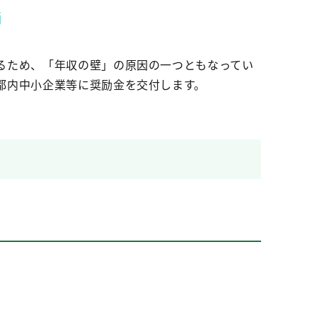
るため、「年収の壁」の原因の一つともなってい
都内中小企業等に奨励金を交付します。