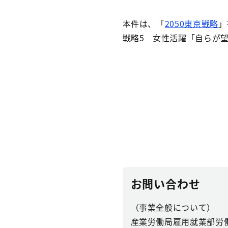
本件は、「
2050東京戦略
」
戦略5 女性活躍「自らが
お問い合わせ
（事業全般について）
産業労働局雇用就業部労