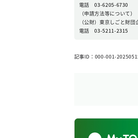
電話
03-6205-6730
（申請方法等について）
（公財）東京しごと財団
電話
03-5211-2315
記事ID：000-001-2025051