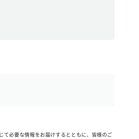
じて必要な情報をお届けするとともに、皆様のご