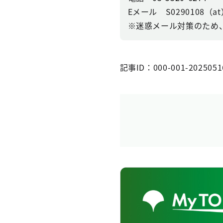
Eメール S0290108（at）se
※迷惑メール対策のため
記事ID：000-001-2025051