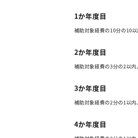
1か年度目
補助対象経費の10分の10以
2か年度目
補助対象経費の3分の2以内、
3か年度目
補助対象経費の2分の1以内、
4か年度目