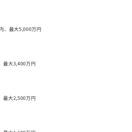
内、最大5,000万円
最大3,400万円
最大2,500万円