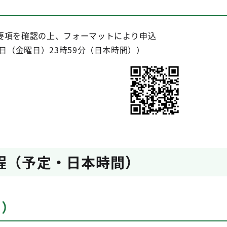
要項を確認の上、フォーマットにより申込
8日（金曜日）23時59分（日本時間））
程（予定・日本時間）
日）