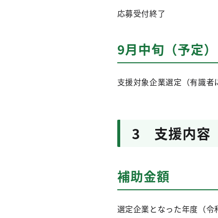
応募受付終了
9月中旬（予定）
支援対象企業選定（有識者
3 支援内容
補助金額
選定企業となった年度（令