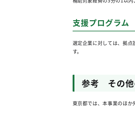
補助対象経費の3分の1以内、
支援プログラム
選定企業に対しては、拠点
す。
参考 その他
東京都では、本事業のほか