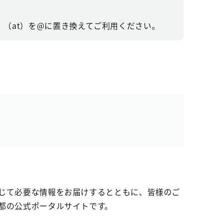
（at）を@に置き換えてご利用ください。
じて必要な情報をお届けするとともに、皆様のご
都の公式ポータルサイトです。