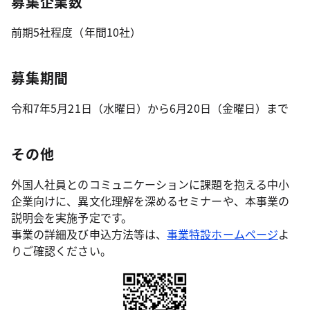
募集企業数
前期5社程度（年間10社）
募集期間
令和7年5月21日（水曜日）から6月20日（金曜日）まで
その他
外国人社員とのコミュニケーションに課題を抱える中小
企業向けに、異文化理解を深めるセミナーや、本事業の
説明会を実施予定です。
事業の詳細及び申込方法等は、
事業特設ホームページ
よ
りご確認ください。