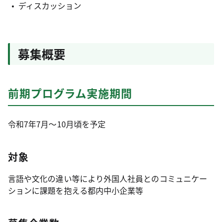
ディスカッション
募集概要
前期プログラム実施期間
令和7年7月～10月頃を予定
対象
言語や文化の違い等により外国人社員とのコミュニケー
ションに課題を抱える都内中小企業等