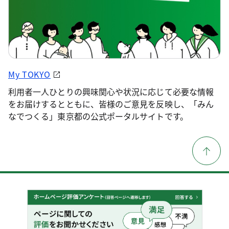
My TOKYO
利用者一人ひとりの興味関心や状況に応じて必要な情報
をお届けするとともに、皆様のご意見を反映し、「みん
なでつくる」東京都の公式ポータルサイトです。