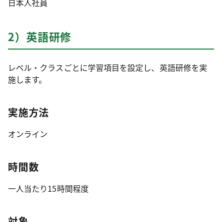
日本人社員
2）英語研修
レベル・クラスごとに学習項目を設定し、英語研修を実
施します。
実施方法
オンライン
時間数
一人当たり15時間程度
対象