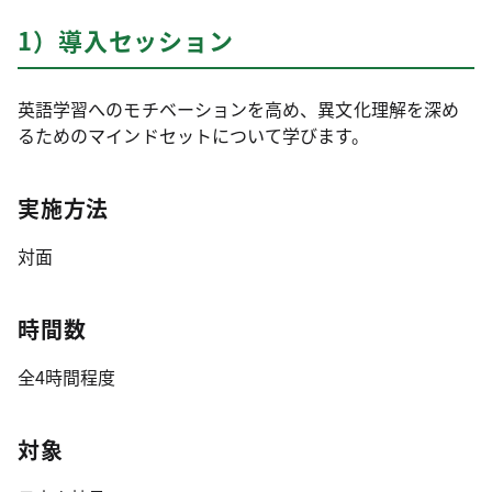
1）導入セッション
英語学習へのモチベーションを高め、異文化理解を深め
るためのマインドセットについて学びます。
実施方法
対面
時間数
全4時間程度
対象