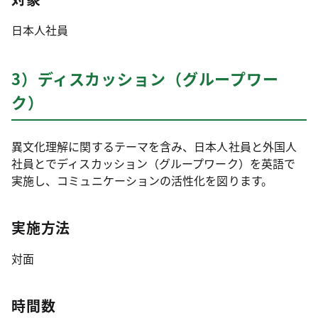
日本人社員
3）ディスカッション（グループワー
ク）
異文化理解に関するテーマを含み、日本人社員と外国人
社員とでディスカッション（グループワーク）を英語で
実施し、コミュニケーションの活性化を図ります。
実施方法
対面
時間数