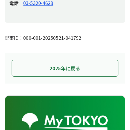
電話
03-5320-4628
記事ID：000-001-20250521-041792
2025年に戻る