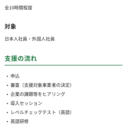
全10時間程度
対象
日本人社員・外国人社員
支援の流れ
申込
審査（支援対象事業者の決定）
企業の課題等をヒアリング
導入セッション
レベルチェックテスト（英語）
英語研修