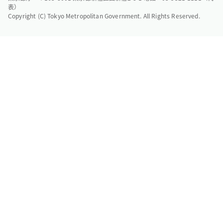
表）
Copyright (C) Tokyo Metropolitan Government. All Rights Reserved.