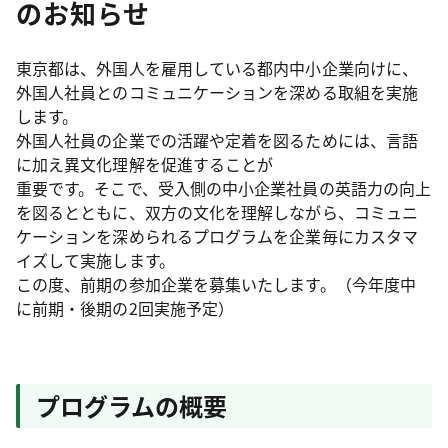
のお知らせ
東京都は、外国人を雇用している都内中小企業向けに、
外国人社員とのコミュニケーションを深める取組を実施
します。
外国人社員の企業での活躍や定着を図るためには、言語
に加え異文化理解を促進することが
重要です。そこで、受入側の中小企業社員の英語力の向上
を図るとともに、双方の文化を理解しながら、コミュニ
ケーションを深められるプログラムを企業毎にカスタマ
イズして実施します。
この度、前期の参加企業を募集いたします。（今年度中
に前期・後期の2回実施予定）
プログラムの概要