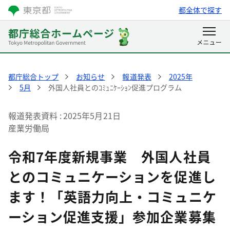
都全体で探す
都庁総合トップ
お知らせ
報道発表
2025年
5月
外国人社員とのｺﾐｭﾆｹｰｼｮﾝ促進プログラム
報道発表資料
2025年5月21日
産業労働局
令和7年度新規事業 外国人社員
とのコミュニケーションを促進し
ます！「英語力向上・コミュニケ
ーション促進支援」参加企業募集