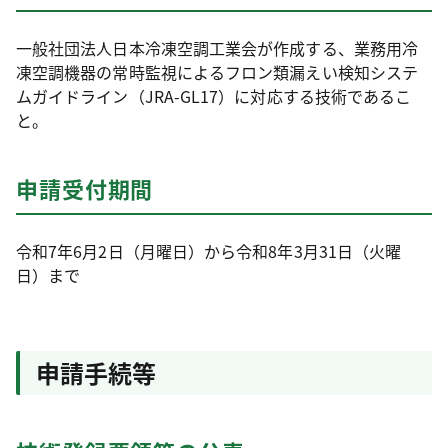
一般社団法人日本冷凍空調工業会が作成する、業務用冷
凍空調機器の常時監視によるフロン類漏えい検知システ
ムガイドライン（JRA-GL17）に対応する技術であるこ
と。
申請受付期間
令和7年6月2日（月曜日）から令和8年3月31日（火曜
日）まで
申請手続等