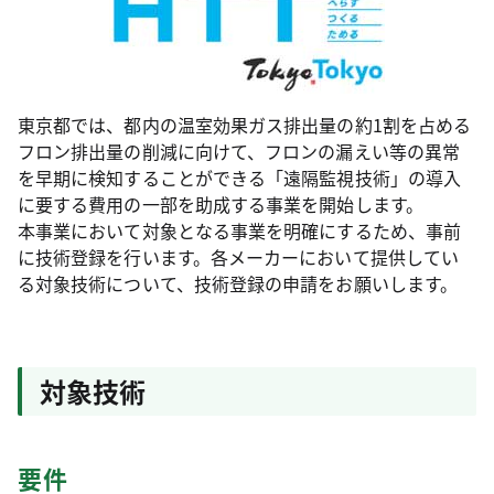
東京都では、都内の温室効果ガス排出量の約1割を占める
フロン排出量の削減に向けて、フロンの漏えい等の異常
を早期に検知することができる「遠隔監視技術」の導入
に要する費用の一部を助成する事業を開始します。
本事業において対象となる事業を明確にするため、事前
に技術登録を行います。各メーカーにおいて提供してい
る対象技術について、技術登録の申請をお願いします。
対象技術
要件