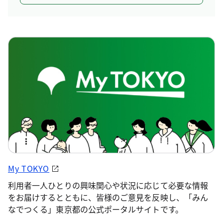
My TOKYO
利用者一人ひとりの興味関心や状況に応じて必要な情報
をお届けするとともに、皆様のご意見を反映し、「みん
なでつくる」東京都の公式ポータルサイトです。