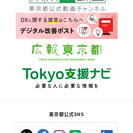
東京都公式SNS