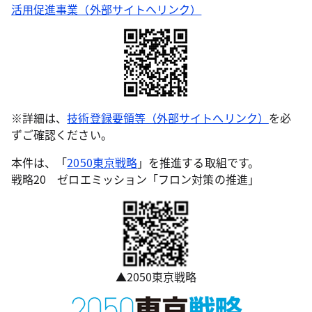
活用促進事業（外部サイトへリンク）
※詳細は、
技術登録要領等（外部サイトへリンク）
を必
ずご確認ください。
本件は、「
2050東京戦略
」を推進する取組です。
戦略20 ゼロエミッション「フロン対策の推進」
▲2050東京戦略