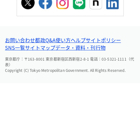
お問い合わせ
都政Q&A
使い方ヘルプ
サイトポリシー
SNS一覧
サイトマップ
データ・資料・刊行物
東京都庁：〒163-8001 東京都新宿区西新宿2-8-1 電話：03-5321-1111（代
表）
Copyright (C) Tokyo Metropolitan Government. All Rights Reserved.