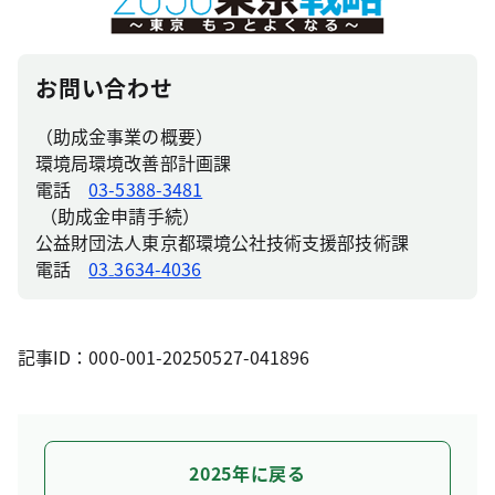
お問い合わせ
（助成金事業の概要）
環境局環境改善部計画課
電話
03-5388-3481
（助成金申請手続）
公益財団法人東京都環境公社技術支援部技術課
電話
03₋3634-4036
記事ID：000-001-20250527-041896
2025年に戻る