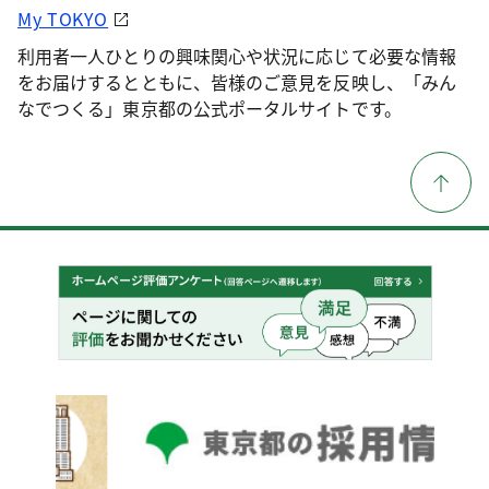
My TOKYO
利用者一人ひとりの興味関心や状況に応じて必要な情報
をお届けするとともに、皆様のご意見を反映し、「みん
なでつくる」東京都の公式ポータルサイトです。