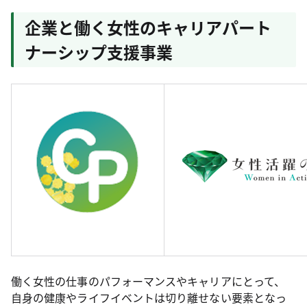
企業と働く女性のキャリアパート
ナーシップ支援事業
働く女性の仕事のパフォーマンスやキャリアにとって、
自身の健康やライフイベントは切り離せない要素となっ