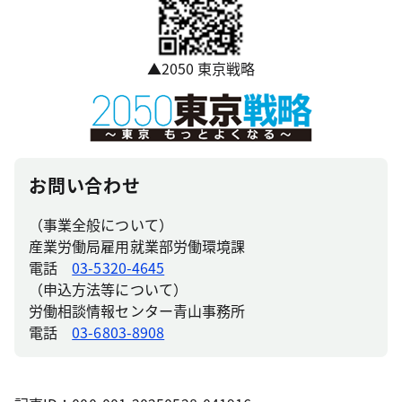
▲2050 東京戦略
お問い合わせ
（事業全般について）
産業労働局雇用就業部労働環境課
電話
03-5320-4645
（申込方法等について）
労働相談情報センター青山事務所
電話
03-6803-8908