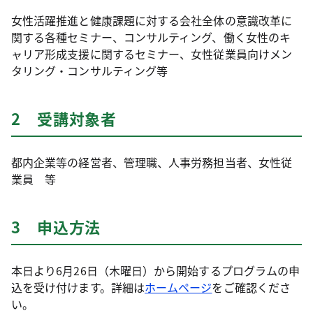
女性活躍推進と健康課題に対する会社全体の意識改革に
関する各種セミナー、コンサルティング、働く女性のキ
ャリア形成支援に関するセミナー、女性従業員向けメン
タリング・コンサルティング等
2 受講対象者
都内企業等の経営者、管理職、人事労務担当者、女性従
業員 等
3 申込方法
本日より6月26日（木曜日）から開始するプログラムの申
込を受け付けます。詳細は
ホームページ
をご確認くださ
い。