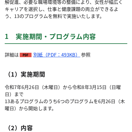
解促進、必要な職場環境等の整備により、女性が幅広く
キャリアを選択し、仕事と健康課題の両立ができるよ
う、13のプログラムを無料で実施いたします。
1 実施期間・プログラム内容
詳細は
別紙（PDF：493KB）
参照
（1）実施期間
令和7年6月26日（木曜日）から令和8年3月15日（日曜
日）まで
13あるプログラムのうち6つのプログラムを6月26日（木
曜日）から開始します。
（2）内容