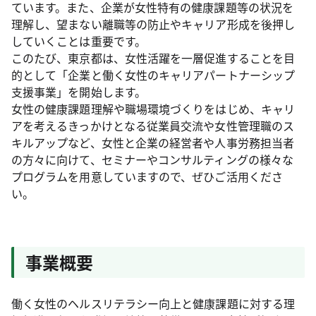
ています。また、企業が女性特有の健康課題等の状況を
理解し、望まない離職等の防止やキャリア形成を後押し
していくことは重要です。
このたび、東京都は、女性活躍を一層促進することを目
的として「企業と働く女性のキャリアパートナーシップ
支援事業」を開始します。
女性の健康課題理解や職場環境づくりをはじめ、キャリ
アを考えるきっかけとなる従業員交流や女性管理職のス
キルアップなど、女性と企業の経営者や人事労務担当者
の方々に向けて、セミナーやコンサルティングの様々な
プログラムを用意していますので、ぜひご活用くださ
い。
事業概要
働く女性のヘルスリテラシー向上と健康課題に対する理