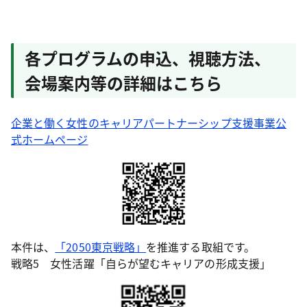
各プログラムの申込、視聴方法、
会場案内等の詳細はこちら
企業と働く女性のキャリアパートナーシップ支援事業公
式ホームページ
本件は、
「2050東京戦略」
を推進する取組です。
戦略5 女性活躍「自らが望むキャリアの形成支援」