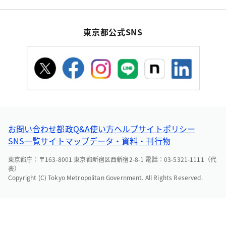
東京都公式SNS
お問い合わせ
都政Q&A
使い方ヘルプ
サイトポリシー
SNS一覧
サイトマップ
データ・資料・刊行物
東京都庁：〒163-8001 東京都新宿区西新宿2-8-1 電話：03-5321-1111（代
表）
Copyright (C) Tokyo Metropolitan Government. All Rights Reserved.