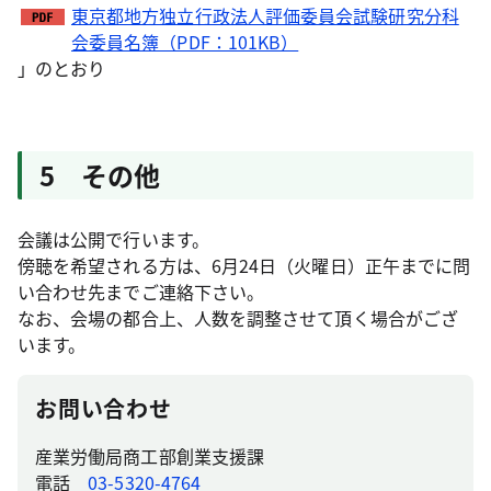
東京都地方独立行政法人評価委員会試験研究分科
会委員名簿（PDF：101KB）
」のとおり
5 その他
会議は公開で行います。
傍聴を希望される方は、6月24日（火曜日）正午までに問
い合わせ先までご連絡下さい。
なお、会場の都合上、人数を調整させて頂く場合がござ
います。
お問い合わせ
産業労働局商工部創業支援課
電話
03-5320-4764