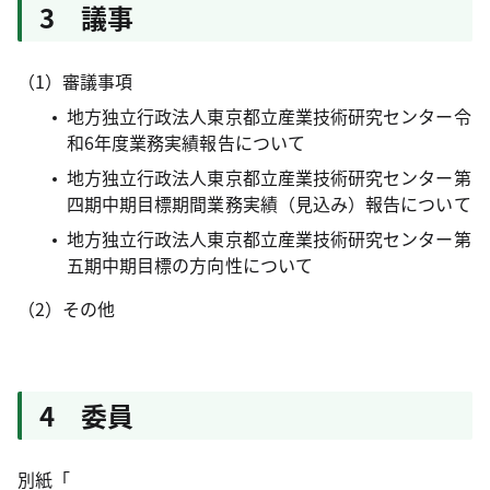
3 議事
（1）審議事項
地方独立行政法人東京都立産業技術研究センター令
和6年度業務実績報告について
地方独立行政法人東京都立産業技術研究センター第
四期中期目標期間業務実績（見込み）報告について
地方独立行政法人東京都立産業技術研究センター第
五期中期目標の方向性について
（2）その他
4 委員
別紙「