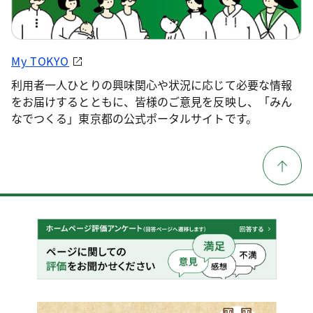
My TOKYO
利用者一人ひとりの興味関心や状況に応じて必要な情報
をお届けするとともに、皆様のご意見を反映し、「みん
なでつくる」東京都の公式ポータルサイトです。