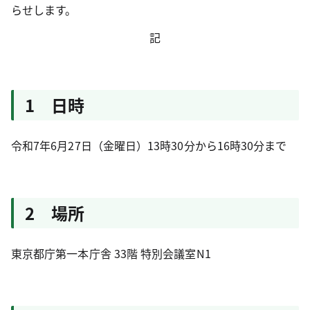
らせします。
記
1 日時
令和7年6月27日（金曜日）13時30分から16時30分まで
2 場所
東京都庁第一本庁舎 33階 特別会議室N1