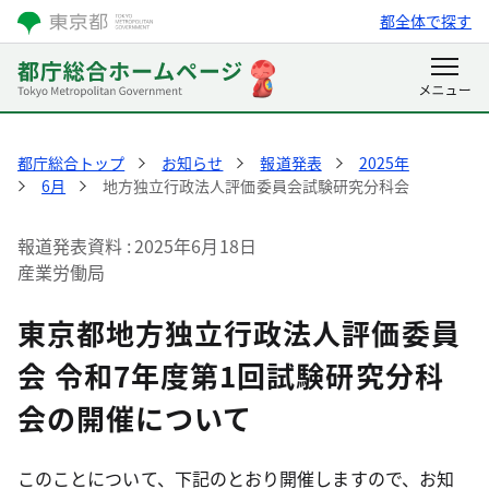
都全体で探す
都庁総合トップ
お知らせ
報道発表
2025年
6月
地方独立行政法人評価委員会試験研究分科会
報道発表資料
2025年6月18日
産業労働局
東京都地方独立行政法人評価委員
会 令和7年度第1回試験研究分科
会の開催について
このことについて、下記のとおり開催しますので、お知