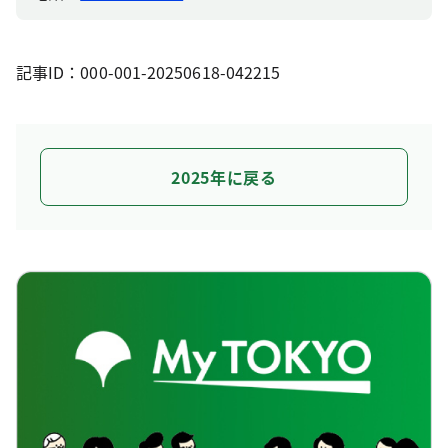
記事ID：000-001-20250618-042215
2025年に戻る