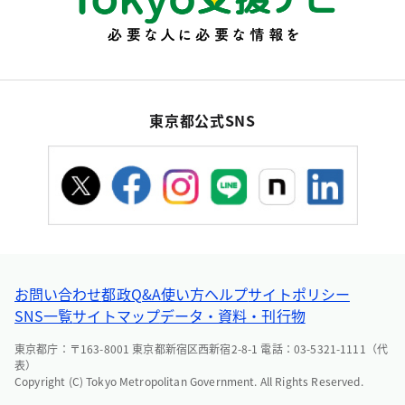
東京都公式SNS
お問い合わせ
都政Q&A
使い方ヘルプ
サイトポリシー
SNS一覧
サイトマップ
データ・資料・刊行物
東京都庁：〒163-8001 東京都新宿区西新宿2-8-1 電話：03-5321-1111（代
表）
Copyright (C) Tokyo Metropolitan Government. All Rights Reserved.