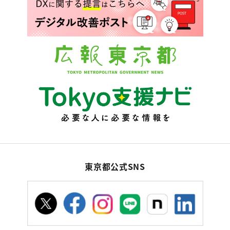
東京都公式SNS