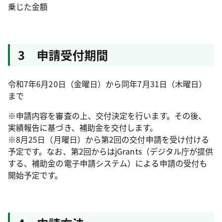
乗じた金額
3 申請受付期間
令和7年6月20日（金曜日）から同年7月31日（木曜日）
まで
※申請内容を審査の上、交付決定を行います。その後、
実績報告に基づき、補助金を交付します。
※8月25日（月曜日）から第2回の交付申請を受け付ける
予定です。なお、第2回からはjGrants（デジタル庁が提供
する、補助金の電子申請システム）による申請の受付も
開始予定です。