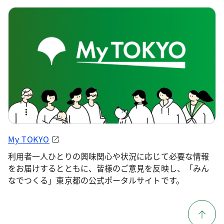
My TOKYO
利用者一人ひとりの興味関心や状況に応じて必要な情報
をお届けするとともに、皆様のご意見を反映し、「みん
なでつくる」東京都の公式ポータルサイトです。