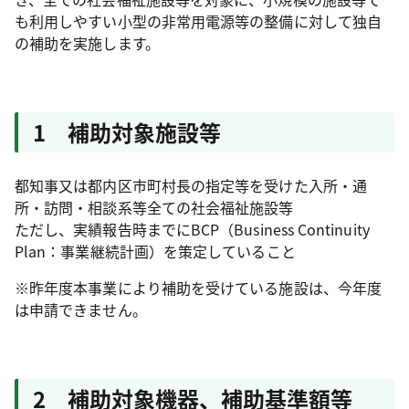
も利用しやすい小型の非常用電源等の整備に対して独自
の補助を実施します。
1 補助対象施設等
都知事又は都内区市町村長の指定等を受けた入所・通
所・訪問・相談系等全ての社会福祉施設等
ただし、実績報告時までにBCP（Business Continuity
Plan：事業継続計画）を策定していること
※昨年度本事業により補助を受けている施設は、今年度
は申請できません。
2 補助対象機器、補助基準額等