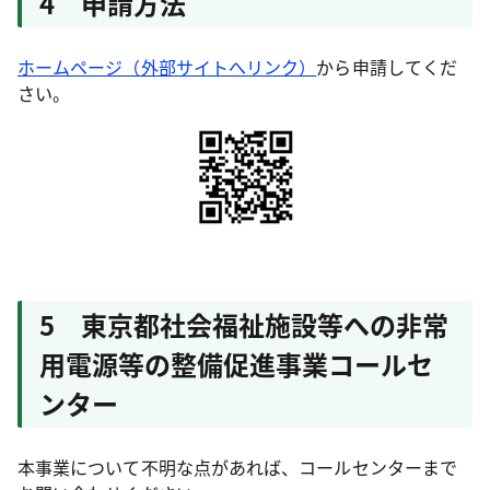
4 申請方法
ホームページ（外部サイトへリンク）
から申請してくだ
さい。
5 東京都社会福祉施設等への非常
用電源等の整備促進事業コールセ
ンター
本事業について不明な点があれば、コールセンターまで