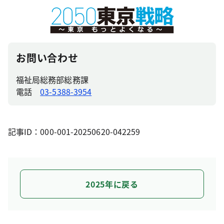
お問い合わせ
福祉局総務部総務課
電話
03-5388-3954
記事ID：000-001-20250620-042259
2025年に戻る