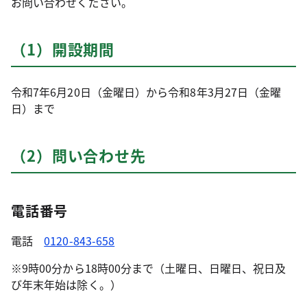
お問い合わせください。
（1）開設期間
令和7年6月20日（金曜日）から令和8年3月27日（金曜
日）まで
（2）問い合わせ先
電話番号
電話
0120-843-658
※9時00分から18時00分まで（土曜日、日曜日、祝日及
び年末年始は除く。）