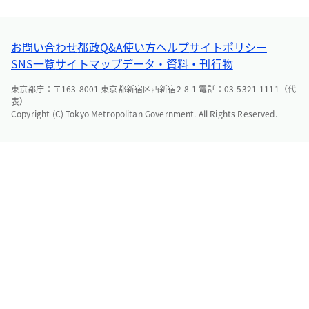
お問い合わせ
都政Q&A
使い方ヘルプ
サイトポリシー
SNS一覧
サイトマップ
データ・資料・刊行物
東京都庁：〒163-8001 東京都新宿区西新宿2-8-1 電話：03-5321-1111（代
表）
Copyright (C) Tokyo Metropolitan Government. All Rights Reserved.