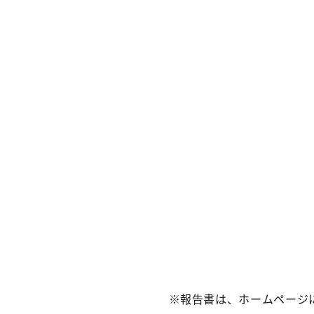
※報告書は、ホームページ