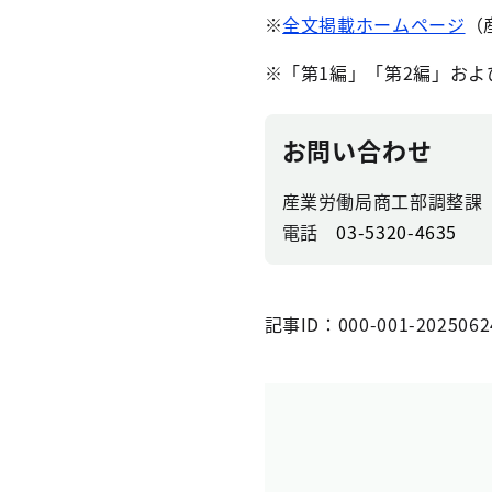
※
全文掲載ホームページ
（
※「第1編」「第2編」お
お問い合わせ
産業労働局商工部調整課
電話
03-5320-4635
記事ID：000-001-2025062