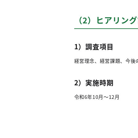
（2）ヒアリン
1）調査項目
経営理念、経営課題、今後
2）実施時期
令和6年10月～12月