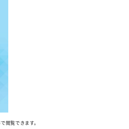
等で閲覧できます。