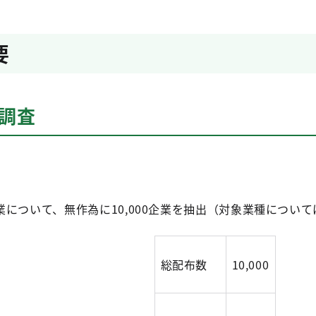
要
調査
について、無作為に10,000企業を抽出（対象業種について
総配布数
10,000