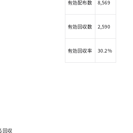
有効配布数
8,569
有効回収数
2,590
有効回収率
30.2％
る回収