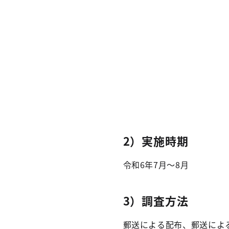
2）実施時期
令和6年7月～8月
3）調査方法
郵送による配布、郵送によ