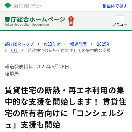
都全体で探す
都庁総合トップ
お知らせ
報道発表
2025年
6月
賃貸住宅の断熱・再エネ利用の集中的な支援
報道発表資料
2025年6月26日
環境局
賃貸住宅の断熱・再エネ利用の集
中的な支援を開始します！ 賃貸住
宅の所有者向けに「コンシェルジ
ュ」支援も開始