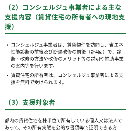
（2）コンシェルジュ事業者による主な
支援内容（賃貸住宅の所有者への現地支
援）
コンシェルジュ事業者は、賃貸物件を訪問し、省エネ
性能診断の前後及び断熱改修の前後（計4回）で、診
断・改修の方法や改修のメリット等の説明や補助事業
の案内等を行います。
賃貸住宅の所有者は、コンシェルジュ事業者による支
援を無料で受けられます。
（3）支援対象者
都内の賃貸住宅を棟単位で所有している個人又は法人で
あって、その所有実態を公的な書類等で証明できる方