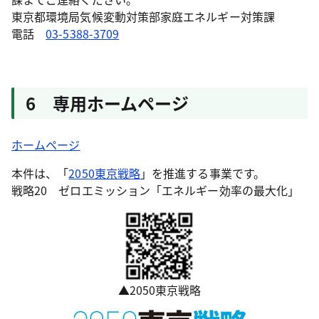
東京都環境局気候変動対策部家庭エネルギー対策課
電話
03-5388-3709
6 専用ホームページ
ホームページ
本件は、「
2050東京戦略
」を推進する事業です。
戦略20 ゼロエミッション「エネルギー効率の最大化」
▲2050東京戦略