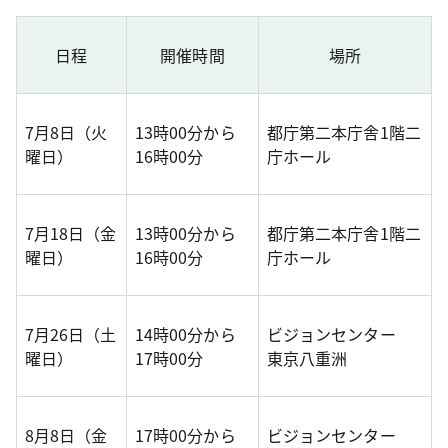
日程
開催時間
場所
7月8日（火
13時00分から
都庁第二本庁舎1階二
曜日）
16時00分
庁ホール
7月18日（金
13時00分から
都庁第二本庁舎1階二
曜日）
16時00分
庁ホール
7月26日（土
14時00分から
ビジョンセンター
曜日）
17時00分
東京八重洲
8月8日（金
17時00分から
ビジョンセンター