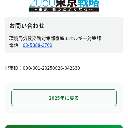
お問い合わせ
環境局気候変動対策部家庭エネルギー対策課
電話
03-5388-3709
記事ID：000-001-20250626-042339
2025年に戻る