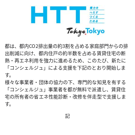
都は、都内CO2排出量の約3割を占める家庭部門からの排
出削減に向け、都内住戸の約半数を占める賃貸住宅の断
熱・再エネ利用を強力に進めるため、このたび、新たに
「コンシェルジュ」による支援を下記のとおり開始しま
す。
様々な事業者・団体の協力の下、専門的な知見を有する
「コンシェルジュ」事業者を都が無料で派遣し、賃貸住
宅の所有者の省エネ性能診断・改修を伴走型で支援しま
す。
記