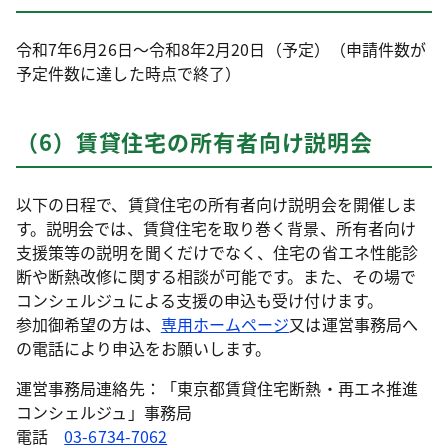
令和7年6月26日～令和8年2月20日（予定）（申請件数が
予定件数に達した時点で終了）
（6）賃貸住宅の所有者向け説明会
以下の日程で、賃貸住宅の所有者向け説明会を開催しま
す。説明会では、賃貸住宅を取り巻く背景、所有者向け
支援策等の説明を聞くだけでなく、住宅の省エネ性能診
断や断熱改修に関する相談が可能です。また、その場で
コンシェルジュによる支援の申込も受け付けます。
参加御希望の方は、
専用ホームページ
又は運営事務局へ
の電話により申込をお願いします。
運営事務局連絡先：「東京都賃貸住宅断熱・再エネ推進
コンシェルジュ」事務局
電話
03-6734-7062