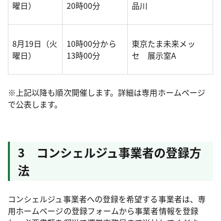
曜日）
20時00分
品川
8月19日（火
10時00分から
東京たま未来メッ
曜日）
13時00分
セ 展示室A
※上記以降も順次開催します。詳細は専用ホームページ
で公表します。
3 コンシェルジュ事業者の登録方
法
コンシェルジュ事業者への登録を希望する事業者は、専
用ホームページの登録フォームから事業者情報を登録