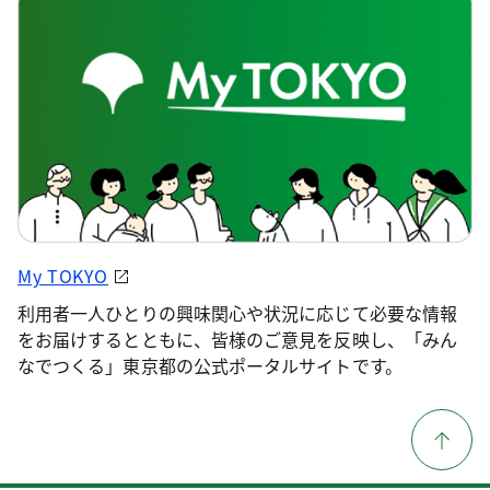
My TOKYO
利用者一人ひとりの興味関心や状況に応じて必要な情報
をお届けするとともに、皆様のご意見を反映し、「みん
なでつくる」東京都の公式ポータルサイトです。