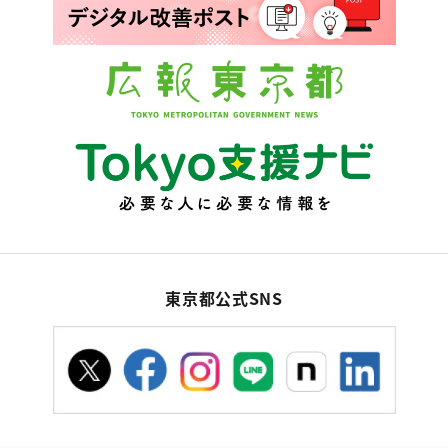
東京都公式SNS