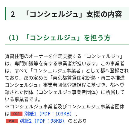
2 「コンシェルジュ」支援の内容
（1）「コンシェルジュ」を担う方
賃貸住宅のオーナーを伴走支援する「コンシェルジュ」
は、専門知識等を有する事業者が担います。この事業者
は、すべて「コンシェルジュ事業者」として都へ登録され
ており、都の定める「東京都賃貸住宅断熱・再エネ推進
コンシェルジュ」事業者団体登録規程に基づき、都へ登
録された団体（コンシェルジュ事業者団体）に所属して
いる事業者です。
※コンシェルジュ事業者及びコンシェルジュ事業者団体
は
別紙1（PDF：103KB）
、
別紙2（PDF：98KB）
のとおり