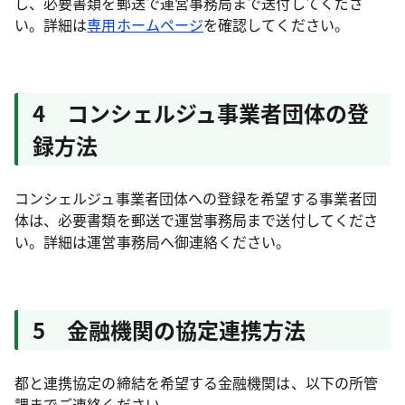
し、必要書類を郵送で運営事務局まで送付してくださ
い。詳細は
専用ホームページ
を確認してください。
4 コンシェルジュ事業者団体の登
録方法
コンシェルジュ事業者団体への登録を希望する事業者団
体は、必要書類を郵送で運営事務局まで送付してくださ
い。詳細は運営事務局へ御連絡ください。
5 金融機関の協定連携方法
都と連携協定の締結を希望する金融機関は、以下の所管
課までご連絡ください。