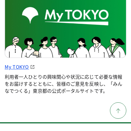
My TOKYO
利用者一人ひとりの興味関心や状況に応じて必要な情報
をお届けするとともに、皆様のご意見を反映し、「みん
なでつくる」東京都の公式ポータルサイトです。