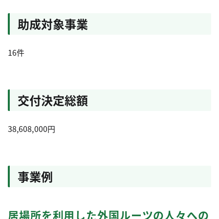
助成対象事業
16件
交付決定総額
38,608,000円
事業例
居場所を利用した外国ルーツの人々への