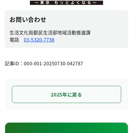
お問い合わせ
生活文化局都民生活部地域活動推進課
電話
03-5320-7738
記事ID：000-001-20250730-042787
2025年に戻る