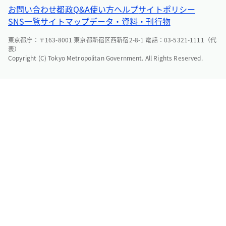
お問い合わせ
都政Q&A
使い方ヘルプ
サイトポリシー
SNS一覧
サイトマップ
データ・資料・刊行物
東京都庁：〒163-8001 東京都新宿区西新宿2-8-1 電話：03-5321-1111（代
表）
Copyright (C) Tokyo Metropolitan Government. All Rights Reserved.