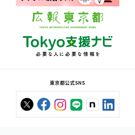
東京都公式SNS