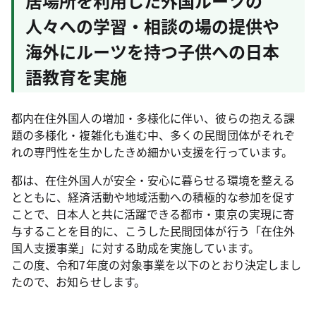
居場所を利用した外国ルーツの
人々への学習・相談の場の提供や
海外にルーツを持つ子供への日本
語教育を実施
都内在住外国人の増加・多様化に伴い、彼らの抱える課
題の多様化・複雑化も進む中、多くの民間団体がそれぞ
れの専門性を生かしたきめ細かい支援を行っています。
都は、在住外国人が安全・安心に暮らせる環境を整える
とともに、経済活動や地域活動への積極的な参加を促す
ことで、日本人と共に活躍できる都市・東京の実現に寄
与することを目的に、こうした民間団体が行う「在住外
国人支援事業」に対する助成を実施しています。
この度、令和7年度の対象事業を以下のとおり決定しまし
たので、お知らせします。