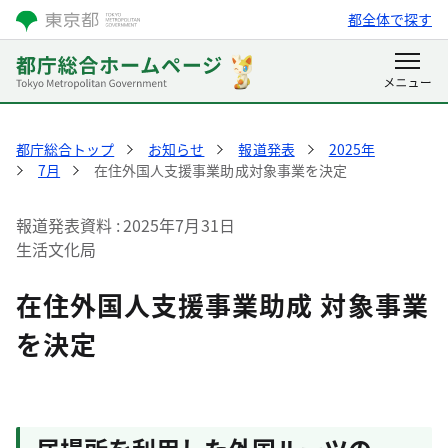
都全体で探す
都庁総合トップ
お知らせ
報道発表
2025年
7月
在住外国人支援事業助成対象事業を決定
報道発表資料
2025年7月31日
生活文化局
在住外国人支援事業助成 対象事業
を決定