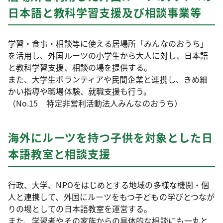
日本語と教科学習支援及び相談事業等
学習・食事・相談等に使える居場所「みんなのおうち」
を活用し、外国ルーツの小学生から大人に対し、日本語
と教科学習支援、相談の場を提供する。
また、大学生ボランティアや民間企業と連携し、きめ細
かい指導や職場体験、就職支援も行う。
（No.15 特定非営利活動法人みんなのおうち）
海外にルーツを持つ子供を対象とした日
本語教室と相談支援
行政、大学、NPOをはじめとする地域の多様な機関・個
人と連携して、外国にルーツをもつ子どもの学びとつなが
りの場としての日本語教室を運営する。
また、学習者やその家族からの具体的な相談にも一丸と