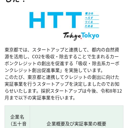
東京都では、スタートアップと連携して、都内の自然資
源を活用し、CO2を吸収・除去することで生まれるカー
ボンクレジットの創出を促進する「吸収・除去系カーボ
ンクレジット創出促進事業」を実施しています。
このたび、東京都と連携してクレジットの創出に向けた
実証事業を行うスタートアップを決定しましたのでお知
らせいたします。採択スタートアップは今後、令和8年12
月まで以下の実証事業を行います。
企業名
（五十音
企業概要及び実証事業の概要