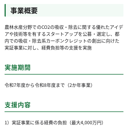
事業概要
農林水産分野でのCO2の吸収・除去に関する優れたアイデ
アや技術等を有するスタートアップを公募・選定し、都
内での吸収・除去系カーボンクレジットの創出に向けた
実証事業に対し、経費負担等の支援を実施
実施期間
令和7年度から令和8年度まで（2か年事業）
支援内容
1）実証事業に係る経費の負担（最大4,000万円）