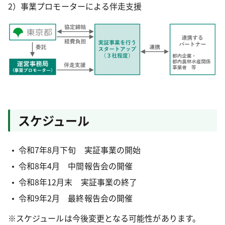
2）事業プロモーターによる伴走支援
スケジュール
令和7年8月下旬 実証事業の開始
令和8年4月 中間報告会の開催
令和8年12月末 実証事業の終了
令和9年2月 最終報告会の開催
※スケジュールは今後変更となる可能性があります。