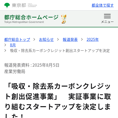
都全体で探す
都庁総合トップ
お知らせ
報道発表
2025年
8月
吸収・除去系カーボンクレジット創出スタートアップを決定
報道発表資料
2025年8月5日
産業労働局
「吸収・除去系カーボンクレジッ
ト創出促進事業」 実証事業に取
り組むスタートアップを決定しま
した！