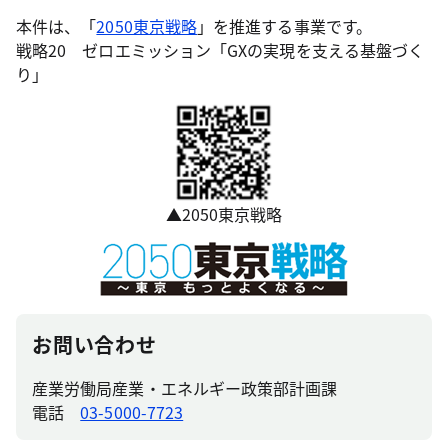
本件は、「
2050東京戦略
」を推進する事業です。
戦略20 ゼロエミッション「GXの実現を支える基盤づく
り」
▲2050東京戦略
お問い合わせ
産業労働局産業・エネルギー政策部計画課
電話
03-5000-7723