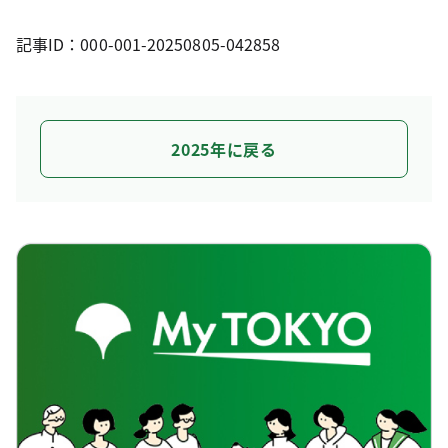
記事ID：000-001-20250805-042858
2025年に戻る