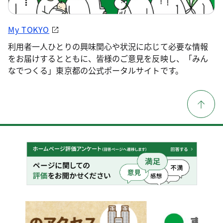
My TOKYO
利用者一人ひとりの興味関心や状況に応じて必要な情報
をお届けするとともに、皆様のご意見を反映し、「みん
なでつくる」東京都の公式ポータルサイトです。