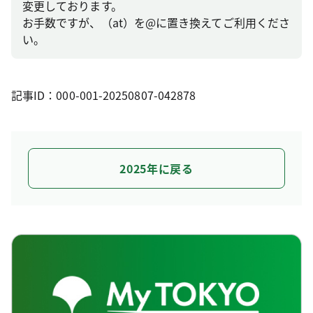
変更しております。
お手数ですが、（at）を@に置き換えてご利用くださ
い。
記事ID：000-001-20250807-042878
2025年に戻る