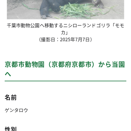
千葉市動物公園へ移動するニシローランドゴリラ「モモ
カ」
（撮影日：2025年7月7日）
京都市動物園（京都府京都市）から当園
へ
名前
ゲンタロウ
性別