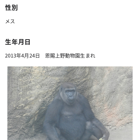
性別
メス
生年月日
2013年4月24日 恩賜上野動物園生まれ