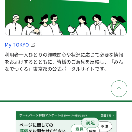
My TOKYO
利用者一人ひとりの興味関心や状況に応じて必要な情報
をお届けするとともに、皆様のご意見を反映し、「みん
なでつくる」東京都の公式ポータルサイトです。