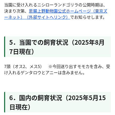
当園に受け入れるニシローランドゴリラの公開時期は、
決まり次第、
恩賜上野動物園公式ホームページ（東京ズ
ーネット）（外部サイトへリンク）
でお知らせします。
5．当園での飼育状況（2025年8月
7日現在）
7頭（オス2、メス5） ※今回送り出すモモカを含み、受
け入れるゲンタロウとアニーは含みません。
6．国内の飼育状況（2025年5月15
日現在）