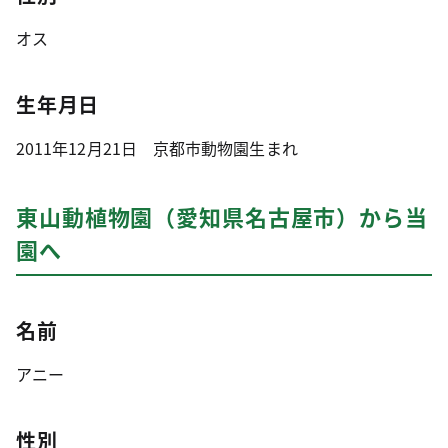
オス
生年月日
2011年12月21日 京都市動物園生まれ
東山動植物園（愛知県名古屋市）から当
園へ
名前
アニー
性別