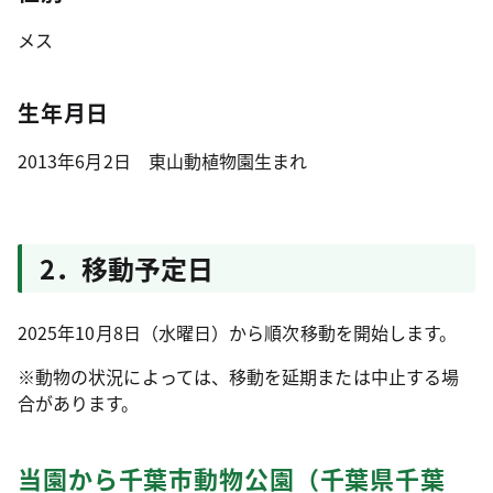
メス
生年月日
2013年6月2日 東山動植物園生まれ
2．移動予定日
2025年10月8日（水曜日）から順次移動を開始します。
※動物の状況によっては、移動を延期または中止する場
合があります。
当園から千葉市動物公園（千葉県千葉