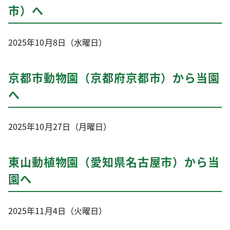
市）へ
2025年10月8日（水曜日）
京都市動物園（京都府京都市）から当園
へ
2025年10月27日（月曜日）
東山動植物園（愛知県名古屋市）から当
園へ
2025年11月4日（火曜日）