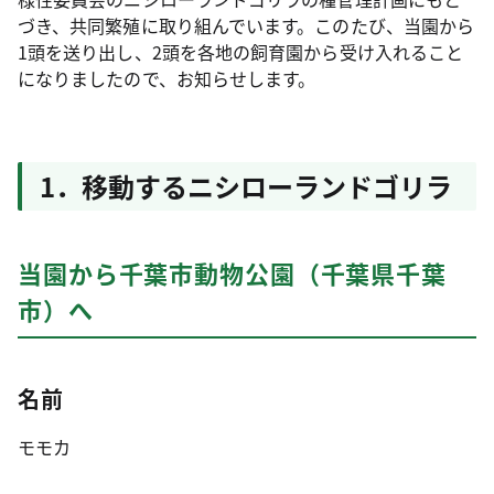
づき、共同繁殖に取り組んでいます。このたび、当園から
1頭を送り出し、2頭を各地の飼育園から受け入れること
になりましたので、お知らせします。
1．移動するニシローランドゴリラ
当園から千葉市動物公園（千葉県千葉
市）へ
名前
モモカ