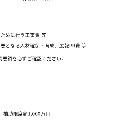
ために行う工事費 等
要となる人材確保・育成、広報PR費 等
集要領を必ずご確認ください。
補助限度額1,000万円