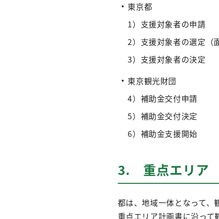
東京都
1）支援対象者の申請
2）支援対象者の選定（
3）支援対象者の決定
東京観光財団
4）補助金交付申請
5）補助金交付決定
6）補助金支援開始
3. 重点エリア
都は、地域一体となって、
重点エリア計画書に沿って