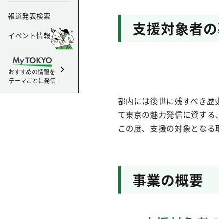
報道発表検索
支援対象者の
イベント情報
おすすめの情報を
テーマごとに発信
都内には後世に残すべき歴
て東京の魅力発信に資する
この度、支援の対象となる
事業の概要