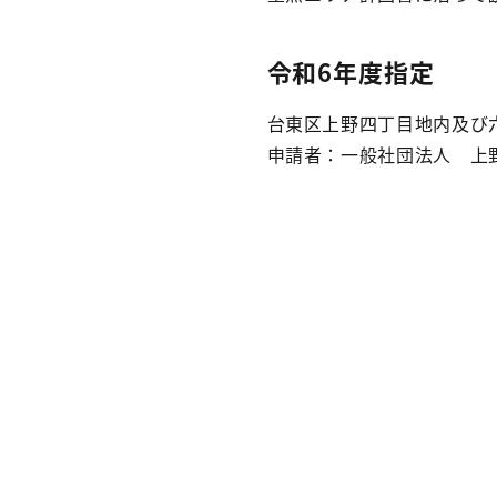
令和6年度指定
台東区上野四丁目地内及び
申請者：一般社団法人 上