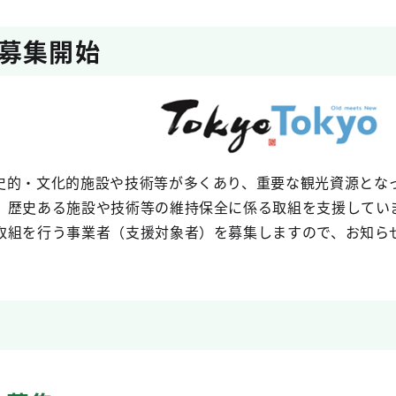
募集開始
史的・文化的施設や技術等が多くあり、重要な観光資源とな
、歴史ある施設や技術等の維持保全に係る取組を支援してい
取組を行う事業者（支援対象者）を募集しますので、お知ら