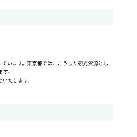
っています。東京都では、こうした観光資源とし
ます。
せいたします。