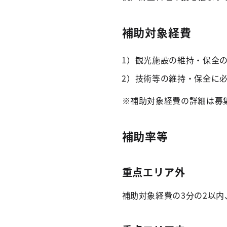
補助対象経費
1）観光施設の維持・保全の
2）技術等の維持・保全に必
※補助対象経費の詳細は募
補助率等
重点エリア外
補助対象経費の3分の2以内、