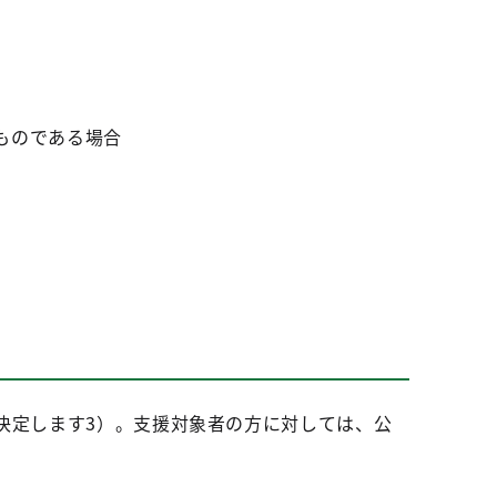
ものである場合
決定します3）。支援対象者の方に対しては、公