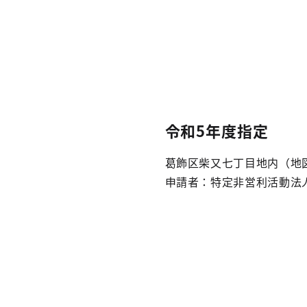
令和5年度指定
葛飾区柴又七丁目地内（地
申請者：特定非営利活動法