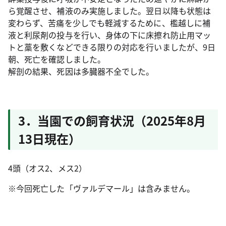
ら覚醒させ、補液のみ実施しました。翌日以降も状態は
変わらず、苦痛を少しでも軽減するために、檻越しに補
液と利尿剤の投与を行い、身体の下に床擦れ防止用マッ
トと藁を敷くなどできる限りの対応を行いましたが、9日
朝、死亡を確認しました。
解剖の結果、死因は多臓器不全でした。
3．当園での飼育状況（2025年8月
13日現在）
4頭（オス2、メス2）
※今回死亡した「ヴァルデマール」は含みません。