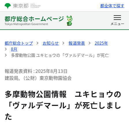
都全体で探す
都庁総合トップ
お知らせ
報道発表
2025年
8月
多摩動物公園 ユキヒョウの「ヴァルデマール」が死亡
報道発表資料
2025年8月13日
建設局, （公財）東京動物園協会
多摩動物公園情報 ユキヒョウの
「ヴァルデマール」が死亡しまし
た