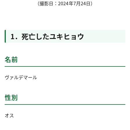
（撮影日：2024年7月24日）
1．死亡したユキヒョウ
名前
ヴァルデマール
性別
オス