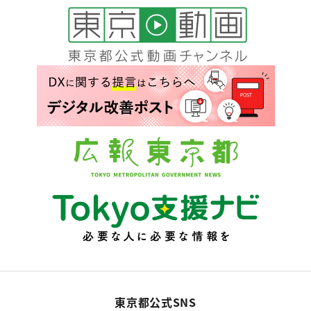
東京都公式SNS