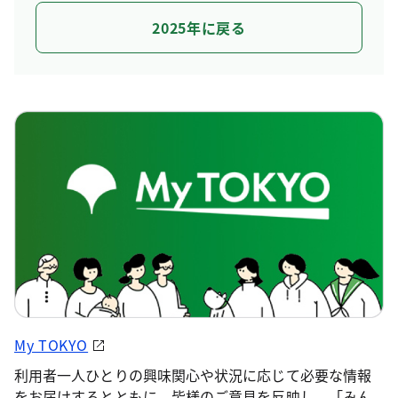
2025年に戻る
My TOKYO
利用者一人ひとりの興味関心や状況に応じて必要な情報
をお届けするとともに、皆様のご意見を反映し、「みん