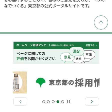
なでつくる」東京都の公式ポータルサイトです。