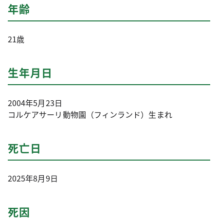
年齢
21歳
生年月日
2004年5月23日
コルケアサーリ動物園（フィンランド）生まれ
死亡日
2025年8月9日
死因