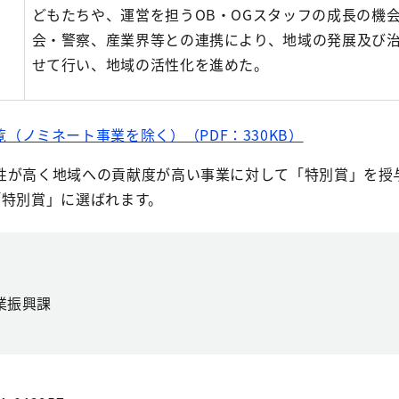
どもたちや、運営を担うOB・OGスタッフの成長の機
会・警察、産業界等との連携により、地域の発展及び
せて行い、地域の活性化を進めた。
（ノミネート事業を除く）（PDF：330KB）
性が高く地域への貢献度が高い事業に対して「特別賞」を授
「特別賞」に選ばれます。
業振興課