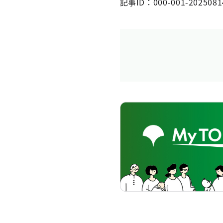
記事ID：000-001-2025081