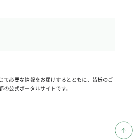
じて必要な情報をお届けするとともに、皆様のご
都の公式ポータルサイトです。