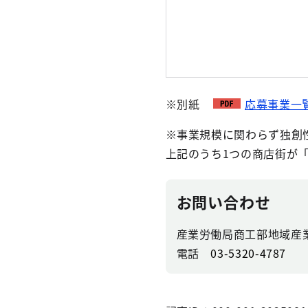
※別紙
応募事業一覧
※事業規模に関わらず独創
上記のうち1つの商店街が
お問い合わせ
産業労働局商工部地域産
電話
03-5320-4787