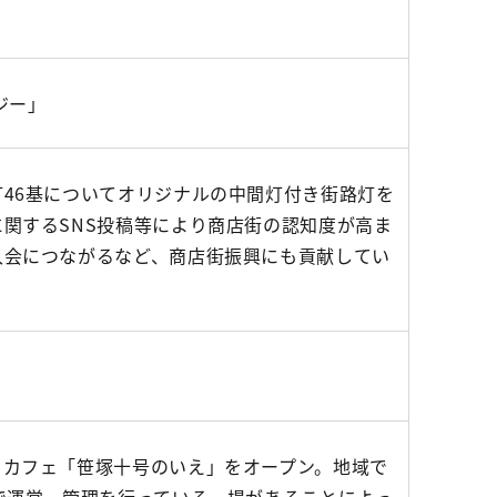
タジー」
46基についてオリジナルの中間灯付き街路灯を
関するSNS投稿等により商店街の認知度が高ま
入会につながるなど、商店街振興にも貢献してい
ィカフェ「笹塚十号のいえ」をオープン。地域で