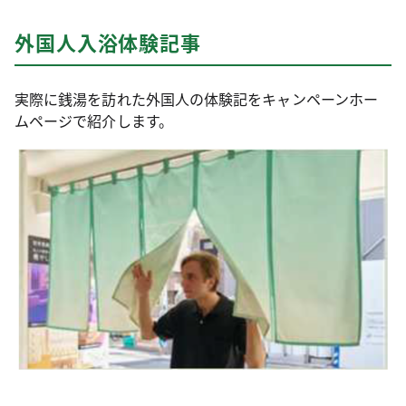
外国人入浴体験記事
実際に銭湯を訪れた外国人の体験記をキャンペーンホー
ムページで紹介します。