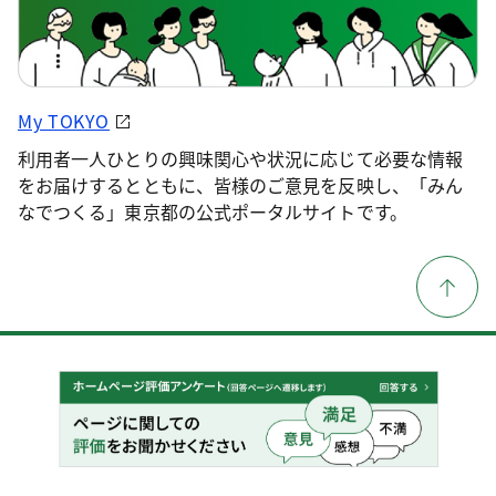
My TOKYO
利用者一人ひとりの興味関心や状況に応じて必要な情報
をお届けするとともに、皆様のご意見を反映し、「みん
なでつくる」東京都の公式ポータルサイトです。