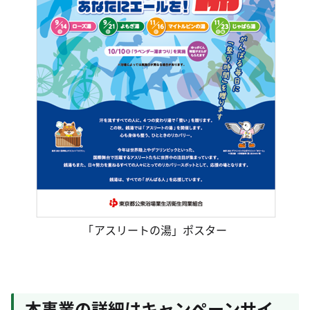
「アスリートの湯」ポスター
本事業の詳細はキャンペーンサイ