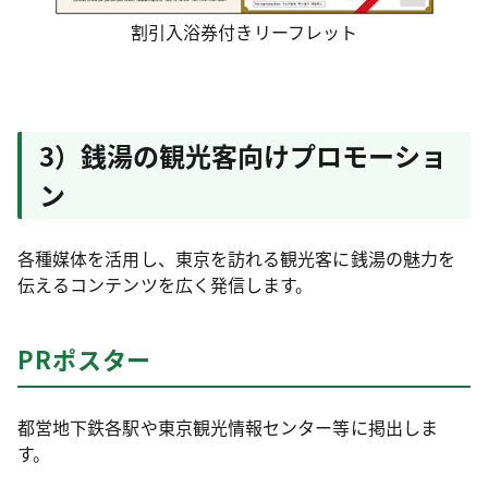
割引入浴券付きリーフレット
3）銭湯の観光客向けプロモーショ
ン
各種媒体を活用し、東京を訪れる観光客に銭湯の魅力を
伝えるコンテンツを広く発信します。
PRポスター
都営地下鉄各駅や東京観光情報センター等に掲出しま
す。