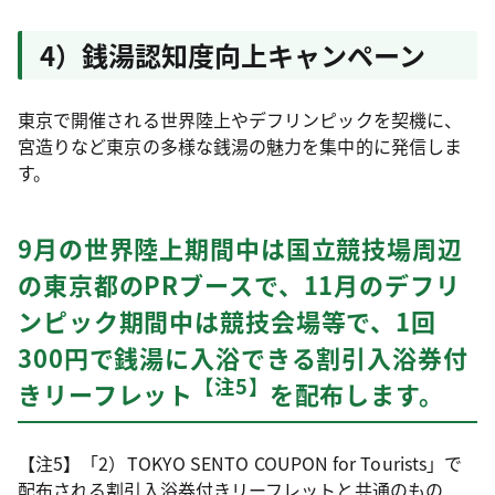
4）銭湯認知度向上キャンペーン
東京で開催される世界陸上やデフリンピックを契機に、
宮造りなど東京の多様な銭湯の魅力を集中的に発信しま
す。
9月の世界陸上期間中は国立競技場周辺
の東京都のPRブースで、11月のデフリ
ンピック期間中は競技会場等で、1回
300円で銭湯に入浴できる割引入浴券付
【注5】
きリーフレット
を配布します。
【注5】「2）TOKYO SENTO COUPON for Tourists」で
配布される割引入浴券付きリーフレットと共通のもの