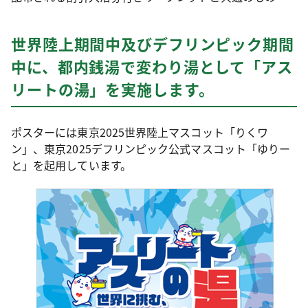
世界陸上期間中及びデフリンピック期間
中に、都内銭湯で変わり湯として「アス
リートの湯」を実施します。
ポスターには東京2025世界陸上マスコット「りくワ
ン」、東京2025デフリンピック公式マスコット「ゆりー
と」を起用しています。