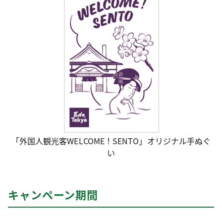
「外国人観光客WELCOME！SENTO」オリジナル手ぬぐ
い
キャンペーン期間