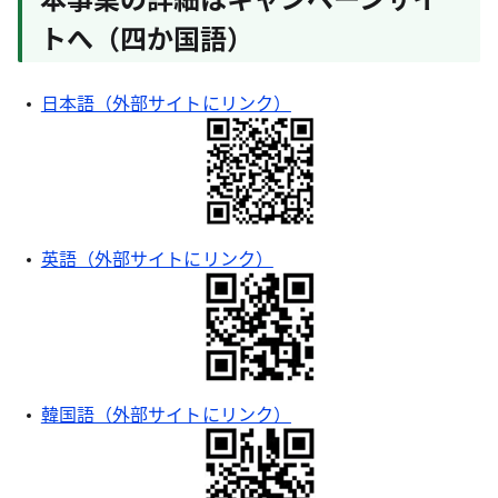
トへ（四か国語）
日本語（外部サイトにリンク）
英語（外部サイトにリンク）
韓国語（外部サイトにリンク）