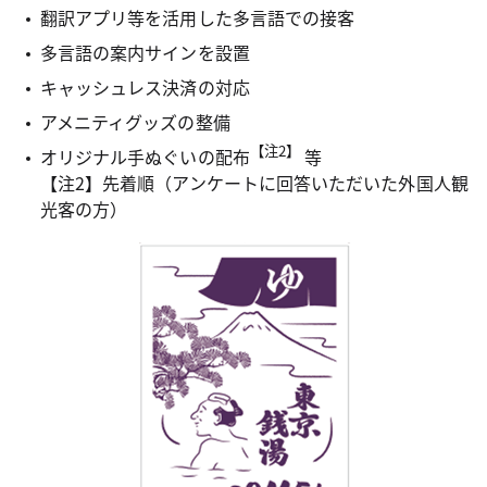
翻訳アプリ等を活用した多言語での接客
多言語の案内サインを設置
キャッシュレス決済の対応
アメニティグッズの整備
【注2】
オリジナル手ぬぐいの配布
等
【注2】先着順（アンケートに回答いただいた外国人観
光客の方）