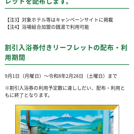
レットを配布します。
【注3】対象ホテル等はキャンペーンサイトに掲載
【注4】浴場組合加盟の銭湯で利用可能
割引入浴券付きリーフレットの配布・利
用期間
9月1日（月曜日）～令和8年2月28日（土曜日）まで
※割引入浴券の利用予定数に達ししだい、配布・利用と
もに終了となります。