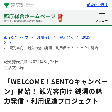
都全体で探す
都庁総合トップ
お知らせ
報道発表
2025年
8月
観光客向け 銭湯の魅力発信・利用促進プロジェクト開始
報道発表資料
2025年8月28日
生活文化局
「WELCOME！SENTOキャンペー
ン」開始！ 観光客向け 銭湯の魅
力発信・利用促進プロジェクト