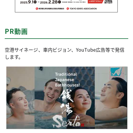
PR動画
空港サイネージ、車内ビジョン、YouTube広告等で発信
します。