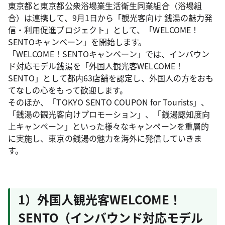
東京都と東京都公衆浴場業生活衛生同業組合（浴場組
合）は連携して、9月1日から「観光客向け 銭湯の魅力発
信・利用促進プロジェクト」として、「WELCOME！
SENTOキャンペーン」を開始します。
「WELCOME！SENTOキャンペーン」では、インバウン
ド対応モデル銭湯を「外国人観光客WELCOME！
SENTO」として都内63店舗を認定し、外国人の方をおも
てなしの心をもって歓迎します。
そのほか、「TOKYO SENTO COUPON for Tourists」、
「銭湯の観光客向けプロモーション」、「銭湯認知度向
上キャンペーン」といった様々なキャンペーンを重層的
に実施し、東京の銭湯の魅力を海外に発信していきま
す。
1）外国人観光客WELCOME！
SENTO（インバウンド対応モデル