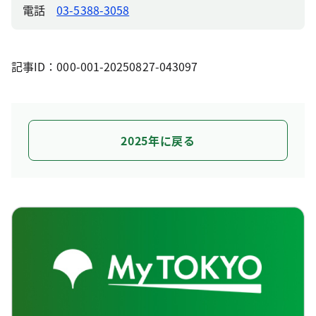
電話
03-5388-3058
記事ID：000-001-20250827-043097
2025年に戻る