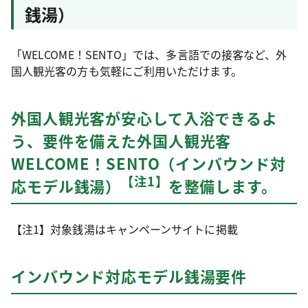
銭湯）
「WELCOME！SENTO」では、多言語での接客など、外
国人観光客の方も気軽にご利用いただけます。
外国人観光客が安心して入浴できるよ
う、要件を備えた外国人観光客
WELCOME！SENTO（インバウンド対
【注1】
応モデル銭湯）
を整備します。
【注1】対象銭湯はキャンペーンサイトに掲載
インバウンド対応モデル銭湯要件