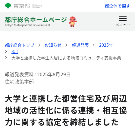
都全体で探す
都庁総合トップ
お知らせ
報道発表
2025年
8月
大学と連携した学生入居による地域コミュニティ支援事業
報道発表資料
2025年8月29日
住宅政策本部
大学と連携した都営住宅及び周辺
地域の活性化に係る連携・相互協
力に関する協定を締結しました