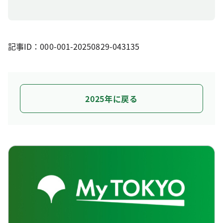
記事ID：000-001-20250829-043135
2025年に戻る