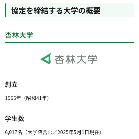
協定を締結する大学の概要
杏林大学
創立
1966年（昭和41年）
学生数
6,017名（大学院含む／2025年5月1日現在）