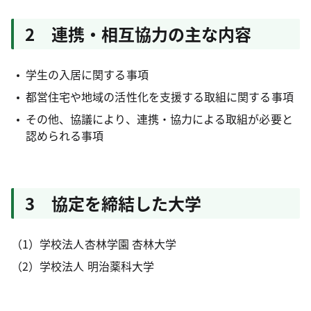
2 連携・相互協力の主な内容
学生の入居に関する事項
都営住宅や地域の活性化を支援する取組に関する事項
その他、協議により、連携・協力による取組が必要と
認められる事項
3 協定を締結した大学
（1）学校法人杏林学園 杏林大学
（2）学校法人 明治薬科大学