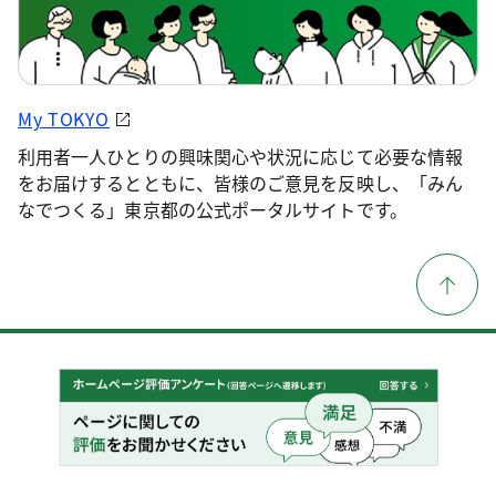
My TOKYO
利用者一人ひとりの興味関心や状況に応じて必要な情報
をお届けするとともに、皆様のご意見を反映し、「みん
なでつくる」東京都の公式ポータルサイトです。