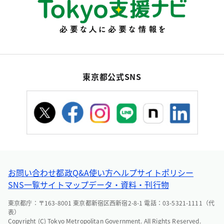
東京都公式SNS
お問い合わせ
都政Q&A
使い方ヘルプ
サイトポリシー
SNS一覧
サイトマップ
データ・資料・刊行物
東京都庁：〒163-8001 東京都新宿区西新宿2-8-1 電話：03-5321-1111（代
表）
Copyright (C) Tokyo Metropolitan Government. All Rights Reserved.