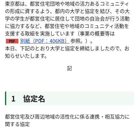
東京都は、都営住宅団地や地域の活力あるコミュニティ
の形成に資するよう、都内の大学と協定を結び、その大
学の学生が都営住宅に居住して団地の自治会が行う活動
に協力するなど、都営住宅や地域のコミュニティ活動を
支援する取組を実施しています（事業の概要等は
別紙（PDF：406KB）
参照。）。
本日、下記のとおり大学と協定を締結しましたので、お
知らせいたします。
記
1 協定名
都営住宅及び周辺地域の活性化に係る連携・相互協力に
関する協定