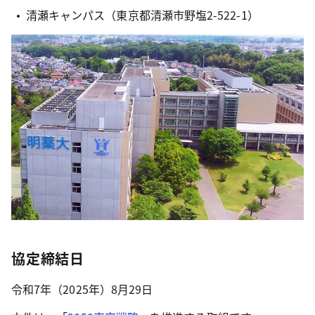
清瀬キャンパス（東京都清瀬市野塩2-522-1）
協定締結日
令和7年（2025年）8月29日