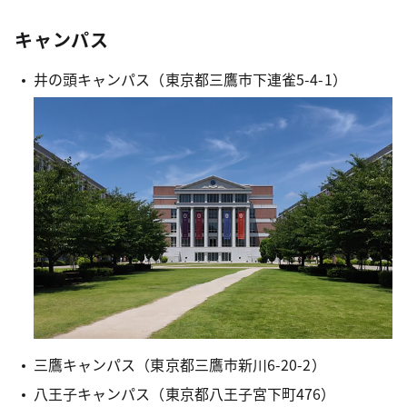
キャンパス
井の頭キャンパス（東京都三鷹市下連雀5-4-1）
三鷹キャンパス（東京都三鷹市新川6-20-2）
八王子キャンパス（東京都八王子宮下町476）