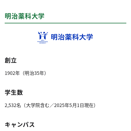
明治薬科大学
創立
1902年（明治35年）
学生数
2,532名（大学院含む／2025年5月1日現在）
キャンパス