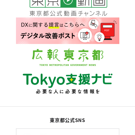
東京都公式SNS