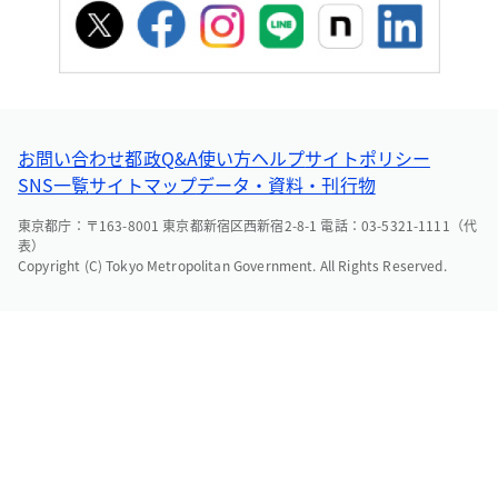
お問い合わせ
都政Q&A
使い方ヘルプ
サイトポリシー
SNS一覧
サイトマップ
データ・資料・刊行物
東京都庁：〒163-8001 東京都新宿区西新宿2-8-1 電話：03-5321-1111（代
表）
Copyright (C) Tokyo Metropolitan Government. All Rights Reserved.