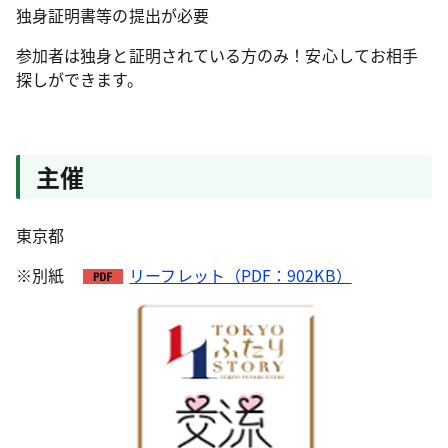
独身証明書等の提出が必要
参加者は独身と証明されている方のみ！安心してお相手
探しができます。
主催
東京都
※別紙
リーフレット（PDF：902KB）