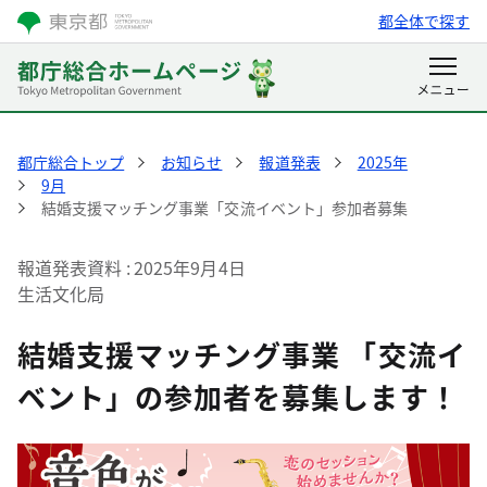
都全体で探す
都庁総合トップ
お知らせ
報道発表
2025年
9月
結婚支援マッチング事業「交流イベント」参加者募集
報道発表資料
2025年9月4日
生活文化局
結婚支援マッチング事業 「交流イ
ベント」の参加者を募集します！