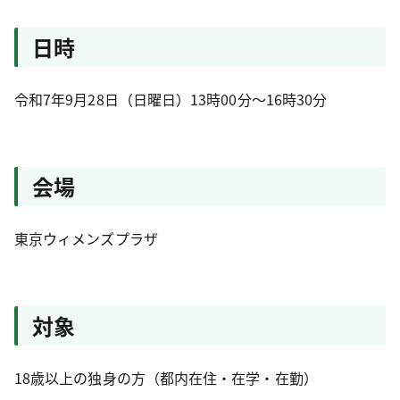
日時
令和7年9月28日（日曜日）13時00分～16時30分
会場
東京ウィメンズプラザ
対象
18歳以上の独身の方（都内在住・在学・在勤）