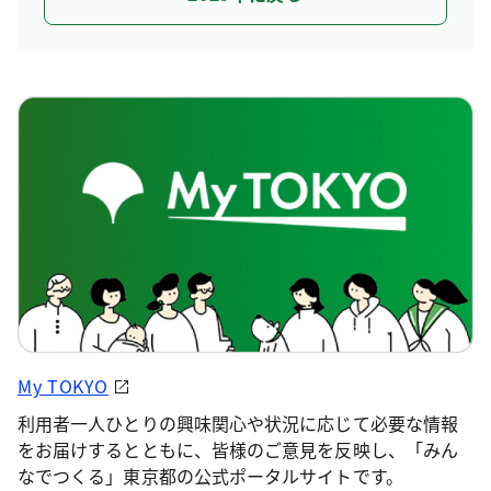
My TOKYO
利用者一人ひとりの興味関心や状況に応じて必要な情報
をお届けするとともに、皆様のご意見を反映し、「みん
なでつくる」東京都の公式ポータルサイトです。