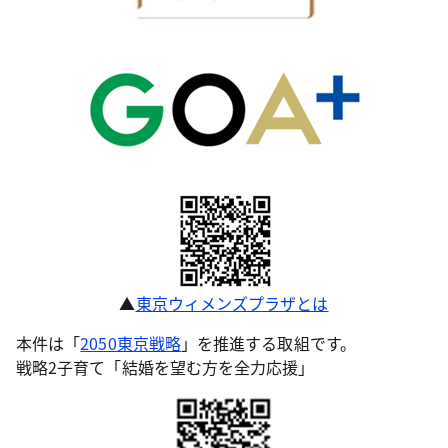
▲
東京ウィメンズプラザとは
本件は「
2050東京戦略
」を推進する取組です。
戦略2子育て「結婚を望む方を全力応援」