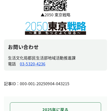
▲2050 東京戦略
お問い合わせ
生活文化局都民生活部地域活動推進課
電話
03-5320-4236
記事ID：000-001-20250904-043215
2025年に戻る