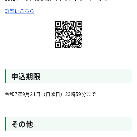
詳細はこちら
申込期限
令和7年9月21日（日曜日）23時59分まで
その他