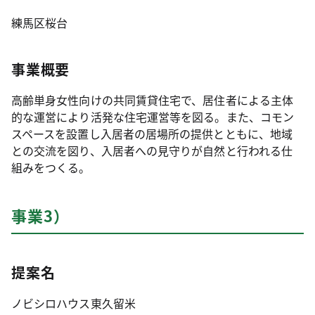
練馬区桜台
事業概要
高齢単身女性向けの共同賃貸住宅で、居住者による主体
的な運営により活発な住宅運営等を図る。また、コモン
スペースを設置し入居者の居場所の提供とともに、地域
との交流を図り、入居者への見守りが自然と行われる仕
組みをつくる。
事業3）
提案名
ノビシロハウス東久留米