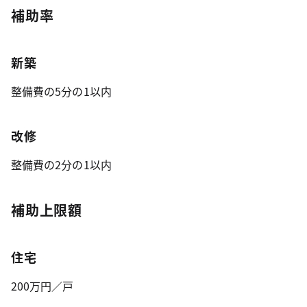
補助率
新築
整備費の5分の1以内
改修
整備費の2分の1以内
補助上限額
住宅
200万円／戸