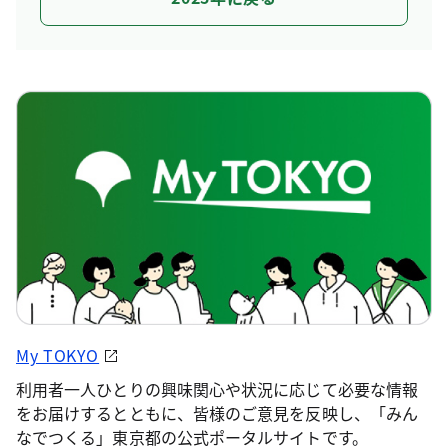
My TOKYO
利用者一人ひとりの興味関心や状況に応じて必要な情報
をお届けするとともに、皆様のご意見を反映し、「みん
なでつくる」東京都の公式ポータルサイトです。