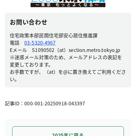
お問い合わせ
住宅政策本部民間住宅部安心居住推進課
電話
03-5320-4967
Eメール S1090502（at）section.metro.tokyo.jp
※迷惑メール対策のため、メールアドレスの表記を
変更しております。
お手数ですが、（at）を@に置き換えてご利用くださ
い。
記事ID：000-001-20250918-043397
2025年に戻る