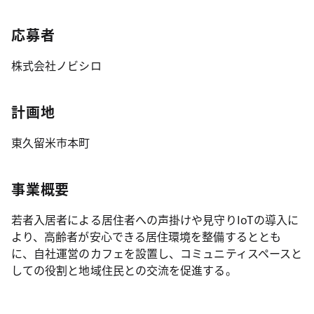
応募者
株式会社ノビシロ
計画地
東久留米市本町
事業概要
若者入居者による居住者への声掛けや見守りIoTの導入に
より、高齢者が安心できる居住環境を整備するととも
に、自社運営のカフェを設置し、コミュニティスペースと
しての役割と地域住民との交流を促進する。