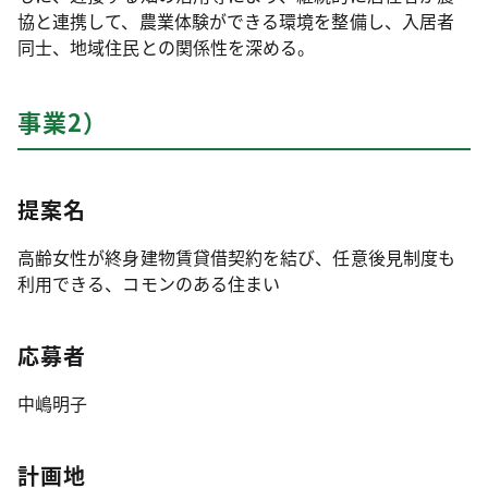
協と連携して、農業体験ができる環境を整備し、入居者
同士、地域住民との関係性を深める。
事業2）
提案名
高齢女性が終身建物賃貸借契約を結び、任意後見制度も
利用できる、コモンのある住まい
応募者
中嶋明子
計画地