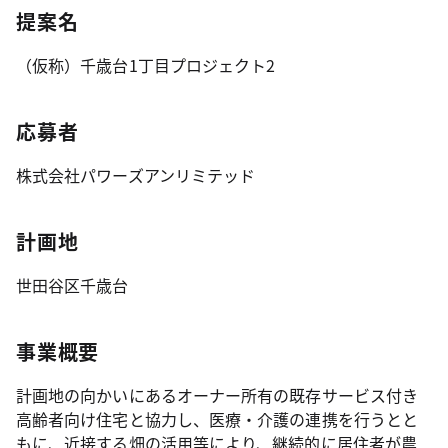
提案名
（仮称）千歳台1丁目プロジェクト2
応募者
株式会社パワーズアンリミテッド
計画地
世田谷区千歳台
事業概要
計画地の向かいにあるオーナー所有の既存サービス付き
高齢者向け住宅と協力し、医療・介護の連携を行うとと
もに、近接する畑の活用等により、継続的に居住者が農