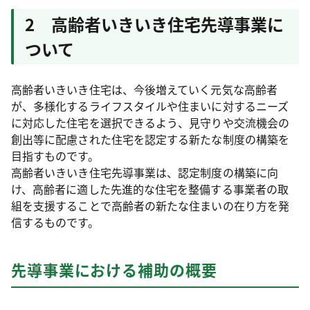
2 高齢者いきいき住宅先導事業に
ついて
高齢者いきいき住宅は、今後増えていく元気な高齢者
が、多様化するライフスタイルや住まいに対するニーズ
に対応した住宅を選択できるよう、見守りや交流機会の
創出等に配慮された住宅を認定する新たな制度の構築を
目指すものです。
高齢者いきいき住宅先導事業は、認定制度の構築に向
け、高齢者に適した先進的な住宅を整備する事業者の取
組を支援することで高齢者の新たな住まいの在り方を発
信するものです。
先導事業における補助の概要