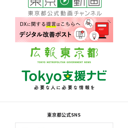
東京都公式SNS