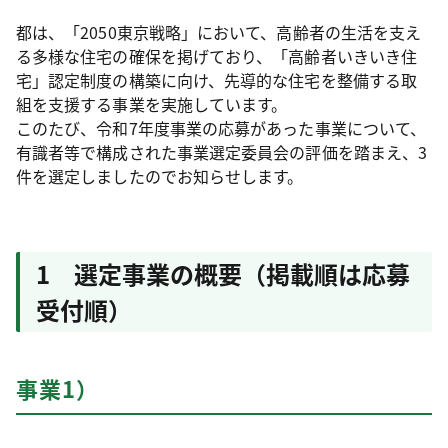
都は、「2050東京戦略」において、高齢者の生活を支え
る多様な住宅の確保を掲げており、「高齢者いきいき住
宅」認定制度の構築に向け、先導的な住宅を整備する取
組を支援する事業を実施しています。
このたび、令和7年度事業の応募があった事業について、
有識者等で構成された事業選定委員会の評価を踏まえ、3
件を選定しましたのでお知らせします。
1 選定事業の概要（掲載順は応募
受付順）
事業1）