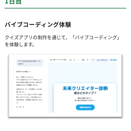
1日目
バイブコーディング体験
クイズアプリの制作を通じて、「バイブコーディング」
を体験します。