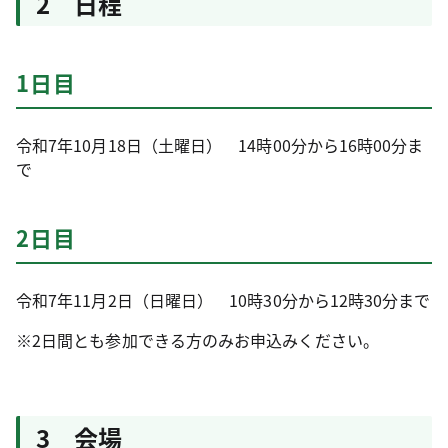
2 日程
1日目
令和7年10月18日（土曜日） 14時00分から16時00分ま
で
2日目
令和7年11月2日（日曜日） 10時30分から12時30分まで
※2日間とも参加できる方のみお申込みください。
3 会場