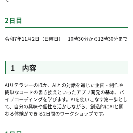
2日目
令和7年11月2日（日曜日） 10時30分から12時30分まで
1 内容
AIリテラシーのほか、AIとの対話を通じた企画・制作や
簡単なコードの書き換えといったアプリ開発の基本、バ
イブコーディングを学びます。AIを使いこなす第一歩とし
て、自分の興味や個性を活かしながら、創造的にAIと関
わる体験ができる2日間のワークショップです。