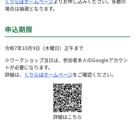
くりらぼホームページ
よりお申し込みください。多数の
場合は抽選となります。
申込期限
令和7年10月9日（木曜日）正午まで
※ワークショップ当日は、参加者本人のGoogleアカウン
トが必要になります。
詳細は、
くりらぼホームページ
をご確認ください。
詳細はこちら