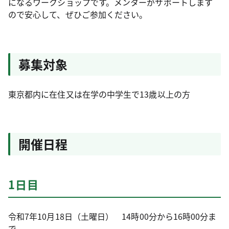
になるワークショップです。メンターがサポートします
ので安心して、ぜひご参加ください。
募集対象
東京都内に在住又は在学の中学生で13歳以上の方
開催日程
1日目
令和7年10月18日（土曜日） 14時00分から16時00分ま
で