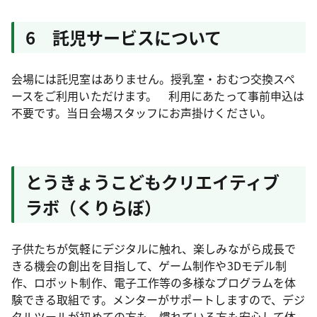
6 託児サービスについて
会場には託児室はありません。授乳室・おむつ交換スペ
ースをご利用いただけます。 利用にあたって事前申込は
不要です。当日会場スタッフにお声掛けください。
とうきょうこどもクリエイティブ
ラボ（くりらぼ）
子供たちが気軽にデジタルに触れ、楽しみながら成長で
きる機会の創出を目指して、ゲーム制作や3Dモデル制
作、ロボット制作、電子工作等の多様なプログラムを体
験できる取組です。メンターがサポートしますので、デジ
タルツールが初めての方も、慣れている方も安心して体