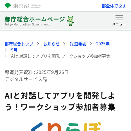
都全体で探す
都庁総合トップ
お知らせ
報道発表
2025年
9月
AIと対話してアプリを開発 ワークショップ参加者募集
報道発表資料
2025年9月26日
デジタルサービス局
AIと対話してアプリを開発しよ
う！ワークショップ参加者募集