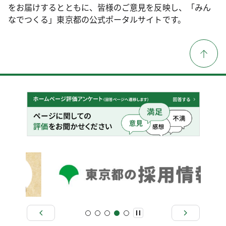
をお届けするとともに、皆様のご意見を反映し、「みん
なでつくる」東京都の公式ポータルサイトです。