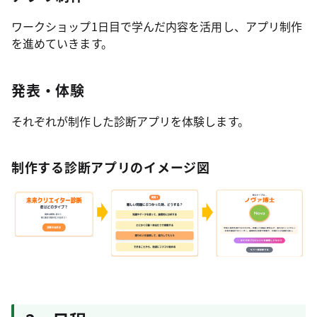
ワークショップ1日目で学んだ内容を活用し、アプリ制作
を進めていきます。
発表・体験
それぞれが制作した診断アプリを体験します。
制作する診断アプリのイメージ図