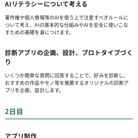
AIリテラシーについて考える
著作権や個人情報等のAIを使う上で注意すべきルールに
ついて考え、AIの基本的な仕組みやAIを安全に使いこな
すための基礎を身につけます。
診断アプリの企画、設計、プロトタイプづく
り
いくつか簡単な質問に回答することで、好みを診断し、
おすすめの作品やモノ等を推薦するオリジナルの診断ア
プリを企画、設計します。
2日目
アプリ制作