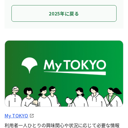
2025年に戻る
My TOKYO
利用者一人ひとりの興味関心や状況に応じて必要な情報