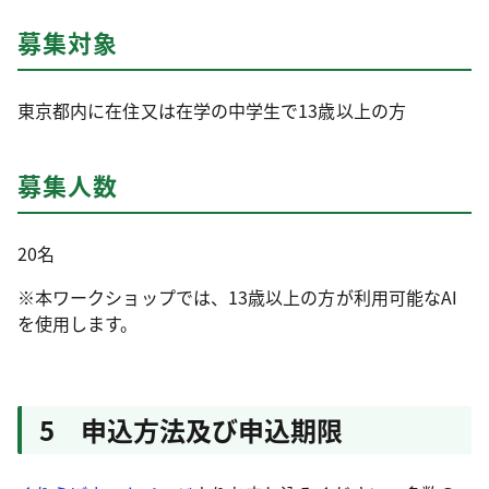
募集対象
東京都内に在住又は在学の中学生で13歳以上の方
募集人数
20名
※本ワークショップでは、13歳以上の方が利用可能なAI
を使用します。
5 申込方法及び申込期限