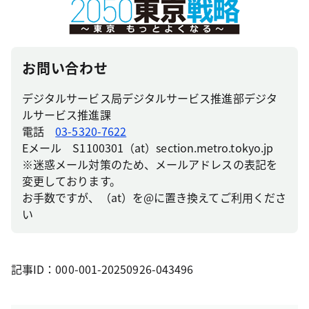
お問い合わせ
デジタルサービス局デジタルサービス推進部デジタ
ルサービス推進課
電話
03-5320-7622
Eメール S1100301（at）section.metro.tokyo.jp
※迷惑メール対策のため、メールアドレスの表記を
変更しております。
お手数ですが、（at）を@に置き換えてご利用くださ
い
記事ID：000-001-20250926-043496