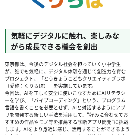
気軽にデジタルに触れ、楽しみな
がら成長できる機会を創出
東京都は、今後のデジタル社会を担っていく小中学生
が、誰でも気軽に、デジタル体験を通じて創造力を育む
プロジェクト、「とうきょうこどもクリエイティブラボ
（愛称：くりらぼ）」を実施しています。
今回は、AIを正しく安全に使いこなすためにAIリテラシ
ーを学び、「バイブコーディング」という、プログラム
言語を書くことを必要とせず、AIと対話するようにアプ
リを開発する新しい手法を活用して、“好みに合わせてお
すすめの作品やモノ等を推薦する診断アプリ開発”に挑戦
します。AIをより身近に感じ、活用することができるよう