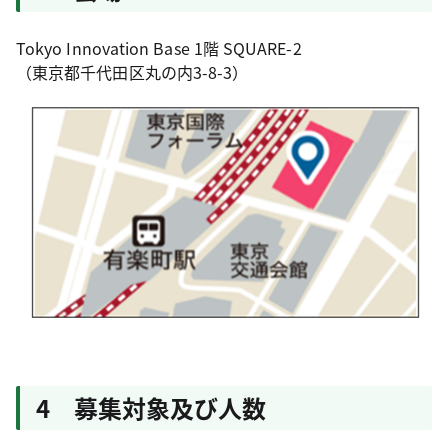
Tokyo Innovation Base 1階 SQUARE-2
（東京都千代田区丸の内3-8-3）
4 募集対象及び人数