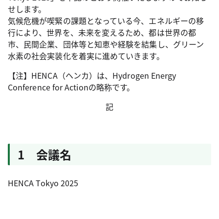
せします。
気候危機が喫緊の課題となっている今、エネルギーの移
行により、世界を、未来を変えるため、都は世界の都
市、民間企業、団体等と知恵や経験を結集し、グリーン
水素の社会実装化を着実に進めていきます。
【注】HENCA（ヘンカ）は、Hydrogen Energy
Conference for Actionの略称です。
記
1 会議名
HENCA Tokyo 2025