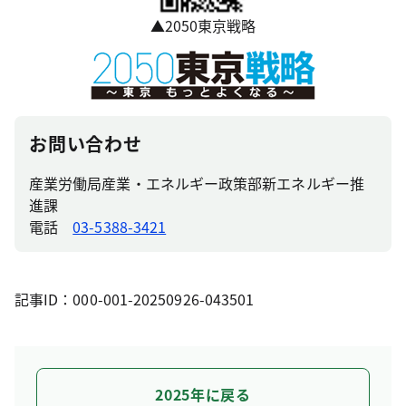
▲2050東京戦略
お問い合わせ
産業労働局産業・エネルギー政策部新エネルギー推
進課
電話
03-5388-3421
記事ID：000-001-20250926-043501
2025年に戻る