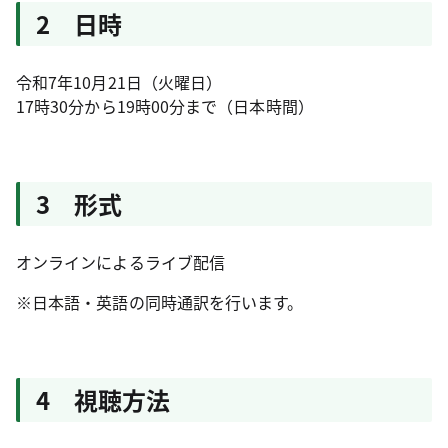
2 日時
令和7年10月21日（火曜日）
17時30分から19時00分まで（日本時間）
3 形式
オンラインによるライブ配信
※日本語・英語の同時通訳を行います。
4 視聴方法