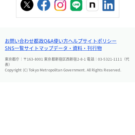
お問い合わせ
都政Q&A
使い方ヘルプ
サイトポリシー
SNS一覧
サイトマップ
データ・資料・刊行物
東京都庁：〒163-8001 東京都新宿区西新宿2-8-1 電話：03-5321-1111（代
表）
Copyright (C) Tokyo Metropolitan Government. All Rights Reserved.