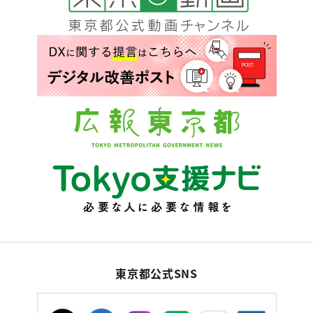
東京都公式SNS