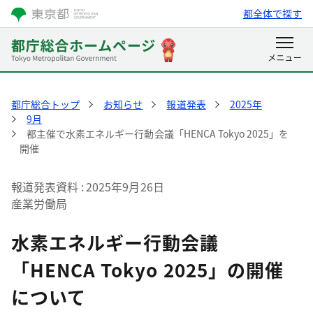
都全体で探す
都庁総合トップ
お知らせ
報道発表
2025年
9月
都主催で水素エネルギー行動会議「HENCA Tokyo 2025」を
開催
報道発表資料
2025年9月26日
産業労働局
水素エネルギー行動会議
「HENCA Tokyo 2025」の開催
について