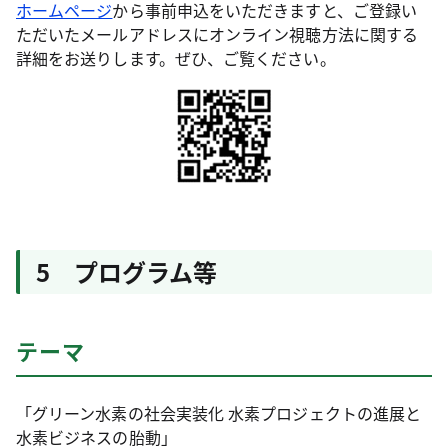
ホームページ
から事前申込をいただきますと、ご登録い
ただいたメールアドレスにオンライン視聴方法に関する
詳細をお送りします。ぜひ、ご覧ください。
5 プログラム等
テーマ
「グリーン水素の社会実装化 水素プロジェクトの進展と
水素ビジネスの胎動」