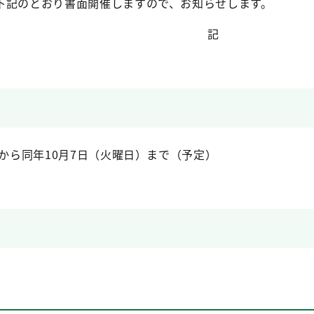
下記のとおり書面開催しますので、お知らせします。
記
）から同年10月7日（火曜日）まで（予定）