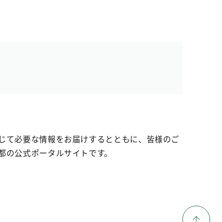
じて必要な情報をお届けするとともに、皆様のご
都の公式ポータルサイトです。