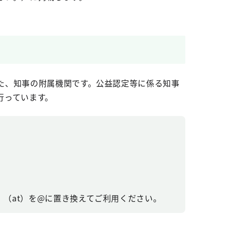
た、知事の附属機関です。公益認定等に係る知事
行っています。
（at）を@に置き換えてご利用ください。