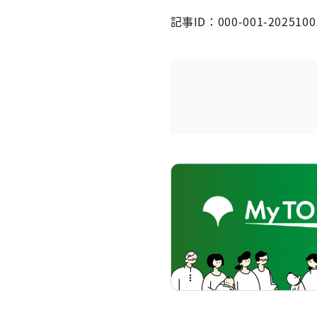
記事ID：000-001-2025100