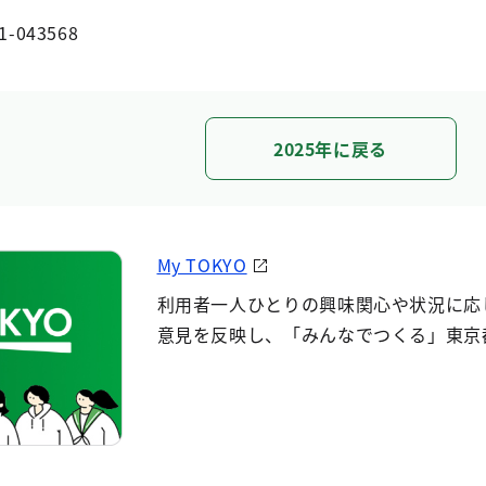
1-043568
2025年に戻る
My TOKYO
利用者一人ひとりの興味関心や状況に応
意見を反映し、「みんなでつくる」東京