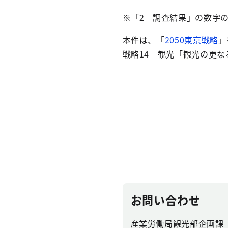
※「2 調査結果」の数字
本件は、「
2050東京戦略
」
戦略14 観光「観光の更な
お問い合わせ
産業労働局観光部企画課