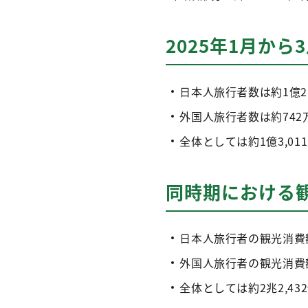
2025年1月か
日本人旅行者数は約1億2,
外国人旅行者数は約742
全体としては約1億3,011
同時期における
日本人旅行者の観光消費額は
外国人旅行者の観光消費額は
全体としては約2兆2,432