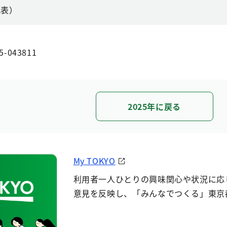
代表）
5-043811
2025年に戻る
My TOKYO
利用者一人ひとりの興味関心や状況に応
意見を反映し、「みんなでつくる」東京