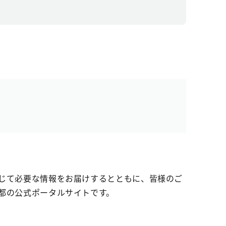
じて必要な情報をお届けするとともに、皆様のご
都の公式ポータルサイトです。