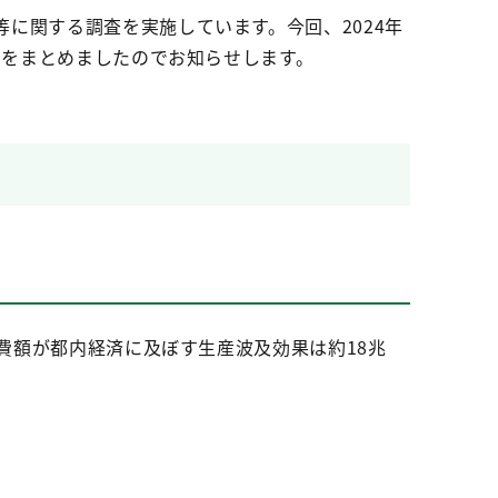
に関する調査を実施しています。今回、2024年
）をまとめましたのでお知らせします。
消費額が都内経済に及ぼす生産波及効果は約18兆