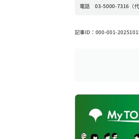
電話
03-5000-7316
（
記事ID：000-001-2025101