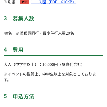
※別紙
コース図（PDF：616KB）
3 募集人数
40名 ※添乗員同行・最少催行人数20名
4 費用
大人（中学生以上）：10,000円（昼食代含む）
※イベントの性質上、中学生以上を対象としておりま
す。
5 申込方法