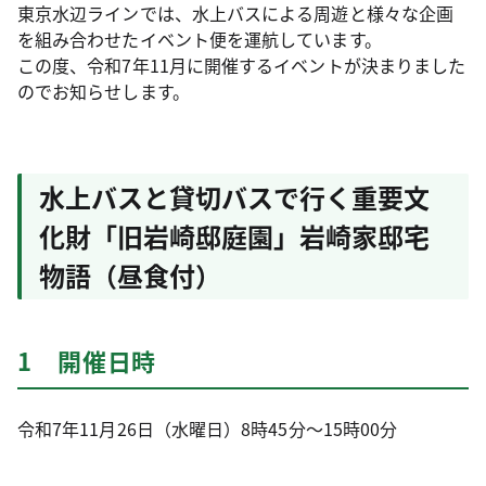
東京水辺ラインでは、水上バスによる周遊と様々な企画
を組み合わせたイベント便を運航しています。
この度、令和7年11月に開催するイベントが決まりました
のでお知らせします。
水上バスと貸切バスで行く重要文
化財「旧岩崎邸庭園」岩崎家邸宅
物語（昼食付）
1 開催日時
令和7年11月26日（水曜日）8時45分～15時00分