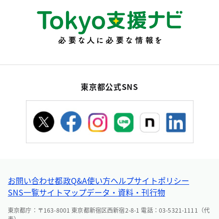
東京都公式SNS
お問い合わせ
都政Q&A
使い方ヘルプ
サイトポリシー
SNS一覧
サイトマップ
データ・資料・刊行物
東京都庁：〒163-8001 東京都新宿区西新宿2-8-1 電話：03-5321-1111（代
表）