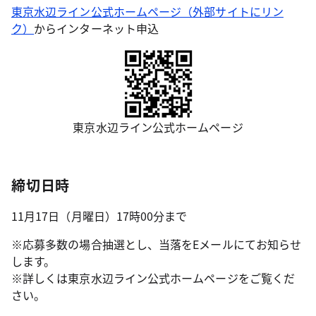
東京水辺ライン公式ホームページ（外部サイトにリン
ク）
からインターネット申込
東京水辺ライン公式ホームページ
締切日時
11月17日（月曜日）17時00分まで
※応募多数の場合抽選とし、当落をEメールにてお知らせ
します。
※詳しくは東京水辺ライン公式ホームページをご覧くだ
さい。