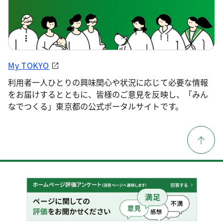
My TOKYO
利用者一人ひとりの興味関心や状況に応じて必要な情報
をお届けするとともに、皆様のご意見を反映し、「みん
なでつくる」東京都の公式ポータルサイトです。