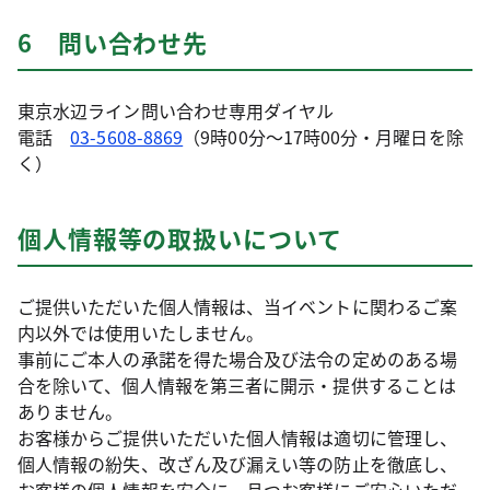
6 問い合わせ先
東京水辺ライン問い合わせ専用ダイヤル
電話
03-5608-8869
（9時00分～17時00分・月曜日を除
く）
個人情報等の取扱いについて
ご提供いただいた個人情報は、当イベントに関わるご案
内以外では使用いたしません。
事前にご本人の承諾を得た場合及び法令の定めのある場
合を除いて、個人情報を第三者に開示・提供することは
ありません。
お客様からご提供いただいた個人情報は適切に管理し、
個人情報の紛失、改ざん及び漏えい等の防止を徹底し、