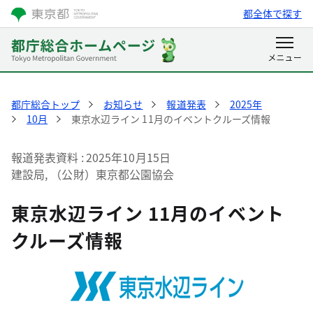
都全体で探す
都庁総合トップ
お知らせ
報道発表
2025年
10月
東京水辺ライン 11月のイベントクルーズ情報
報道発表資料
2025年10月15日
建設局, （公財）東京都公園協会
東京水辺ライン 11月のイベント
クルーズ情報