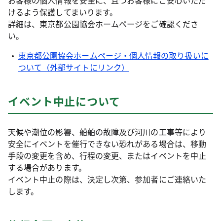
お客様の個人情報を安全に、且つお客様にご安心いただ
けるよう保護してまいります。
詳細は、東京都公園協会ホームページをご確認くださ
い。
東京都公園協会ホームページ・個人情報の取り扱いに
ついて（外部サイトにリンク）
イベント中止について
天候や潮位の影響、船舶の故障及び河川の工事等により
安全にイベントを催行できない恐れがある場合は、移動
手段の変更を含め、行程の変更、またはイベントを中止
する場合があります。
イベント中止の際は、決定し次第、参加者にご連絡いた
します。