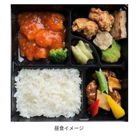
昼食イメージ