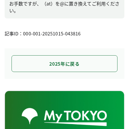
お手数ですが、（at）を@に置き換えてご利用くださ
い。
記事ID：000-001-20251015-043816
2025年に戻る