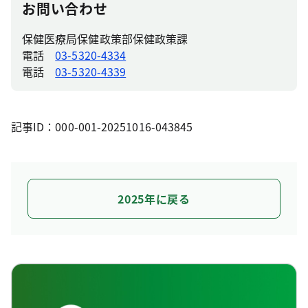
お問い合わせ
保健医療局保健政策部保健政策課
電話
03-5320-4334
電話
03-5320-4339
記事ID：000-001-20251016-043845
2025年に戻る