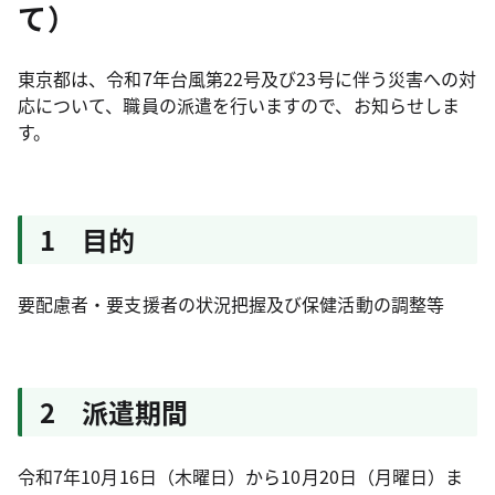
て）
東京都は、令和7年台風第22号及び23号に伴う災害への対
応について、職員の派遣を行いますので、お知らせしま
す。
1 目的
要配慮者・要支援者の状況把握及び保健活動の調整等
2 派遣期間
令和7年10月16日（木曜日）から10月20日（月曜日）ま