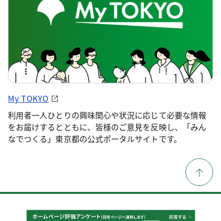
My TOKYO
利用者一人ひとりの興味関心や状況に応じて必要な情報
をお届けするとともに、皆様のご意見を反映し、「みん
なでつくる」東京都の公式ポータルサイトです。