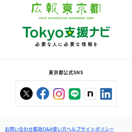
東京都公式SNS
お問い合わせ
都政Q&A
使い方ヘルプ
サイトポリシー