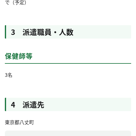
で（予定）
3 派遣職員・人数
保健師等
3名
4 派遣先
東京都八丈町