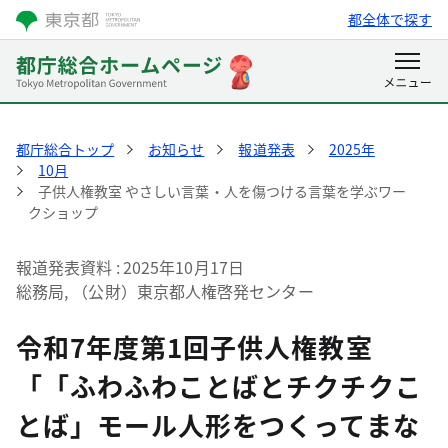
都全体で探す
都庁総合トップ
お知らせ
報道発表
2025年
10月
子供人権教室 やさしい言葉・人を傷つける言葉を学ぶワー
クショップ
報道発表資料
2025年10月17日
総務局, （公財）東京都人権啓発センター
令和7年度第1回子供人権教室
「「ふわふわことばとチクチクこ
とば」モール人形をつくってまな