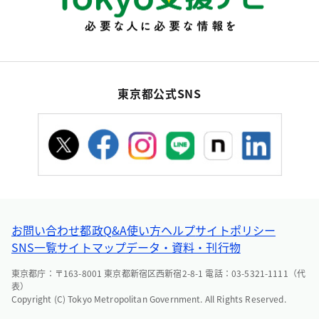
東京都公式SNS
お問い合わせ
都政Q&A
使い方ヘルプ
サイトポリシー
SNS一覧
サイトマップ
データ・資料・刊行物
東京都庁：〒163-8001 東京都新宿区西新宿2-8-1 電話：03-5321-1111（代
表）
Copyright (C) Tokyo Metropolitan Government. All Rights Reserved.