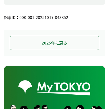
記事ID：000-001-20251017-043852
2025年に戻る