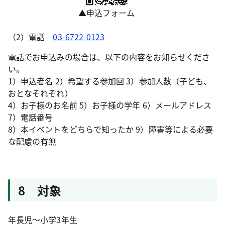
▲申込フォーム
（2）電話
03-6722-0123
電話でお申込みの場合は、以下の内容をお知らせくださ
い。
1）申込者名 2）希望する参加回 3）参加人数（子ども、
おとなそれぞれ）
4）お子様のお名前 5）お子様の学年 6）メールアドレス
7）電話番号
8）本イベントをどちらで知ったか 9）障害等による必要
な配慮の有無
8 対象
年長児〜小学3年生