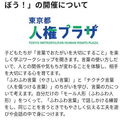
ぼう！」の開催について
子どもたちが「言葉でおたがいを大切にすること」を楽
しく学ぶワークショップを開きます。言葉の使い方しだ
いで、人との関係や気もちが変わることを体験し、相手
を大切にする心を育てます。
「ふわふわ言葉（やさしい言葉）」と「チクチク言葉
（人を傷つける言葉）」のちがいを学び、言葉の力につ
いて考えます。自分だけの「モール人形（ふわふわ人
形）」をつくって、「ふわふわ言葉」で話しかける練習
をし、同じことを言うときでもやさしく伝える工夫を遊
びや会話の中で身につけます。