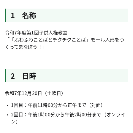
1 名称
令和7年度第1回子供人権教室
「「ふわふわことばとチクチクことば」モール人形をつ
くってまなぼう！」
2 日時
令和7年12月20日（土曜日）
1回目：午前11時00分から正午まで（対面）
2回目：午後1時00分から午後2時00分まで（オンライ
ン）