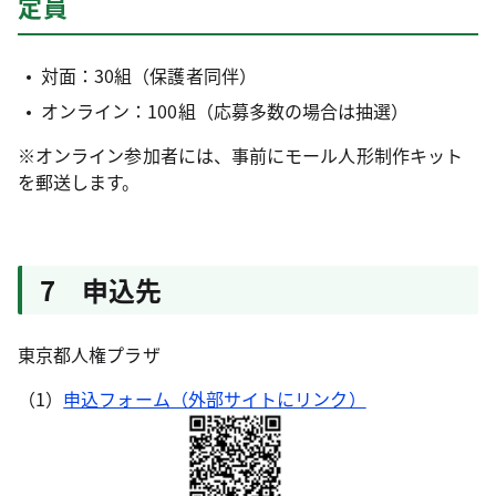
定員
対面：30組（保護者同伴）
オンライン：100組（応募多数の場合は抽選）
※オンライン参加者には、事前にモール人形制作キット
を郵送します。
7 申込先
東京都人権プラザ
（1）
申込フォーム（外部サイトにリンク）