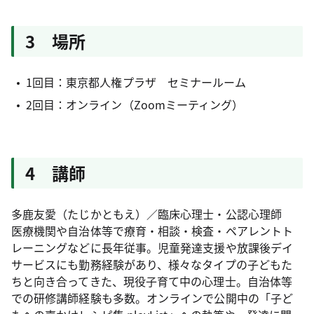
3 場所
1回目：東京都人権プラザ セミナールーム
2回目：オンライン（Zoomミーティング）
4 講師
多鹿友愛（たじかともえ）／臨床心理士・公認心理師
医療機関や自治体等で療育・相談・検査・ペアレントト
レーニングなどに長年従事。児童発達支援や放課後デイ
サービスにも勤務経験があり、様々なタイプの子どもた
ちと向き合ってきた、現役子育て中の心理士。自治体等
での研修講師経験も多数。オンラインで公開中の「子ど