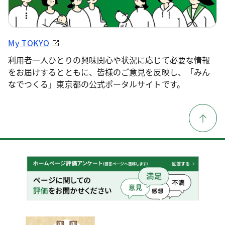
My TOKYO
利用者一人ひとりの興味関心や状況に応じて必要な情報
をお届けするとともに、皆様のご意見を反映し、「みん
なでつくる」東京都の公式ポータルサイトです。