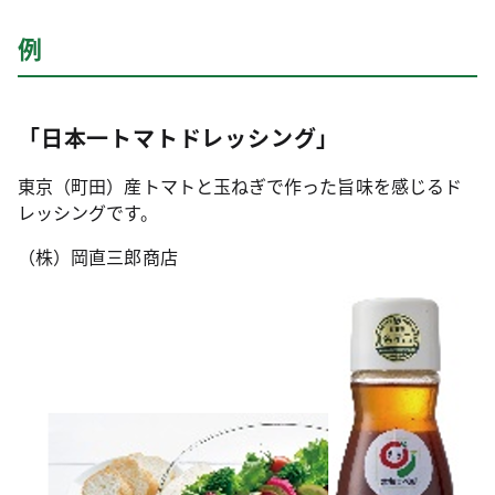
例
「日本一トマトドレッシング」
東京（町田）産トマトと玉ねぎで作った旨味を感じるド
レッシングです。
（株）岡直三郎商店