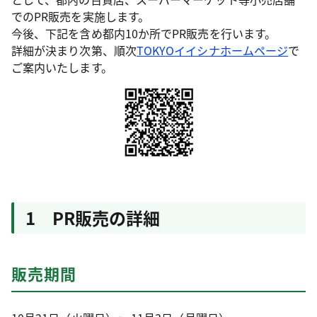
でのPR販売を実施します。
今後、下記を含め都内10か所でPR販売を行います。
詳細が決まり次第、順次
TOKYOイイシナホームページ
で
ご案内いたします。
1 PR販売の詳細
販売期間