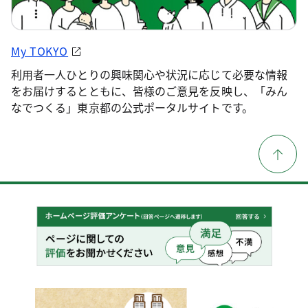
My TOKYO
利用者一人ひとりの興味関心や状況に応じて必要な情報
をお届けするとともに、皆様のご意見を反映し、「みん
なでつくる」東京都の公式ポータルサイトです。