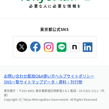
東京都公式SNS
お問い合わせ
都政Q&A
使い方ヘルプ
サイトポリシー
SNS一覧
サイトマップ
データ・資料・刊行物
東京都庁：〒163-8001 東京都新宿区西新宿2-8-1 電話：03-5321-1111（代
表）
Copyright (C) Tokyo Metropolitan Government. All Rights Reserved.