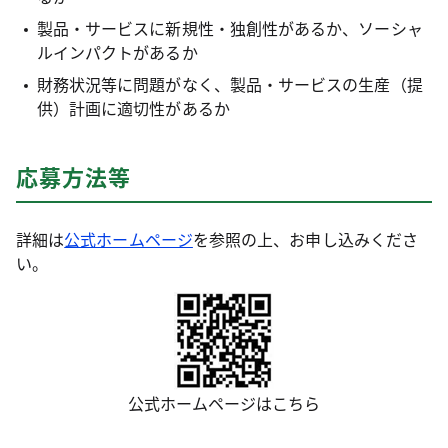
製品・サービスに新規性・独創性があるか、ソーシャ
ルインパクトがあるか
財務状況等に問題がなく、製品・サービスの生産（提
供）計画に適切性があるか
応募方法等
詳細は
公式ホームページ
を参照の上、お申し込みくださ
い。
公式ホームページはこちら