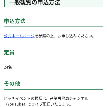
一般観覧の申込方法
申込方法
公式ホームページ
を参照の上、お申し込みください。
定員
24名
その他
ピッチイベントの模様は、産業労働局チャンネル
（YouTube）でライブ配信いたします。