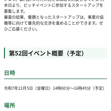
本日より、ピッチイベントに参加するスタートアップを
募集します。
審査の結果、優勝となったスタートアップは、事業の協
働等に向けて優先的な交渉を進めることができます。ぜ
ひご応募ください。
第52回イベント概要（予定）
日時
令和7年12月5日（金曜日）14時00分～16時45分（予定）
場所