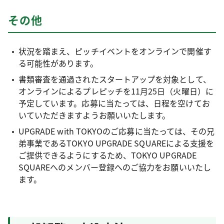
その他
状況を踏まえ、ピッチイベントをオンラインで開催す
る可能性があります。
書類審査を通過されたスタートアップを対象として、
オンラインによるプレピッチを11月25日（火曜日）に
予定しています。応募に当たっては、日程を空けてお
いていただきますようお願いいたします。
UPGRADE with TOKYOのご応募に当たっては、その兄
弟事業であるTOKYO UPGRADE SQUAREによる支援を
ご提供できるようにするため、TOKYO UPGRADE
SQUAREへのメンバー登録へのご協力をお願いいたし
ます。