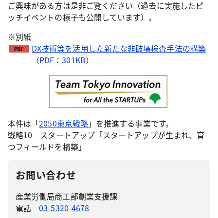
ご興味がある方は是非ご覧ください（過去に実施したピ
ッチイベントの様子も公開しています）。
※別紙
DX技術等を活用した新たな非破壊検査手法の構築
（PDF：301KB）
本件は「
2050東京戦略
」を推進する事業です。
戦略10 スタートアップ「スタートアップが生まれ、育
つフィールドを構築」
お問い合わせ
産業労働局商工部創業支援課
電話
03-5320-4678