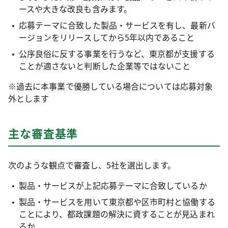
ースや大きな改良も含みます。
応募テーマに合致した製品・サービスを有し、最新バ
ージョンをリリースしてから5年以内であること
公序良俗に反する事業を行うなど、東京都が支援する
ことが適さないと判断した企業等ではないこと
※過去に本事業で優勝している場合については応募対象
外とします
主な審査基準
次のような観点で審査し、5社を選出します。
製品・サービスが上記応募テーマに合致しているか
製品・サービスを用いて東京都や区市町村と協働する
ことにより、都政課題の解決に資することが見込まれ
るか