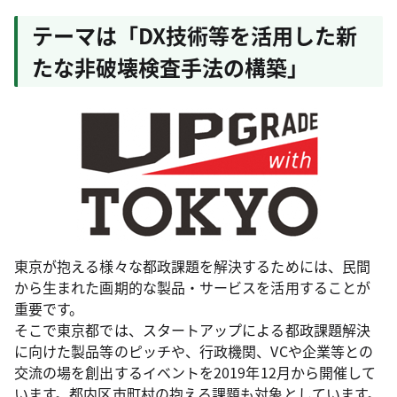
テーマは「DX技術等を活用した新
たな非破壊検査手法の構築」
東京が抱える様々な都政課題を解決するためには、民間
から生まれた画期的な製品・サービスを活用することが
重要です。
そこで東京都では、スタートアップによる都政課題解決
に向けた製品等のピッチや、行政機関、VCや企業等との
交流の場を創出するイベントを2019年12月から開催して
います。都内区市町村の抱える課題も対象としています。