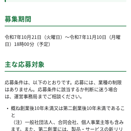
募集期間
令和7年10月21日（火曜日）～令和7年11月10日（月曜
日）18時00分（予定）
主な応募対象
応募条件は、以下のとおりです。応募には、業種の制限
はありません。応募条件に該当するか判断に迷う場合
は、運営事務局までご相談ください。
概ね創業後10年未満又は第二創業後10年未満であるこ
と
（注）一般社団法人、合同会社、個人事業主等も含み
ます。また、第二創業には、製品・サービスの新リリ