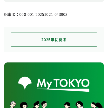
記事ID：000-001-20251021-043903
2025年に戻る