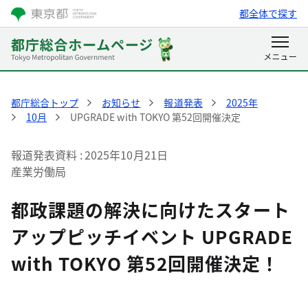
都全体で探す
都庁総合トップ
お知らせ
報道発表
2025年
10月
UPGRADE with TOKYO 第52回開催決定
報道発表資料
2025年10月21日
産業労働局
都政課題の解決に向けたスタート
アップピッチイベント UPGRADE
with TOKYO 第52回開催決定！