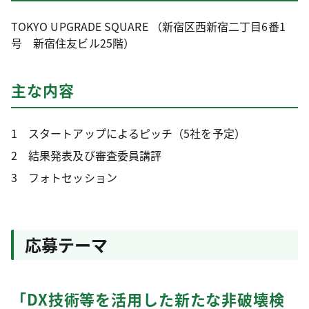
TOKYO UPGRADE SQUARE （新宿区西新宿二丁目6番1
号 新宿住友ビル25階）
主な内容
1 スタートアップによるピッチ（5社を予定）
2 結果発表及び審査委員講評
3 フォトセッション
応募テーマ
「DX技術等を活用した新たな非破壊検