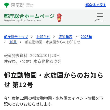
都全体で探す
都庁総合トップ
お知らせ
報道発表
2025年
10月
都立動物園・水族園からのお知らせ
報道発表資料
2025年10月23日
建設局, （公財）東京動物園協会
都立動物園・水族園からのお知ら
せ 第12号
今年度第12回の都立動物園・水族園のイベント情報を下
記のとおりお知らせします。