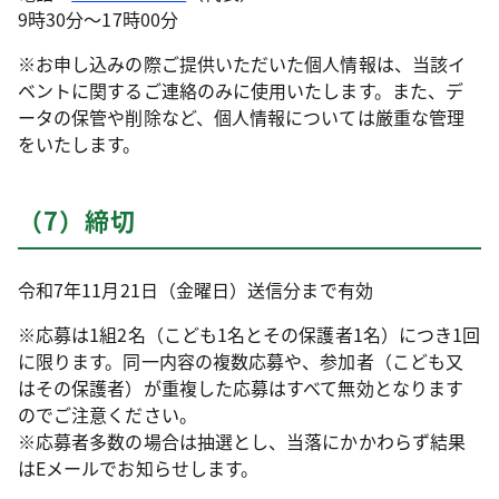
9時30分～17時00分
※お申し込みの際ご提供いただいた個人情報は、当該イ
ベントに関するご連絡のみに使用いたします。また、デ
ータの保管や削除など、個人情報については厳重な管理
をいたします。
（7）締切
令和7年11月21日（金曜日）送信分まで有効
※応募は1組2名（こども1名とその保護者1名）につき1回
に限ります。同一内容の複数応募や、参加者（こども又
はその保護者）が重複した応募はすべて無効となります
のでご注意ください。
※応募者多数の場合は抽選とし、当落にかかわらず結果
はEメールでお知らせします。