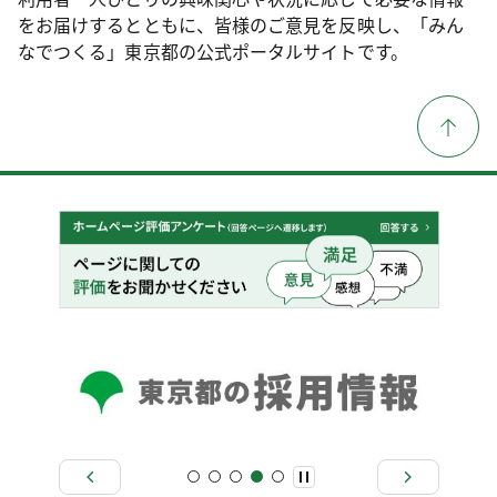
をお届けするとともに、皆様のご意見を反映し、「みん
なでつくる」東京都の公式ポータルサイトです。