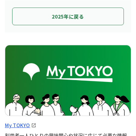
2025年に戻る
My TOKYO
利用者一人ひとりの興味関心や状況に応じて必要な情報