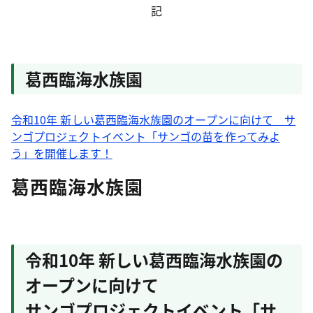
記
葛西臨海水族園
令和10年 新しい葛西臨海水族園のオープンに向けて サ
ンゴプロジェクトイベント「サンゴの苗を作ってみよ
う」を開催します！
葛西臨海水族園
令和10年 新しい葛西臨海水族園の
オープンに向けて
サンゴプロジェクトイベント「サ