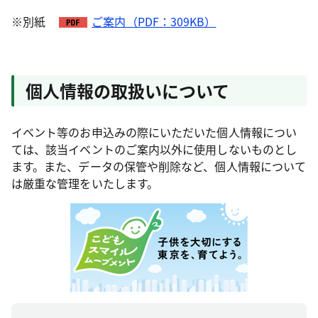
※別紙
ご案内（PDF：309KB）
個人情報の取扱いについて
イベント等のお申込みの際にいただいた個人情報につい
ては、該当イベントのご案内以外に使用しないものとし
ます。また、データの保管や削除など、個人情報について
は厳重な管理をいたします。