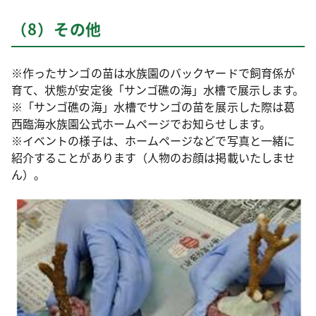
（8）その他
※作ったサンゴの苗は水族園のバックヤードで飼育係が
育て、状態が安定後「サンゴ礁の海」水槽で展示します。
※「サンゴ礁の海」水槽でサンゴの苗を展示した際は葛
西臨海水族園公式ホームページでお知らせします。
※イベントの様子は、ホームページなどで写真と一緒に
紹介することがあります（人物のお顔は掲載いたしませ
ん）。