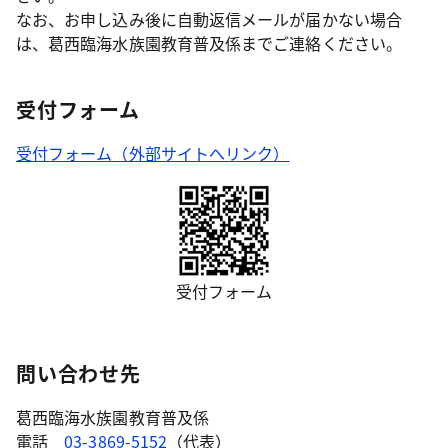
なお、お申し込み後に自動返信メールが届かない場合
は、葛西臨海水族園教育普及係までご連絡ください。
受付フォーム
受付フォーム（外部サイトへリンク）
受付フォーム
問い合わせ先
葛西臨海水族園教育普及係
電話
03-3869-5152
（代表）