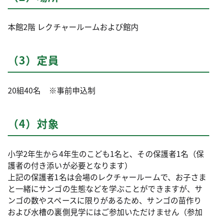
本館2階 レクチャールームおよび館内
（3）定員
20組40名 ※事前申込制
（4）対象
小学2年生から4年生のこども1名と、その保護者1名（保
護者の付き添いが必要となります）
上記の保護者1名は会場のレクチャールームで、お子さま
と一緒にサンゴの生態などを学ぶことができますが、サ
ンゴの数やスペースに限りがあるため、サンゴの苗作り
および水槽の裏側見学にはご参加いただけません（参加