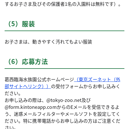
するお子さま及びその保護者1名の入園料は無料です）。
（5）服装
お子さまは、動きやすく汚れてもよい服装
（6）応募方法
葛西臨海水族園公式ホームページ
（東京ズーネット（外
部サイトへリンク））
の受付フォームからお申し込みく
ださい。
お申し込みの際は、@tokyo-zoo.net及び
@form.kintoneapp.comからのEメールを受信できるよ
う、迷惑メールフィルターやメールソフトを設定してく
ださい。特に携帯電話からお申し込みの方はご注意くだ
さい。