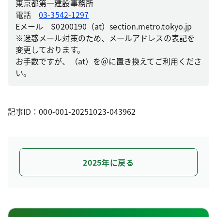
東京都第一建設事務所
電話
03-3542-1297
Eメール S0200190（at）section.metro.tokyo.jp
※迷惑メール対策のため、メールアドレスの表記を
変更しております。
お手数ですが、（at）を＠に置き換えてご利用くださ
い。
記事ID：000-001-20251023-043962
2025年に戻る