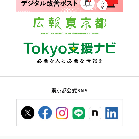
東京都公式SNS