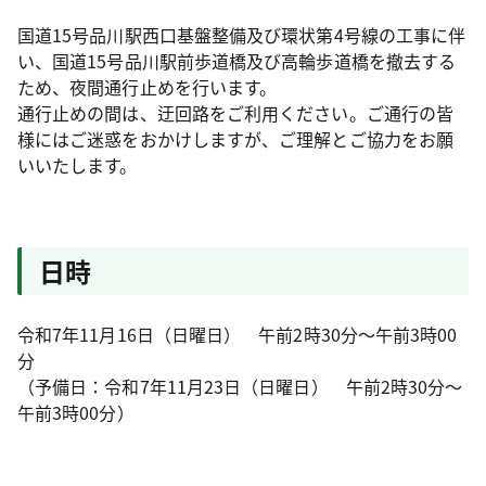
国道15号品川駅西口基盤整備及び環状第4号線の工事に伴
い、国道15号品川駅前歩道橋及び高輪歩道橋を撤去する
ため、夜間通行止めを行います。
通行止めの間は、迂回路をご利用ください。ご通行の皆
様にはご迷惑をおかけしますが、ご理解とご協力をお願
いいたします。
日時
令和7年11月16日（日曜日） 午前2時30分～午前3時00
分
（予備日：令和7年11月23日（日曜日） 午前2時30分～
午前3時00分）