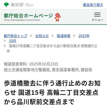
都全体で探す
都庁総合トップ
お知らせ
報道発表
2025年
10月
国道15号高輪二丁目交差点から品川駅前交差点 夜間通行止
め
報道発表資料
2025年10月23日
国土交通省関東地方整備局, 東京国道事務所, 建設局
歩道橋撤去に伴う通行止めのお知
らせ 国道15号 高輪二丁目交差点
から品川駅前交差点まで