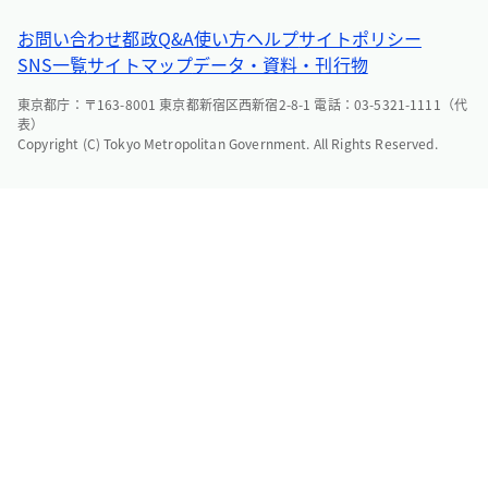
お問い合わせ
都政Q&A
使い方ヘルプ
サイトポリシー
SNS一覧
サイトマップ
データ・資料・刊行物
東京都庁：〒163-8001 東京都新宿区西新宿2-8-1 電話：03-5321-1111（代
表）
Copyright (C) Tokyo Metropolitan Government. All Rights Reserved.