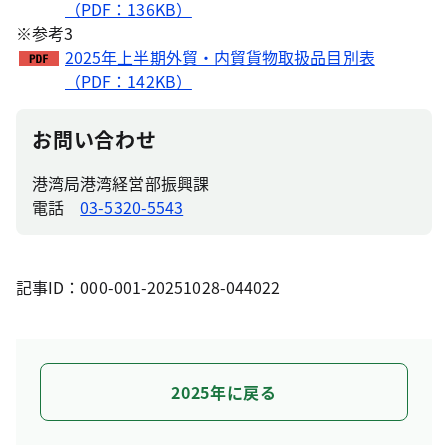
（PDF：136KB）
※参考3
2025年上半期外貿・内貿貨物取扱品目別表
（PDF：142KB）
お問い合わせ
港湾局港湾経営部振興課
電話
03-5320-5543
記事ID：000-001-20251028-044022
2025年に戻る