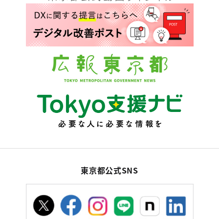
東京都公式SNS