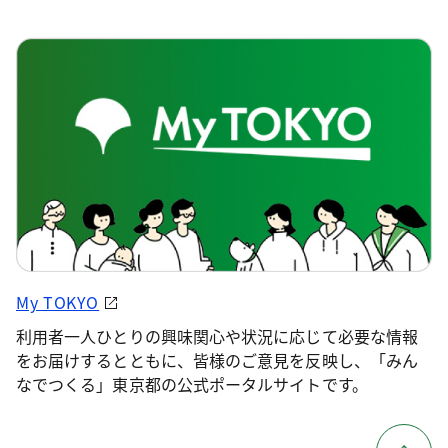
My TOKYO
利用者一人ひとりの興味関心や状況に応じて必要な情報
をお届けするとともに、皆様のご意見を反映し、「みん
なでつくる」東京都の公式ポータルサイトです。