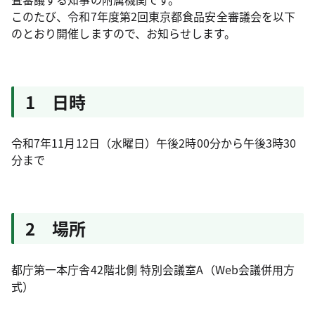
このたび、令和7年度第2回東京都食品安全審議会を以下
のとおり開催しますので、お知らせします。
1 日時
令和7年11月12日（水曜日）午後2時00分から午後3時30
分まで
2 場所
都庁第一本庁舎42階北側 特別会議室A（Web会議併用方
式）