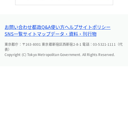
お問い合わせ
都政Q&A
使い方ヘルプ
サイトポリシー
SNS一覧
サイトマップ
データ・資料・刊行物
東京都庁：〒163-8001 東京都新宿区西新宿2-8-1 電話：03-5321-1111（代
表）
Copyright (C) Tokyo Metropolitan Government. All Rights Reserved.