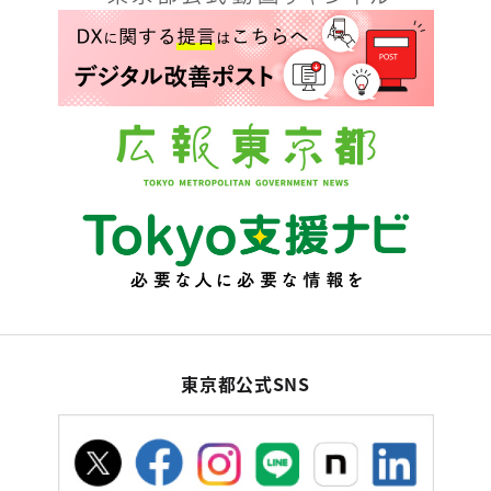
東京都公式SNS