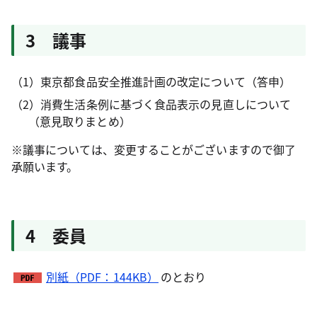
3 議事
（1）東京都食品安全推進計画の改定について（答申）
（2）消費生活条例に基づく食品表示の見直しについて
（意見取りまとめ）
※議事については、変更することがございますので御了
承願います。
4 委員
別紙（PDF：144KB）
のとおり