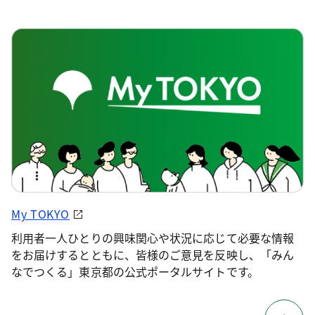
My TOKYO
利用者一人ひとりの興味関心や状況に応じて必要な情報
をお届けするとともに、皆様のご意見を反映し、「みん
なでつくる」東京都の公式ポータルサイトです。