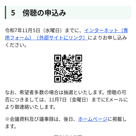
5 傍聴の申込み
令和7年11月5日（水曜日）までに、
インターネット（専
用フォーム）（外部サイトにリンク）
によりお申し込み
ください。
なお、希望者多数の場合は抽選といたします。傍聴の可
否につきましては、11月7日（金曜日）までにEメールに
より御連絡いたします。
※会議資料及び議事録は、後日、
ホームページ
に掲載し
ます。