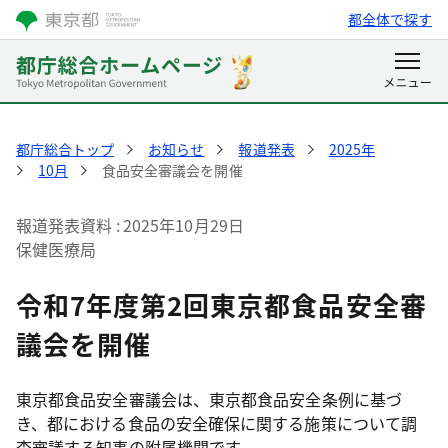
都全体で探す
都庁総合トップ
お知らせ
報道発表
2025年
10月
食品安全審議会を開催
報道発表資料
2025年10月29日
保健医療局
令和7年度第2回東京都食品安全審
議会を開催
東京都食品安全審議会は、東京都食品安全条例に基づ
き、都における食品の安全確保に関する施策について調
査審議する知事の附属機関です。