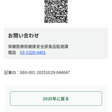
お問い合わせ
保健医療局健康安全部食品監視課
電話
03-5320-4401
記事ID：000-001-20251029-044047
2025年に戻る