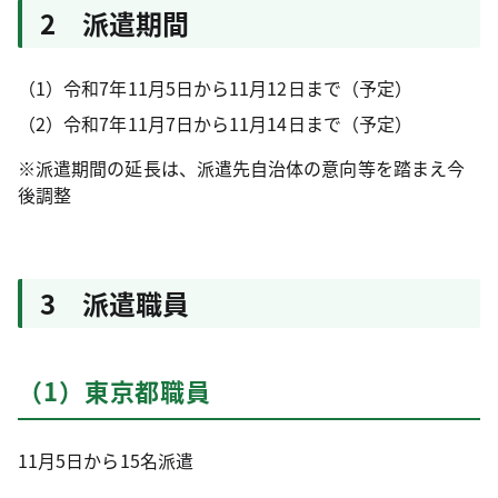
2 派遣期間
（1）令和7年11月5日から11月12日まで（予定）
（2）令和7年11月7日から11月14日まで（予定）
※派遣期間の延長は、派遣先自治体の意向等を踏まえ今
後調整
3 派遣職員
（1）東京都職員
11月5日から15名派遣