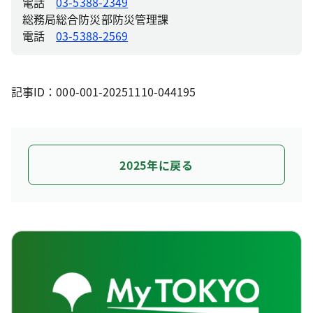
電話
03-5388-2349
総務局総合防災部防災管理課
電話
03-5388-2569
記事ID：000-001-20251110-044195
2025年に戻る