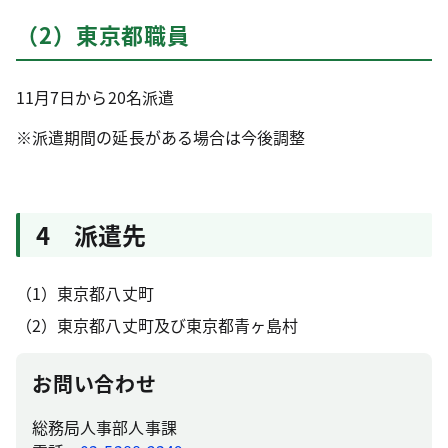
（2）東京都職員
11月7日から20名派遣
※派遣期間の延長がある場合は今後調整
4 派遣先
（1）東京都八丈町
（2）東京都八丈町及び東京都青ヶ島村
お問い合わせ
総務局人事部人事課