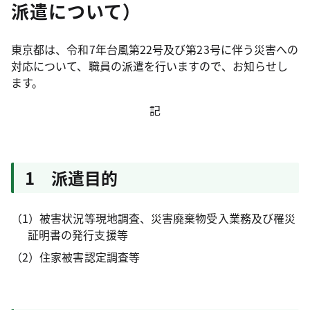
派遣について）
東京都は、令和7年台風第22号及び第23号に伴う災害への
対応について、職員の派遣を行いますので、お知らせし
ます。
記
1 派遣目的
（1）被害状況等現地調査、災害廃棄物受入業務及び罹災
証明書の発行支援等
（2）住家被害認定調査等