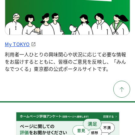
My TOKYO
利用者一人ひとりの興味関心や状況に応じて必要な情報
をお届けするとともに、皆様のご意見を反映し、「みん
なでつくる」東京都の公式ポータルサイトです。