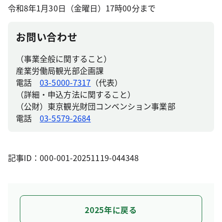
令和8年1月30日（金曜日）17時00分まで
お問い合わせ
（事業全般に関すること）
産業労働局観光部企画課
電話
03-5000-7317
（代表）
（詳細・申込方法に関すること）
（公財）東京観光財団コンベンション事業部
電話
03-5579-2684
記事ID：000-001-20251119-044348
2025年に戻る