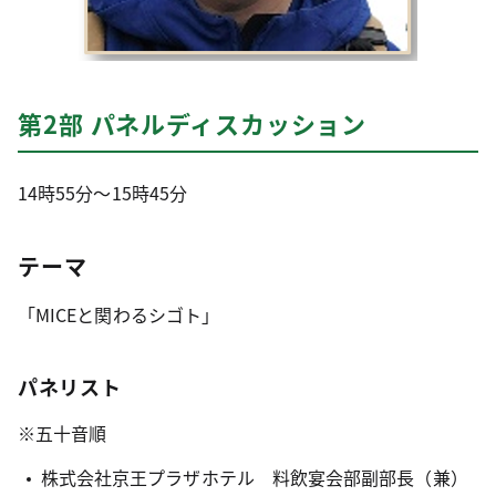
第2部 パネルディスカッション
14時55分～15時45分
テーマ
「MICEと関わるシゴト」
パネリスト
※五十音順
株式会社京王プラザホテル 料飲宴会部副部長（兼）