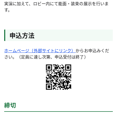
実演に加えて、ロビー内にて能面・装束の展示を行いま
す。
申込方法
ホームページ（外部サイトにリンク）
からお申込みくだ
さい。（定員に達し次第、申込受付は終了）
締切