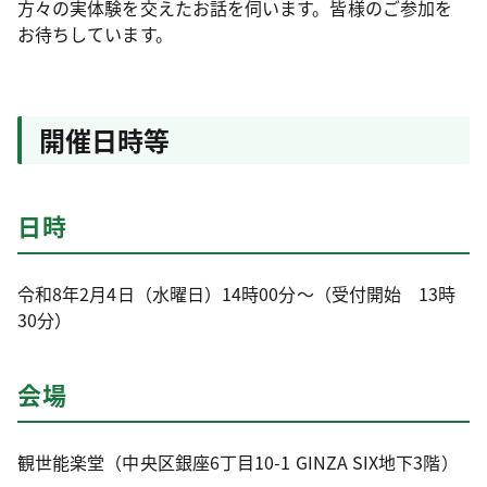
方々の実体験を交えたお話を伺います。皆様のご参加を
お待ちしています。
開催日時等
日時
令和8年2月4日（水曜日）14時00分～（受付開始 13時
30分）
会場
観世能楽堂（中央区銀座6丁目10-1 GINZA SIX地下3階）