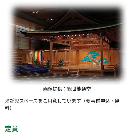
画像提供：観世能楽堂
※託児スペースをご用意しています（要事前申込・無
料）
定員