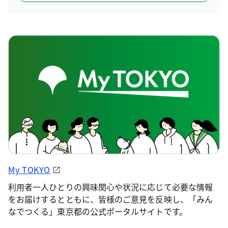
My TOKYO
利用者一人ひとりの興味関心や状況に応じて必要な情報
をお届けするとともに、皆様のご意見を反映し、「みん
なでつくる」東京都の公式ポータルサイトです。