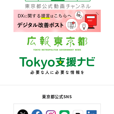
東京都公式SNS