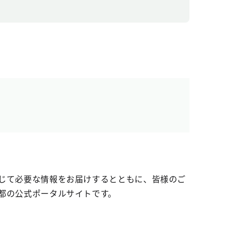
じて必要な情報をお届けするとともに、皆様のご
都の公式ポータルサイトです。