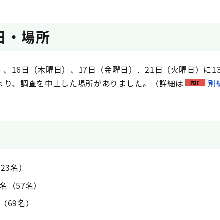
日・場所
日）、16日（木曜日）、17日（金曜日）、21日（火曜日）に
より、調査を中止した場所がありました。（詳細は
別
23名）
名（57名）
（69名）