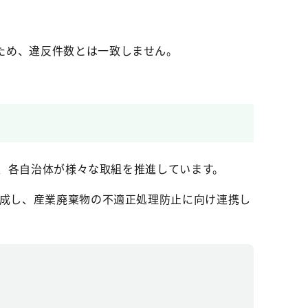
ため、違反件数とは一致しません。
め、各自治体が様々な取組を推進しています。
構成し、産業廃棄物の不適正処理防止に向け連携し