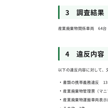
3 調査結果
産業廃棄物関係車両 64台
4 違反内容
以下の違反内容に対して、
書類の携帯義務違反 1
産業廃棄物管理票（マニ
産業廃棄物運搬車両表示