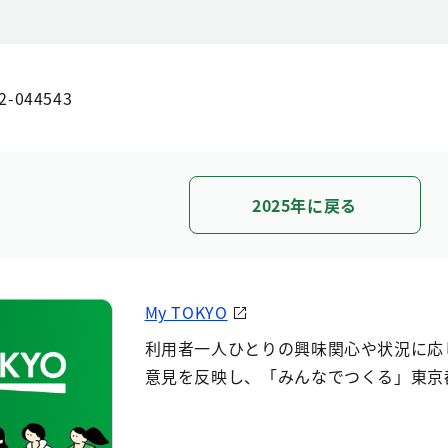
2-044543
2025年に戻る
My TOKYO
利用者一人ひとりの興味関心や状況に応
意見を反映し、「みんなでつくる」東京