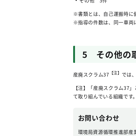
その他 3件
※書類とは、自己運搬時に
※指導の件数は、同一車両
5 その他の
【注】
産廃スクラム37
では、
【注】「産廃スクラム37
て取り組んでいる組織です
お問い合わせ
環境局資源循環推進部産