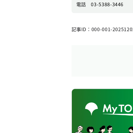
電話
03-5388-3446
記事ID：000-001-2025120