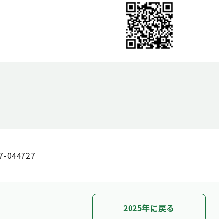
7-044727
2025年に戻る