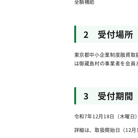
全額補助
2 受付場所
東京都中小企業制度融資取
は御蔵島村の事業者を会員
3 受付期間
令和7年12月18日（木曜日
詳細は、取扱開始日（12月