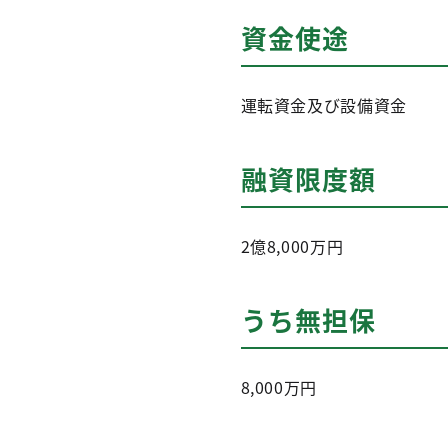
資金使途
運転資金及び設備資金
融資限度額
2億8,000万円
うち無担保
8,000万円