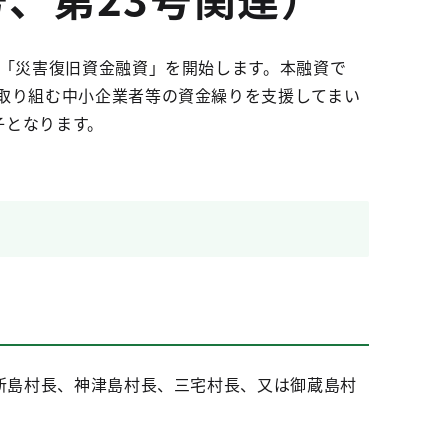
て「災害復旧資金融資」を開始します。本融資で
取り組む中小企業者等の資金繰りを支援してまい
子となります。
、新島村長、神津島村長、三宅村長、又は御蔵島村