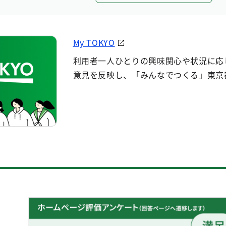
My TOKYO
利用者一人ひとりの興味関心や状況に応
意見を反映し、「みんなでつくる」東京