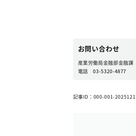
お問い合わせ
産業労働局金融部金融課
電話
03-5320-4877
記事ID：000-001-2025121