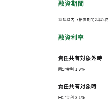
融資期間
15年以内（据置期間2年以
融資利率
責任共有対象外時
固定金利 1.9％
責任共有対象時
固定金利 2.1％