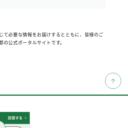
じて必要な情報をお届けするとともに、皆様のご
都の公式ポータルサイトです。