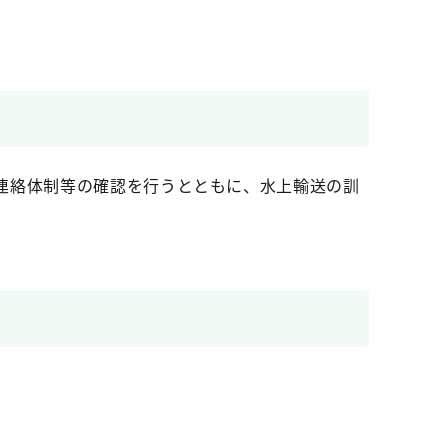
連絡体制等の確認を行うとともに、水上輸送の訓