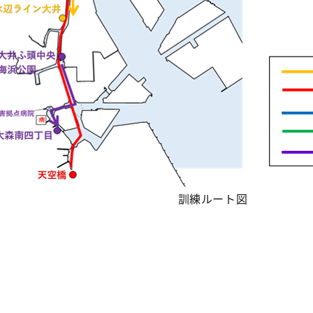
訓練ルート図