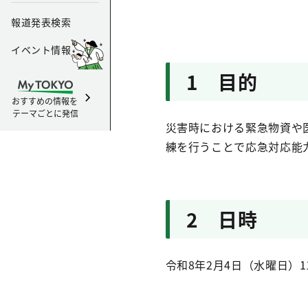
報道発表検索
イベント情報
1 目的
おすすめの情報を
テーマごとに発信
災害時における緊急物資や
練を行うことで応急対応能
2 日時
令和8年2月4日（水曜日）11