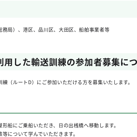
総務局）、港区、品川区、大田区、船舶事業者等
利用した輸送訓練の参加者募集に
訓練（ルートD）にご参加いただける方を募集いたします。
屋形船にご乗船いただき、日の出桟橋へ移動します。
策等について学んでいただきます。