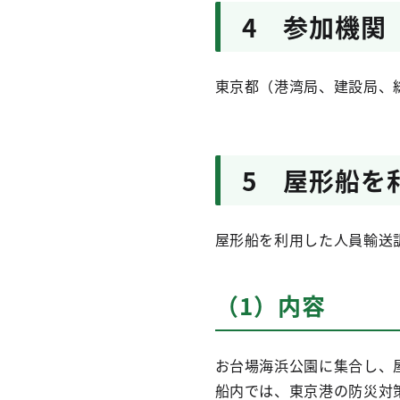
4 参加機関
東京都（港湾局、建設局、
5 屋形船を
屋形船を利用した人員輸送
（1）内容
お台場海浜公園に集合し、
船内では、東京港の防災対