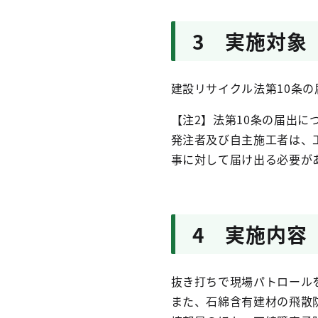
3 実施対象
建設リサイクル法第10条の
【注2】法第10条の届出に
発注者及び自主施工者は、
事に対して届け出る必要が
4 実施内容
抜き打ちで現場パトロール
また、石綿含有建材の飛散