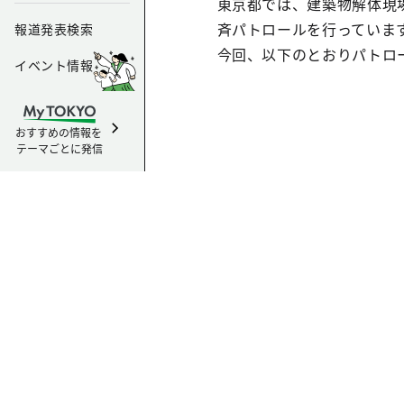
東京都では、建築物解体現
斉パトロールを行っていま
報道発表検索
今回、以下のとおりパトロ
イベント情報
おすすめの情報を
テーマごとに発信