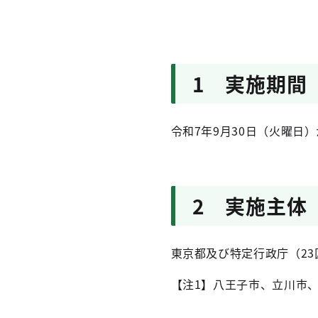
1 実施期間
令和7年9月30日（火曜日）
2 実施主体
東京都及び特定行政庁（23
【注1】八王子市、立川市