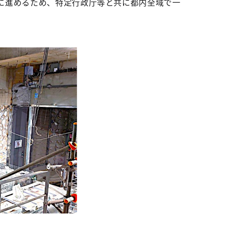
に進めるため、特定行政庁等と共に都内全域で一