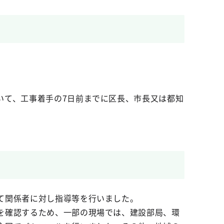
いて、工事着手の7日前までに区長、市長又は都知
て関係者に対し指導等を行いました。
を確認するため、一部の現場では、建設部局、環