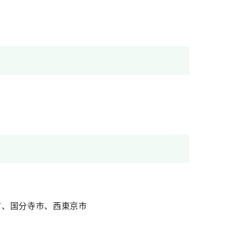
市、国分寺市、西東京市