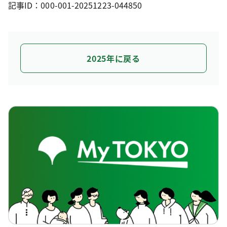
記事ID：000-001-20251223-044850
2025年に戻る