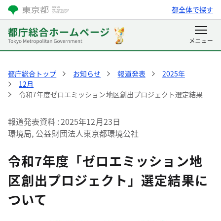
都全体で探す
都庁総合トップ
お知らせ
報道発表
2025年
12月
令和7年度ゼロエミッション地区創出プロジェクト選定結果
報道発表資料
2025年12月23日
環境局, 公益財団法人東京都環境公社
令和7年度「ゼロエミッション地
区創出プロジェクト」選定結果に
ついて