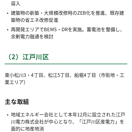
導入
建築物の新築・大規模改修時のZEB化を推進、既存建
築物の省エネ改修促進
再開発エリアでBEMS・DRを実施。蓄電池を整備し、
余剰電力融通を検討
（2）江戸川区
東小松川3・4丁目、松江5丁目、船堀4丁目（市街地・工
業エリア）
主な取組
地域エネルギー会社として本年12月に設立された江戸
川電力株式会社が中心となり、「江戸川区産電力」を
面的に地産地消