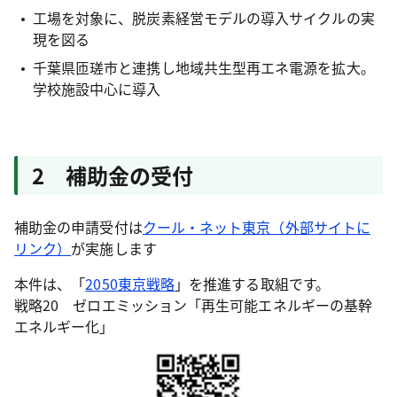
工場を対象に、脱炭素経営モデルの導入サイクルの実
現を図る
千葉県匝瑳市と連携し地域共生型再エネ電源を拡大。
学校施設中心に導入
2 補助金の受付
補助金の申請受付は
クール・ネット東京（外部サイトに
リンク）
が実施します
本件は、「
2050東京戦略
」を推進する取組です。
戦略20 ゼロエミッション「再生可能エネルギーの基幹
エネルギー化」