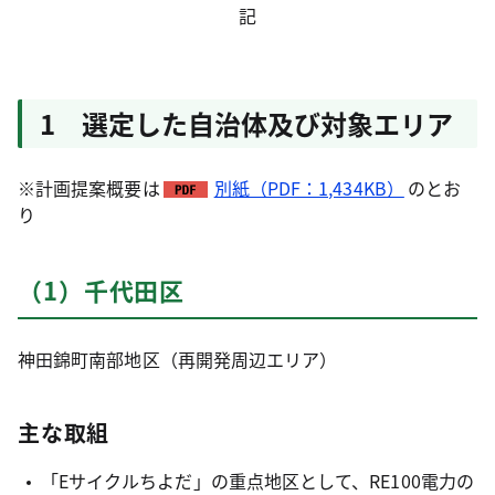
記
1 選定した自治体及び対象エリア
※計画提案概要は
別紙（PDF：1,434KB）
のとお
り
（1）千代田区
神田錦町南部地区（再開発周辺エリア）
主な取組
「Eサイクルちよだ」の重点地区として、RE100電力の