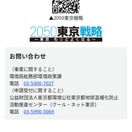
▲2050東京戦略
お問い合わせ
（事業に関すること）
環境局総務部環境政策課
電話
03-5000-7027
（申請受付に関すること）
公益財団法人東京都環境公社東京都地球温暖化防止
活動推進センター（クール・ネット東京）
電話
03-5990-5069