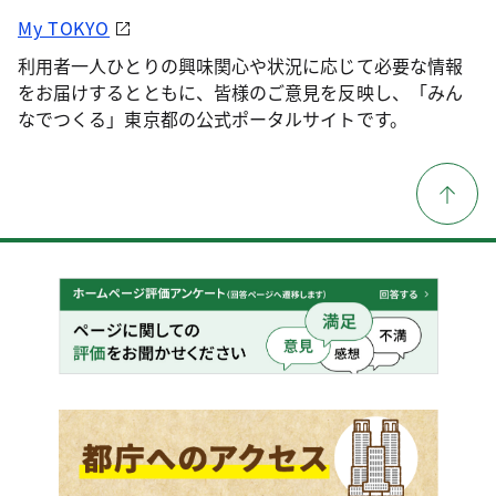
My TOKYO
利用者一人ひとりの興味関心や状況に応じて必要な情報
をお届けするとともに、皆様のご意見を反映し、「みん
なでつくる」東京都の公式ポータルサイトです。