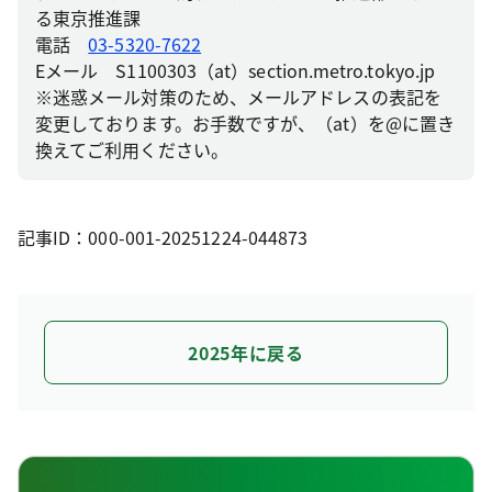
る東京推進課
電話
03-5320-7622
Eメール S1100303（at）section.metro.tokyo.jp
※迷惑メール対策のため、メールアドレスの表記を
変更しております。お手数ですが、（at）を@に置き
換えてご利用ください。
記事ID：000-001-20251224-044873
2025年に戻る