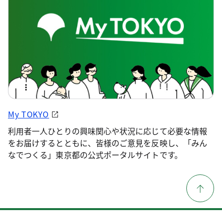
My TOKYO
利用者一人ひとりの興味関心や状況に応じて必要な情報
をお届けするとともに、皆様のご意見を反映し、「みん
なでつくる」東京都の公式ポータルサイトです。