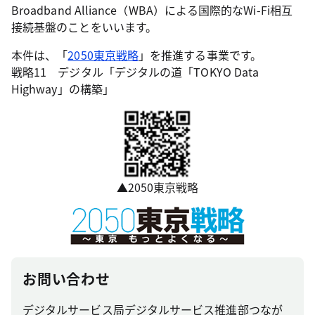
Broadband Alliance（WBA）による国際的なWi-Fi相互
接続基盤のことをいいます。
本件は、「
2050東京戦略
」を推進する事業です。
戦略11 デジタル「デジタルの道「TOKYO Data
Highway」の構築」
▲2050東京戦略
お問い合わせ
デジタルサービス局デジタルサービス推進部つなが