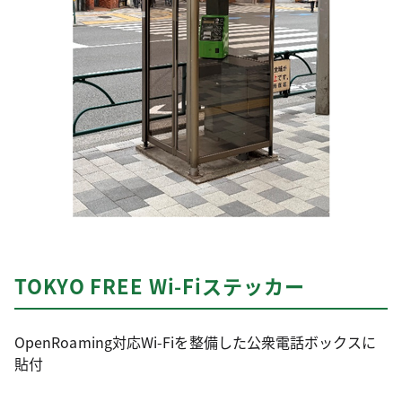
TOKYO FREE Wi-Fiステッカー
OpenRoaming対応Wi-Fiを整備した公衆電話ボックスに
貼付