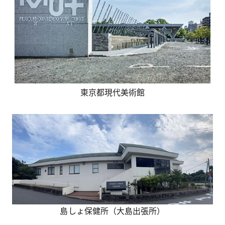
東京都現代美術館
島しょ保健所（大島出張所）