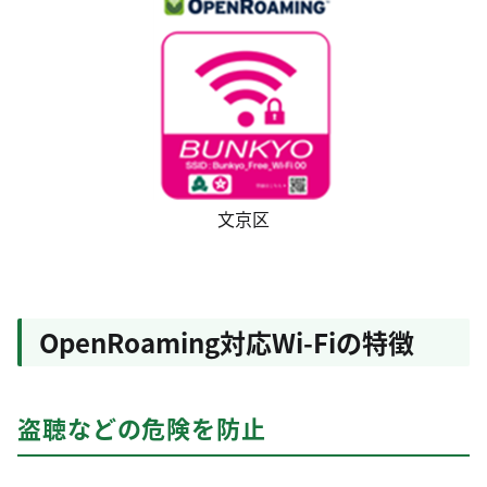
文京区
OpenRoaming対応Wi-Fiの特徴
盗聴などの危険を防止