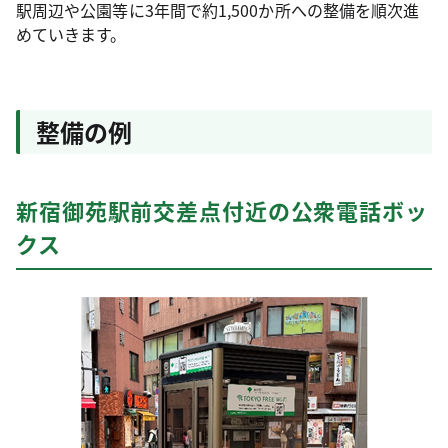
駅周辺や公園等に3年間で約1,500か所への整備を順次進
めていきます。
整備の例
新宿御苑駅前交差点付近の公衆電話ボッ
クス