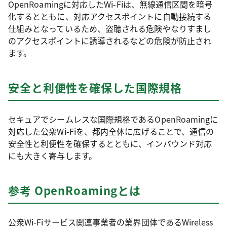
OpenRoamingに対応したWi-Fiは、無線通信区間を暗号
化するとともに、対応アクセスポイントに自動接続する
仕組みとなっているため、盗聴される危険やなりすまし
のアクセスポイントに誘導されるなどの危険が防止され
ます。
安全と利便性を確保した国際規格
セキュアでシームレスな国際規格であるOpenRoamingに
対応した公衆Wi-Fiを、都内全体に広げることで、通信の
安全性と利便性を確保するとともに、インバウンド対応
にも大きく寄与します。
参考 OpenRoamingとは
公衆Wi-Fiサービス関連事業者の業界団体であるWireless