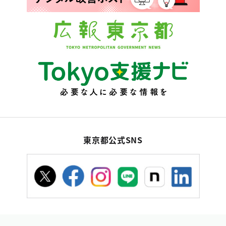
東京都公式SNS