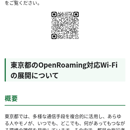
をご覧ください。
東京都のOpenRoaming対応Wi-Fi
の展開について
概要
東京都では、多様な通信手段を複合的に活用し、あらゆ
る人やモノが、いつでも、どこでも、何があってもつなが
る環境の確保を目指しています。その中で、都民や旅行者