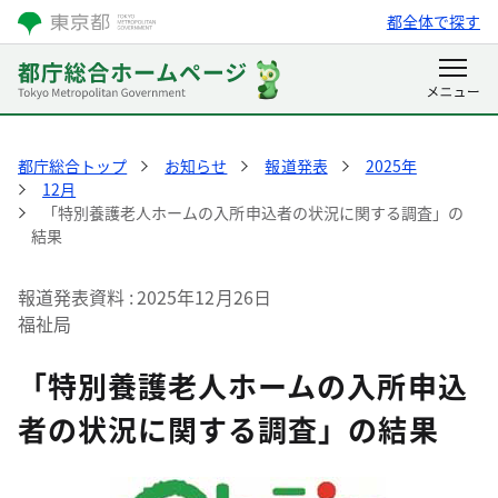
都全体で探す
都庁総合トップ
お知らせ
報道発表
2025年
12月
「特別養護老人ホームの入所申込者の状況に関する調査」の
結果
報道発表資料
2025年12月26日
福祉局
「特別養護老人ホームの入所申込
者の状況に関する調査」の結果