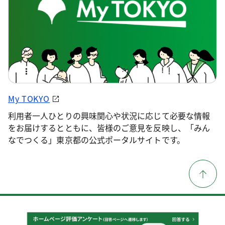
My TOKYO
利用者一人ひとりの興味関心や状況に応じて必要な情報
をお届けするとともに、皆様のご意見を反映し、「みん
なでつくる」東京都の公式ポータルサイトです。