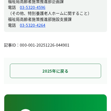
福祉局高齢者施策推進部企画課
電話
03-5320-4596
（その他、特別養護老人ホームに関すること）
福祉局高齢者施策推進部施設支援課
電話
03-5320-4264
記事ID：000-001-20251226-044901
2025年に戻る