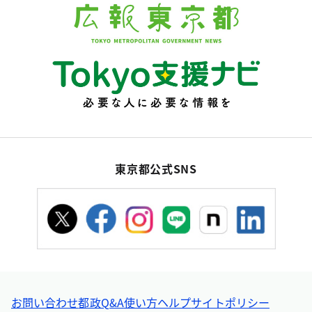
東京都公式SNS
お問い合わせ
都政Q&A
使い方ヘルプ
サイトポリシー