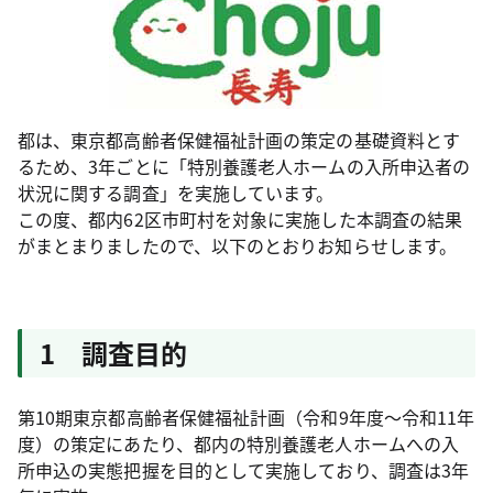
都は、東京都高齢者保健福祉計画の策定の基礎資料とす
るため、3年ごとに「特別養護老人ホームの入所申込者の
状況に関する調査」を実施しています。
この度、都内62区市町村を対象に実施した本調査の結果
がまとまりましたので、以下のとおりお知らせします。
1 調査目的
第10期東京都高齢者保健福祉計画（令和9年度～令和11年
度）の策定にあたり、都内の特別養護老人ホームへの入
所申込の実態把握を目的として実施しており、調査は3年