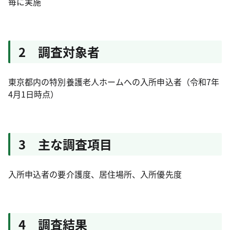
毎に実施
2 調査対象者
東京都内の特別養護老人ホームへの入所申込者（令和7年
4月1日時点）
3 主な調査項目
入所申込者の要介護度、居住場所、入所優先度
4 調査結果