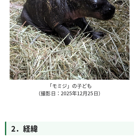
「モミジ」の子ども
（撮影日：2025年12月25日）
2．経緯