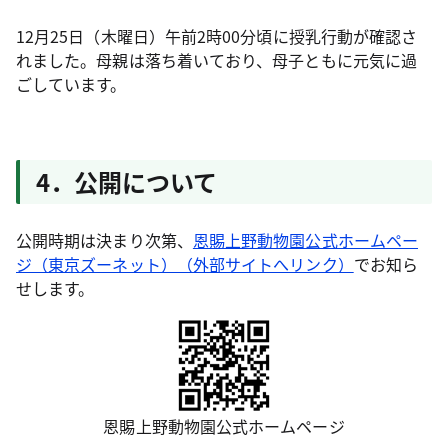
12月25日（木曜日）午前2時00分頃に授乳行動が確認さ
れました。母親は落ち着いており、母子ともに元気に過
ごしています。
4．公開について
公開時期は決まり次第、
恩賜上野動物園公式ホームペー
ジ（東京ズーネット）（外部サイトへリンク）
でお知ら
せします。
恩賜上野動物園公式ホームページ