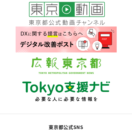
東京都公式SNS