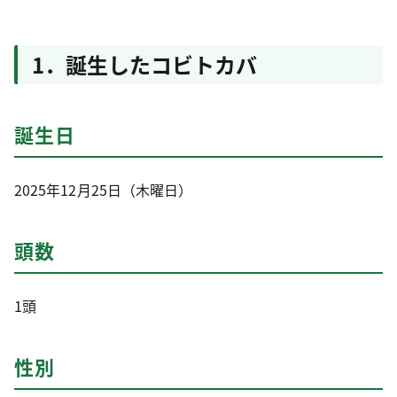
1．誕生したコビトカバ
誕生日
2025年12月25日（木曜日）
頭数
1頭
性別