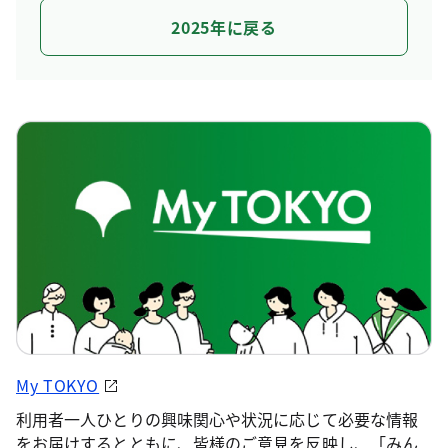
2025年に戻る
My TOKYO
利用者一人ひとりの興味関心や状況に応じて必要な情報
をお届けするとともに、皆様のご意見を反映し、「みん