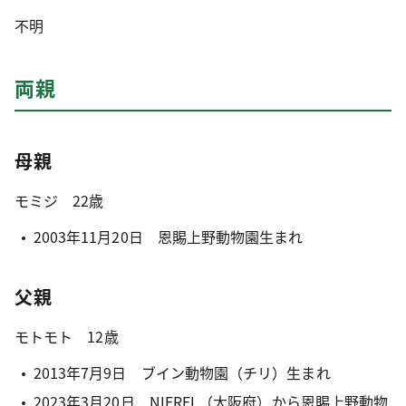
不明
両親
母親
モミジ 22歳
2003年11月20日 恩賜上野動物園生まれ
父親
モトモト 12歳
2013年7月9日 ブイン動物園（チリ）生まれ
2023年3月20日 NIFREL（大阪府）から恩賜上野動物