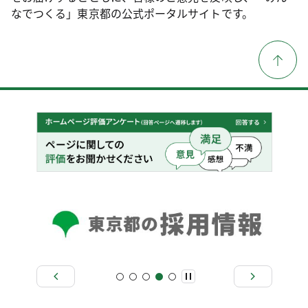
なでつくる」東京都の公式ポータルサイトです。