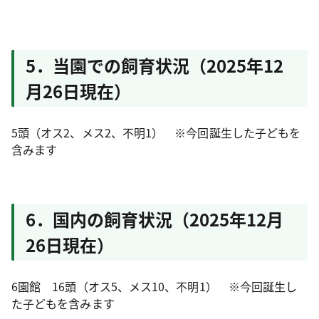
5．当園での飼育状況（2025年12
月26日現在）
5頭（オス2、メス2、不明1） ※今回誕生した子どもを
含みます
6．国内の飼育状況（2025年12月
26日現在）
6園館 16頭（オス5、メス10、不明1） ※今回誕生し
た子どもを含みます