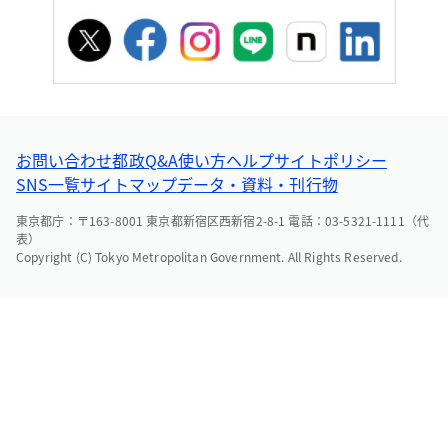
お問い合わせ
都政Q&A
使い方ヘルプ
サイトポリシー
SNS一覧
サイトマップ
データ・資料・刊行物
東京都庁：〒163-8001 東京都新宿区西新宿2-8-1 電話：03-5321-1111（代
表）
Copyright (C) Tokyo Metropolitan Government. All Rights Reserved.