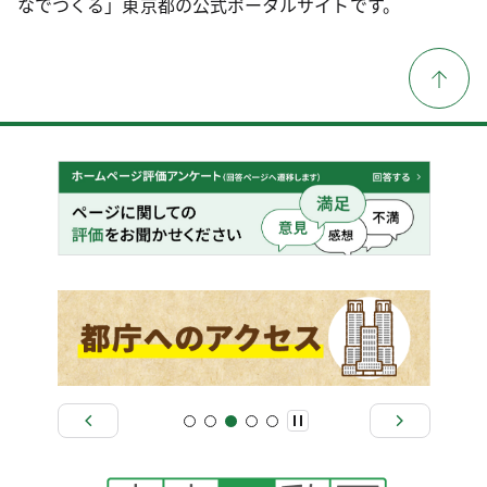
なでつくる」東京都の公式ポータルサイトです。