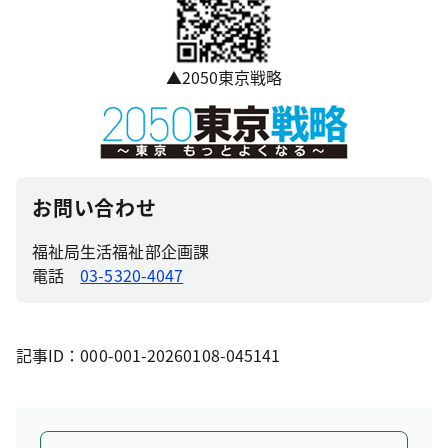
▲2050東京戦略
お問い合わせ
福祉局生活福祉部企画課
電話
03-5320-4047
記事ID：000-001-20260108-045141