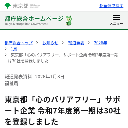
都全体で探す
都庁総合トップ
お知らせ
報道発表
2026年
1月
東京都「心のバリアフリー」サポート企業 令和7年度第一期
は30社を登録しました
報道発表資料
2026年1月8日
福祉局
東京都「心のバリアフリー」サポ
ート企業 令和7年度第一期は30社
を登録しました