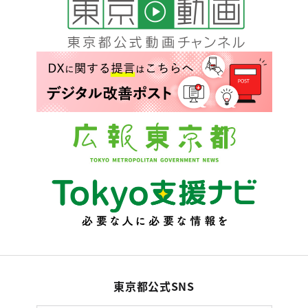
東京都公式SNS