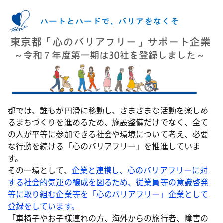
都では、誰もが円滑に移動し、さまざまな活動を楽しめ
るまちづくりを進めるため、施設整備だけでなく、全て
の人が平等に参加できる社会や環境について考え、必要
な行動を続ける「心のバリアフリー」を推進していま
す。
その一環として、
企業と連携し、心のバリアフリーに対
する社会的気運の醸成を図るため、従業員等の意識啓発
等に取り組む企業等を「心のバリアフリー」企業として
登録をしています。
「車椅子やお子様連れの方、海外からの旅行者、障害の