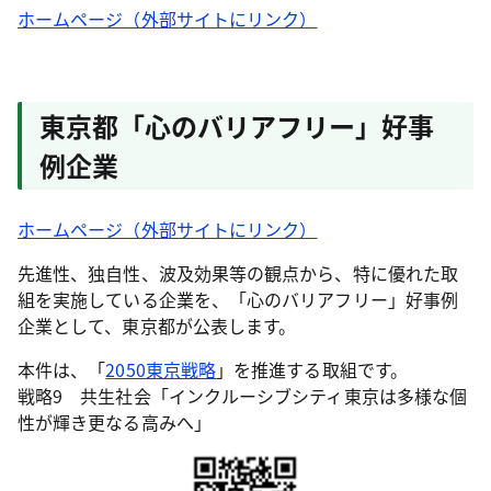
ホームページ（外部サイトにリンク）
東京都「心のバリアフリー」好事
例企業
ホームページ（外部サイトにリンク）
先進性、独自性、波及効果等の観点から、特に優れた取
組を実施している企業を、「心のバリアフリー」好事例
企業として、東京都が公表します。
本件は、「
2050東京戦略
」を推進する取組です。
戦略9 共生社会「インクルーシブシティ東京は多様な個
性が輝き更なる高みへ」