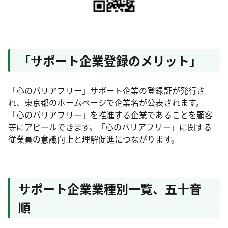
「サポート企業登録のメリット」
「心のバリアフリー」サポート企業の登録証が発行さ
れ、東京都のホームページで企業名が公表されます。
「心のバリアフリー」を推進する企業であることを顧客
等にアピールできます。「心のバリアフリー」に関する
従業員の意識向上と理解促進につながります。
サポート企業業種別一覧、五十音
順