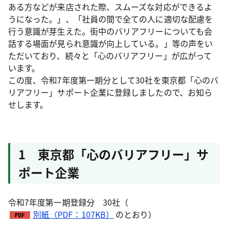
ある方などが来店された際、スムーズな対応ができるよ
うになった。」、「社員の間で全ての人に適切な配慮を
行う意識が芽生えた。街中のバリアフリーについても会
話する場面が見られ意識が向上している。」等の声をい
ただいており、続々と「心のバリアフリー」が広がって
います。
この度、令和7年度第一期分として30社を東京都「心のバ
リアフリー」サポート企業に登録しましたので、お知ら
せします。
1 東京都「心のバリアフリー」サ
ポート企業
令和7年度第一期登録分 30社（
別紙（PDF：107KB）
のとおり）