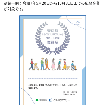
※第一期：令和7年5月20日から10月31日までの応募企業
が対象です。