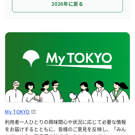
2026年に戻る
My TOKYO
利用者一人ひとりの興味関心や状況に応じて必要な情報
をお届けするとともに、皆様のご意見を反映し、「みん