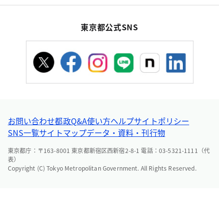
東京都公式SNS
お問い合わせ
都政Q&A
使い方ヘルプ
サイトポリシー
SNS一覧
サイトマップ
データ・資料・刊行物
東京都庁：〒163-8001 東京都新宿区西新宿2-8-1 電話：03-5321-1111（代
表）
Copyright (C) Tokyo Metropolitan Government. All Rights Reserved.