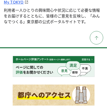
My TOKYO
利用者一人ひとりの興味関心や状況に応じて必要な情報
をお届けするとともに、皆様のご意見を反映し、「みん
なでつくる」東京都の公式ポータルサイトです。