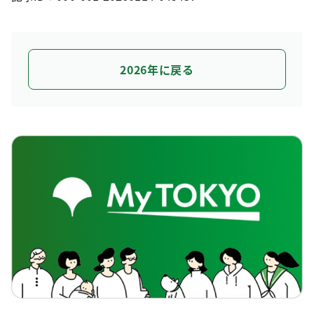
2026年に戻る