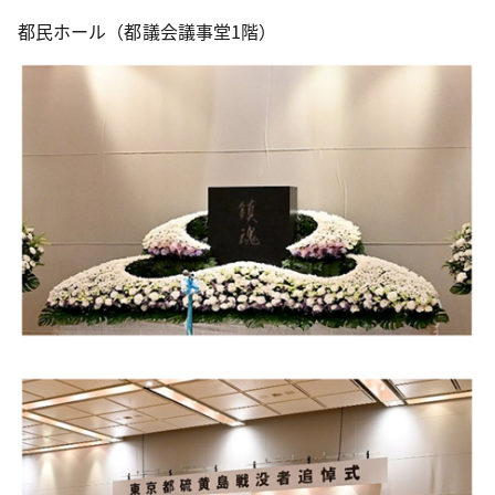
都民ホール（都議会議事堂1階）