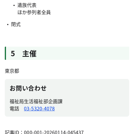
遺族代表
ほか参列者全員
閉式
5 主催
東京都
お問い合わせ
福祉局生活福祉部企画課
電話
03-5320-4078
記事ID：000-001-20260114-045437